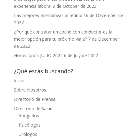
experiencia laboral
9 de October de 2023
Las mejores alternativas al retinol
16 de December de
2022
¿Por qué contratar un coche con conductor es la
mejor opción para tu próximo viaje?
7 de December
de 2022
Horóscopos JULIO 2022
6 de July de 2022
¿Qué estás buscando?
Inicio
Sobre Nosotros
Directorio de Prensa
Directorio de Salud
Abogados
Psicólogos
Urólogos