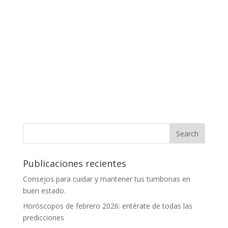
Publicaciones recientes
Consejos para cuidar y mantener tus tumbonas en
buen estado.
Horóscopos de febrero 2026: entérate de todas las
predicciones