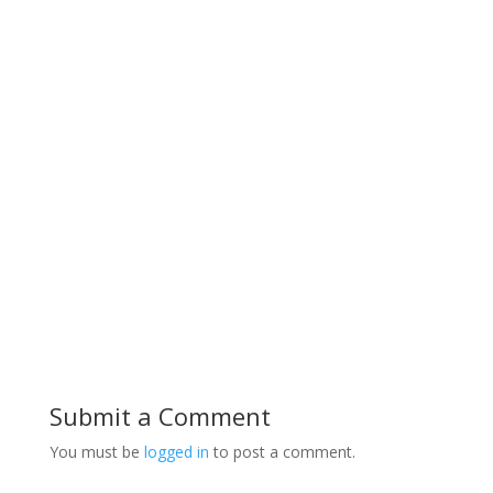
Submit a Comment
You must be
logged in
to post a comment.