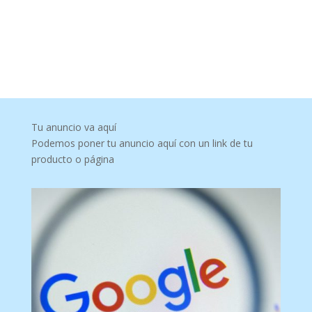
Tu anuncio va aquí
Podemos poner tu anuncio aquí con un link de tu
producto o página