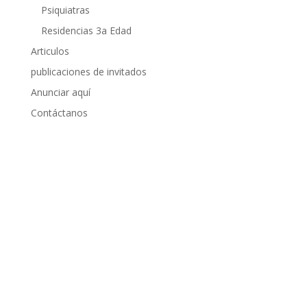
Psiquiatras
Residencias 3a Edad
Articulos
publicaciones de invitados
Anunciar aquí
Contáctanos