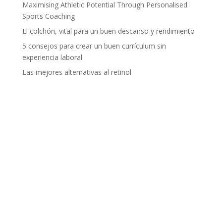
Maximising Athletic Potential Through Personalised
Sports Coaching
El colchón, vital para un buen descanso y rendimiento
5 consejos para crear un buen currículum sin
experiencia laboral
Las mejores alternativas al retinol