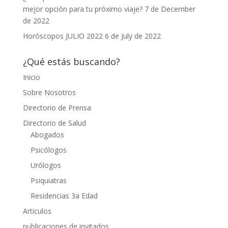
mejor opción para tu próximo viaje?
7 de December
de 2022
Horóscopos JULIO 2022
6 de July de 2022
¿Qué estás buscando?
Inicio
Sobre Nosotros
Directorio de Prensa
Directorio de Salud
Abogados
Psicólogos
Urólogos
Psiquiatras
Residencias 3a Edad
Articulos
publicaciones de invitados