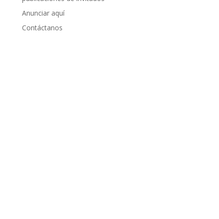
Anunciar aquí
Contáctanos