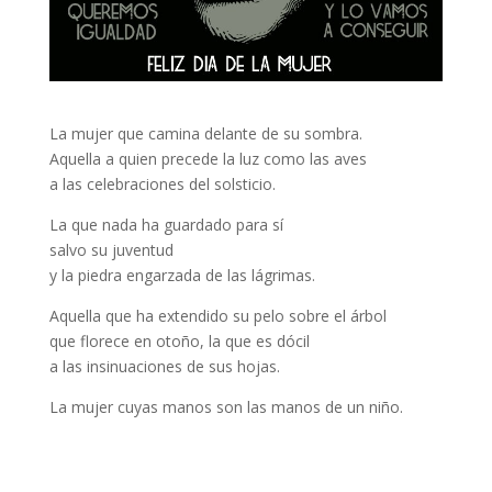
La mujer que camina delante de su sombra.
Aquella a quien precede la luz como las aves
a las celebraciones del solsticio.
La que nada ha guardado para sí
salvo su juventud
y la piedra engarzada de las lágrimas.
Aquella que ha extendido su pelo sobre el árbol
que florece en otoño, la que es dócil
a las insinuaciones de sus hojas.
La mujer cuyas manos son las manos de un niño.