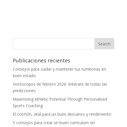
Publicaciones recientes
Consejos para cuidar y mantener tus tumbonas en
buen estado.
Horóscopos de febrero 2026: entérate de todas las
predicciones
Maximising Athletic Potential Through Personalised
Sports Coaching
El colchón, vital para un buen descanso y rendimiento
5 consejos para crear un buen currículum sin