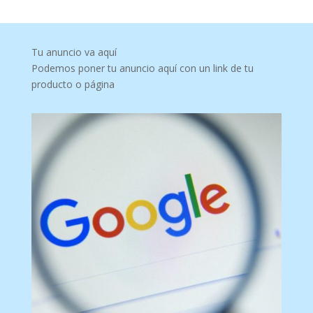
Tu anuncio va aquí
Podemos poner tu anuncio aquí con un link de tu
producto o página