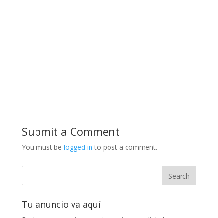
Submit a Comment
You must be
logged in
to post a comment.
Tu anuncio va aquí