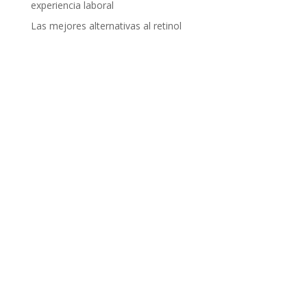
experiencia laboral
Las mejores alternativas al retinol