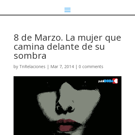
8 de Marzo. La mujer que
camina delante de su
sombra
by
TnRelaciones
|
Mar 7, 2014
|
0 comments