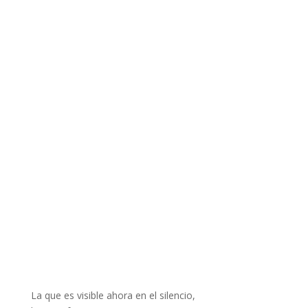
La que es visible ahora en el silencio,