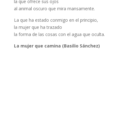
la que ofrece sus ojos
al animal oscuro que mira mansamente.
La que ha estado conmigo en el principio,
la mujer que ha trazado
la forma de las cosas con el agua que oculta.
La mujer que camina (Basilio Sánchez)