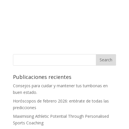
Publicaciones recientes
Consejos para cuidar y mantener tus tumbonas en
buen estado.
Horóscopos de febrero 2026: entérate de todas las
predicciones
Maximising Athletic Potential Through Personalised
Sports Coaching