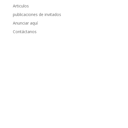
Articulos
publicaciones de invitados
Anunciar aquí
Contáctanos