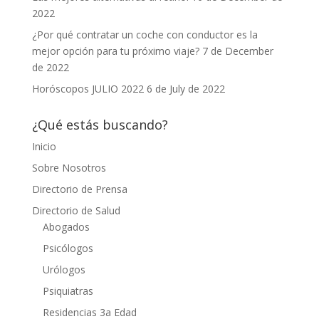
2022
¿Por qué contratar un coche con conductor es la
mejor opción para tu próximo viaje?
7 de December
de 2022
Horóscopos JULIO 2022
6 de July de 2022
¿Qué estás buscando?
Inicio
Sobre Nosotros
Directorio de Prensa
Directorio de Salud
Abogados
Psicólogos
Urólogos
Psiquiatras
Residencias 3a Edad