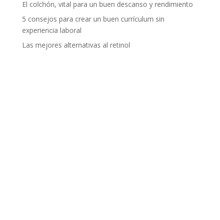
El colchón, vital para un buen descanso y rendimiento
5 consejos para crear un buen currículum sin
experiencia laboral
Las mejores alternativas al retinol