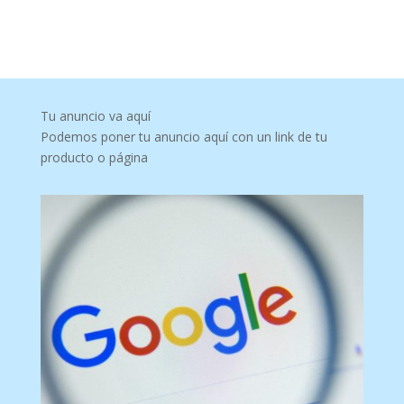
Tu anuncio va aquí
Podemos poner tu anuncio aquí con un link de tu
producto o página