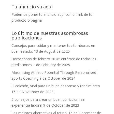
Tu anuncio va aquí
Podemos poner tu anuncio aquí con un link de tu
producto o página
Lo último de nuestras asombrosas
publicaciones
Consejos para cuidar y mantener tus tumbonas en
buen estado.
13 de August de 2025
Horóscopos de febrero 2026: entérate de todas las
predicciones
1 de February de 2025
Maximising Athletic Potential Through Personalised
Sports Coaching
9 de October de 2024
El colchón, vital para un buen descanso y rendimiento
16 de November de 2023
5 consejos para crear un buen currículum sin
experiencia laboral
9 de October de 2023
Las mejores alternativas al retinol
16 de December de