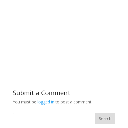
Submit a Comment
You must be
logged in
to post a comment.