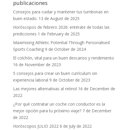
publicaciones
Consejos para cuidar y mantener tus tumbonas en
buen estado.
13 de August de 2025
Horóscopos de febrero 2026: entérate de todas las
predicciones
1 de February de 2025
Maximising Athletic Potential Through Personalised
Sports Coaching
9 de October de 2024
El colchón, vital para un buen descanso y rendimiento
16 de November de 2023
5 consejos para crear un buen currículum sin
experiencia laboral
9 de October de 2023
Las mejores alternativas al retinol
16 de December de
2022
¿Por qué contratar un coche con conductor es la
mejor opción para tu próximo viaje?
7 de December
de 2022
Horóscopos JULIO 2022
6 de July de 2022