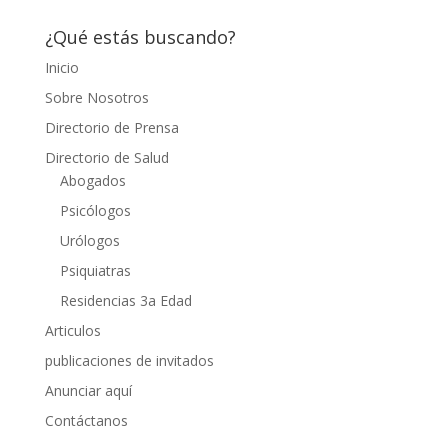
¿Qué estás buscando?
Inicio
Sobre Nosotros
Directorio de Prensa
Directorio de Salud
Abogados
Psicólogos
Urólogos
Psiquiatras
Residencias 3a Edad
Articulos
publicaciones de invitados
Anunciar aquí
Contáctanos