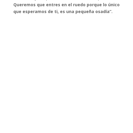
Queremos que entres en el ruedo porque lo único
que esperamos de ti, es una pequeña osadía”.