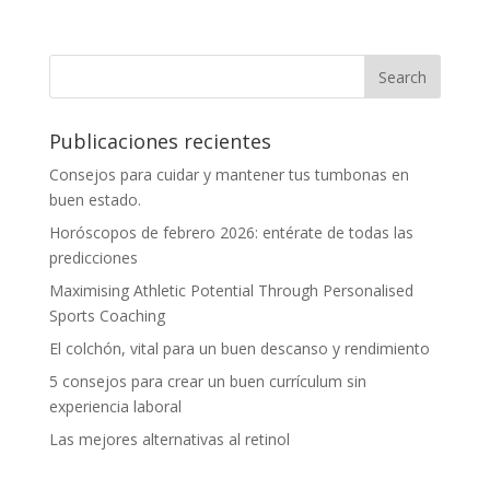
Publicaciones recientes
Consejos para cuidar y mantener tus tumbonas en
buen estado.
Horóscopos de febrero 2026: entérate de todas las
predicciones
Maximising Athletic Potential Through Personalised
Sports Coaching
El colchón, vital para un buen descanso y rendimiento
5 consejos para crear un buen currículum sin
experiencia laboral
Las mejores alternativas al retinol