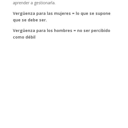
aprender a gestionarla.
Vergüenza para las mujeres = lo que se supone
que se debe ser.
Vergüenza para los hombres = no ser percibido
como débil