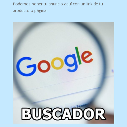
Podemos poner tu anuncio aquí con un link de tu
producto o página