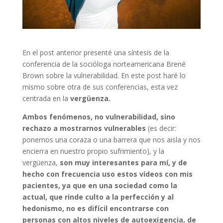
En el post anterior presenté una síntesis de la
conferencia de la socióloga norteamericana Brené
Brown sobre la vulnerabilidad. En este post haré lo
mismo sobre otra de sus conferencias, esta vez
centrada en la
vergüenza.
Ambos fenómenos, no vulnerabilidad, sino
rechazo a mostrarnos vulnerables
(es decir:
ponernos una coraza o una barrera que nos aisla y nos
encierra en nuestro propio sufrimiento), y la
vergüenza,
son muy interesantes para mí, y de
hecho con frecuencia uso estos vídeos con mis
pacientes, ya que en una sociedad como la
actual, que rinde culto a la perfección y al
hedonismo, no es difícil encontrarse con
personas con altos niveles de autoexigencia, de