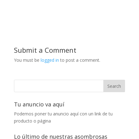
Submit a Comment
You must be
logged in
to post a comment.
Tu anuncio va aquí
Podemos poner tu anuncio aquí con un link de tu
producto o página
Lo último de nuestras asombrosas