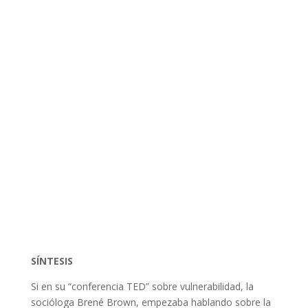
SÍNTESIS
Si en su “conferencia TED” sobre vulnerabilidad, la
socióloga Brené Brown, empezaba hablando sobre la