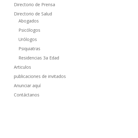
Directorio de Prensa
Directorio de Salud
Abogados
Psicólogos
Urólogos
Psiquiatras
Residencias 3a Edad
Articulos
publicaciones de invitados
Anunciar aquí
Contáctanos