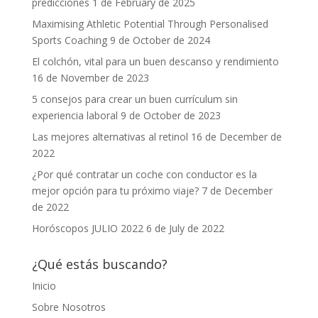
predicciones
1 de February de 2025
Maximising Athletic Potential Through Personalised
Sports Coaching
9 de October de 2024
El colchón, vital para un buen descanso y rendimiento
16 de November de 2023
5 consejos para crear un buen currículum sin
experiencia laboral
9 de October de 2023
Las mejores alternativas al retinol
16 de December de
2022
¿Por qué contratar un coche con conductor es la
mejor opción para tu próximo viaje?
7 de December
de 2022
Horóscopos JULIO 2022
6 de July de 2022
¿Qué estás buscando?
Inicio
Sobre Nosotros