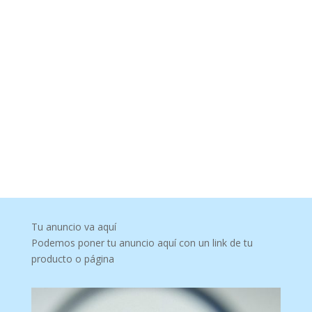
Tu anuncio va aquí
Podemos poner tu anuncio aquí con un link de tu
producto o página