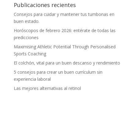
Publicaciones recientes
Consejos para cuidar y mantener tus tumbonas en
buen estado.
Horóscopos de febrero 2026: entérate de todas las
predicciones
Maximising Athletic Potential Through Personalised
Sports Coaching
El colchón, vital para un buen descanso y rendimiento
5 consejos para crear un buen currículum sin
experiencia laboral
Las mejores alternativas al retinol