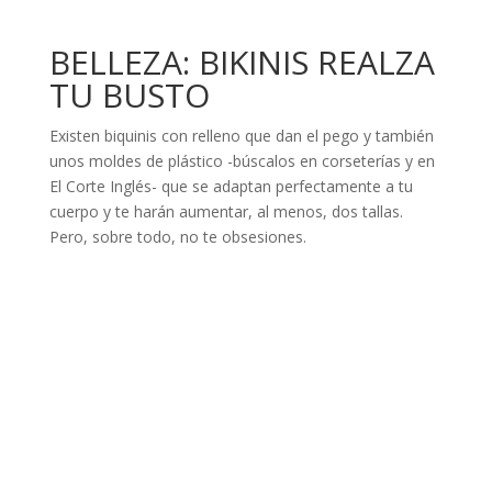
BELLEZA: BIKINIS REALZA
TU BUSTO
Existen biquinis con relleno que dan el pego y también
unos moldes de plástico -búscalos en corseterías y en
El Corte Inglés- que se adaptan perfectamente a tu
cuerpo y te harán aumentar, al menos, dos tallas.
Pero, sobre todo, no te obsesiones.