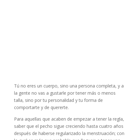
Tú no eres un cuerpo, sino una persona completa, y a
la gente no vas a gustarle por tener más o menos
talla, sino por tu personalidad y tu forma de
comportarte y de quererte.
Para aquellas que acaben de empezar a tener la regla,
saber que el pecho sigue creciendo hasta cuatro años
después de haberse regularizado la menstruación; con