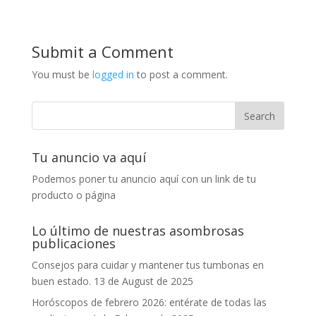
Submit a Comment
You must be
logged in
to post a comment.
Tu anuncio va aquí
Podemos poner tu anuncio aquí con un link de tu
producto o página
Lo último de nuestras asombrosas
publicaciones
Consejos para cuidar y mantener tus tumbonas en
buen estado.
13 de August de 2025
Horóscopos de febrero 2026: entérate de todas las