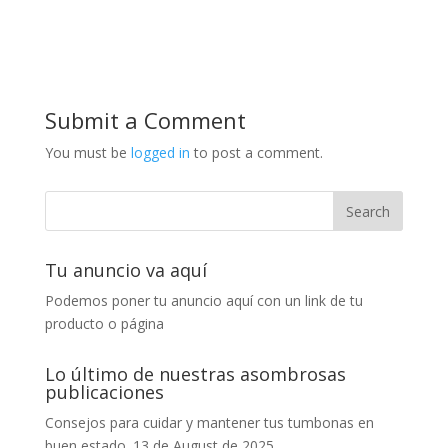
Submit a Comment
You must be
logged in
to post a comment.
Tu anuncio va aquí
Podemos poner tu anuncio aquí con un link de tu
producto o página
Lo último de nuestras asombrosas
publicaciones
Consejos para cuidar y mantener tus tumbonas en
buen estado.
13 de August de 2025