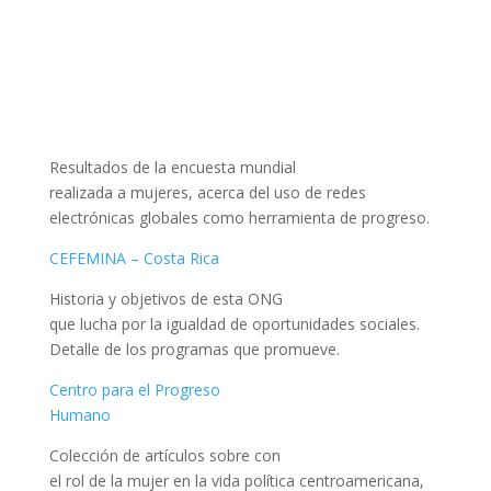
Resultados de la encuesta mundial
realizada a mujeres, acerca del uso de redes
electrónicas globales como herramienta de progreso.
CEFEMINA – Costa Rica
Historia y objetivos de esta ONG
que lucha por la igualdad de oportunidades sociales.
Detalle de los programas que promueve.
Centro para el Progreso
Humano
Colección de artículos sobre con
el rol de la mujer en la vida política centroamericana,