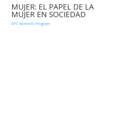
MUJER: EL PAPEL DE LA
MUJER EN SOCIEDAD
APC Women’s Program