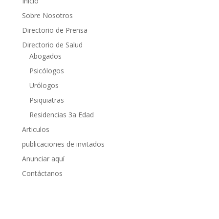
Inicio
Sobre Nosotros
Directorio de Prensa
Directorio de Salud
Abogados
Psicólogos
Urólogos
Psiquiatras
Residencias 3a Edad
Articulos
publicaciones de invitados
Anunciar aquí
Contáctanos