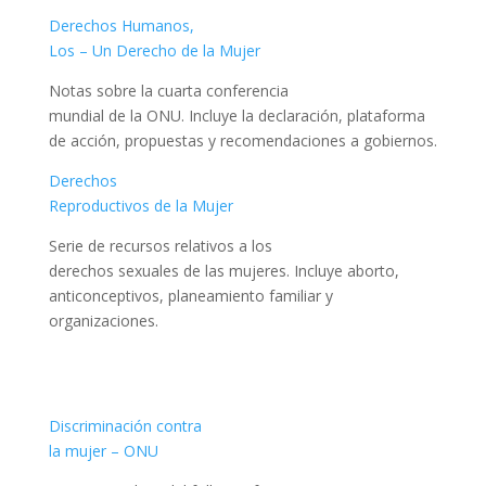
Derechos Humanos,
Los – Un Derecho de la Mujer
Notas sobre la cuarta conferencia
mundial de la ONU. Incluye la declaración, plataforma
de acción, propuestas y recomendaciones a gobiernos.
Derechos
Reproductivos de la Mujer
Serie de recursos relativos a los
derechos sexuales de las mujeres. Incluye aborto,
anticonceptivos, planeamiento familiar y
organizaciones.
Discriminación contra
la mujer – ONU