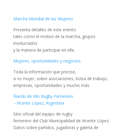
Marcha Mundial de las Mujeres
Presenta detalles de este evento
tales como el motivo de la marcha, grupos
involucrados
y la manera de participar en ella.
Mujeres, oportunidades y negocios
Toda la información que precise,
si es mujer, sobre asociaciones, bolsa de trabajo,
empresas, oportunidades y mucho más.
Ñandú de Vilo Rugby Femenino
– Vicente López, Argentina
Sitio oficial del equipo de rugby
femenino del Club Municipalidad de Vicente López.
Datos sobre partidos, jugadoras y galería de