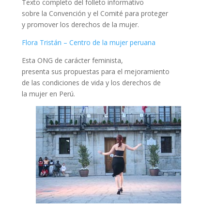
Texto completo del folleto informativo
sobre la Convención y el Comité para proteger
y promover los derechos de la mujer.
Flora Tristán – Centro de la mujer peruana
Esta ONG de carácter feminista,
presenta sus propuestas para el mejoramiento
de las condiciones de vida y los derechos de
la mujer en Perú.