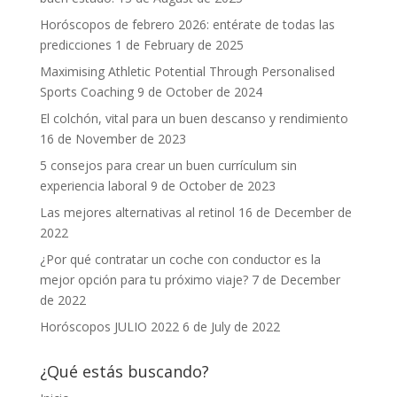
Horóscopos de febrero 2026: entérate de todas las
predicciones
1 de February de 2025
Maximising Athletic Potential Through Personalised
Sports Coaching
9 de October de 2024
El colchón, vital para un buen descanso y rendimiento
16 de November de 2023
5 consejos para crear un buen currículum sin
experiencia laboral
9 de October de 2023
Las mejores alternativas al retinol
16 de December de
2022
¿Por qué contratar un coche con conductor es la
mejor opción para tu próximo viaje?
7 de December
de 2022
Horóscopos JULIO 2022
6 de July de 2022
¿Qué estás buscando?