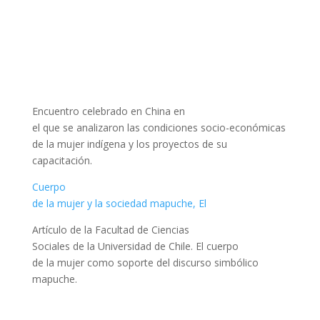
Encuentro celebrado en China en
el que se analizaron las condiciones socio-económicas
de la mujer indígena y los proyectos de su
capacitación.
Cuerpo
de la mujer y la sociedad mapuche, El
Artículo de la Facultad de Ciencias
Sociales de la Universidad de Chile. El cuerpo
de la mujer como soporte del discurso simbólico
mapuche.