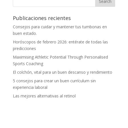
Publicaciones recientes
Consejos para cuidar y mantener tus tumbonas en
buen estado.
Horóscopos de febrero 2026: entérate de todas las
predicciones
Maximising Athletic Potential Through Personalised
Sports Coaching
El colchón, vital para un buen descanso y rendimiento
5 consejos para crear un buen currículum sin
experiencia laboral
Las mejores alternativas al retinol