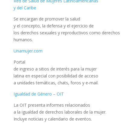
Red de Salud de Mujeres Latinoamericanas
y del Caribe
Se encargan de promover la salud
y el concepto, la defensa y el ejercicio de
los derechos sexuales y reproductivos como derechos
humanos.
Unamujer.com
Portal
de ingreso a sitios de interés para la mujer
latina en especial con posibilidad de acceso
a unidades temáticas, chats, foros y e-mail.
Igualdad de Género – OIT
La OIT presenta informes relacionados
a la igualdad de derechos laborales de la mujer.
Incluye noticias y calendario de eventos.