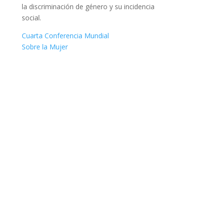
la discriminación de género y su incidencia
social.
Cuarta Conferencia Mundial
Sobre la Mujer