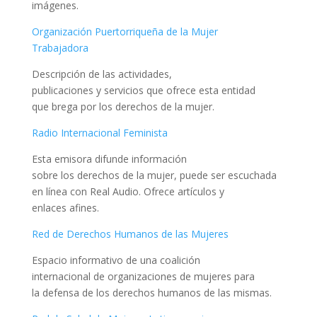
imágenes.
Organización Puertorriqueña de la Mujer
Trabajadora
Descripción de las actividades,
publicaciones y servicios que ofrece esta entidad
que brega por los derechos de la mujer.
Radio Internacional Feminista
Esta emisora difunde información
sobre los derechos de la mujer, puede ser escuchada
en línea con Real Audio. Ofrece artículos y
enlaces afines.
Red de Derechos Humanos de las Mujeres
Espacio informativo de una coalición
internacional de organizaciones de mujeres para
la defensa de los derechos humanos de las mismas.