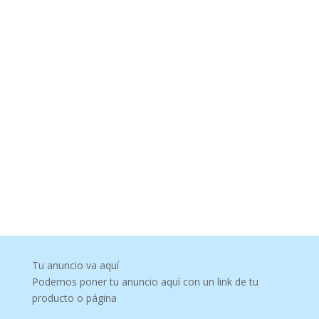
Tu anuncio va aquí
Podemos poner tu anuncio aquí con un link de tu
producto o página