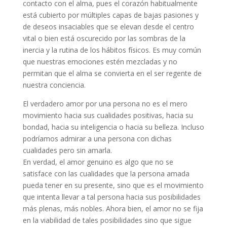
contacto con el alma, pues el corazón habitualmente
está cubierto por múltiples capas de bajas pasiones y
de deseos insaciables que se elevan desde el centro
vital o bien está oscurecido por las sombras de la
inercia y la rutina de los hábitos físicos. Es muy común
que nuestras emociones estén mezcladas y no
permitan que el alma se convierta en el ser regente de
nuestra conciencia.
El verdadero amor por una persona no es el mero
movimiento hacia sus cualidades positivas, hacia su
bondad, hacia su inteligencia o hacia su belleza. Incluso
podríamos admirar a una persona con dichas
cualidades pero sin amarla.
En verdad, el amor genuino es algo que no se
satisface con las cualidades que la persona amada
pueda tener en su presente, sino que es el movimiento
que intenta llevar a tal persona hacia sus posibilidades
más plenas, más nobles. Ahora bien, el amor no se fija
en la viabilidad de tales posibilidades sino que sigue