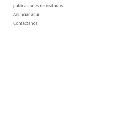
publicaciones de invitados
Anunciar aquí
Contáctanos