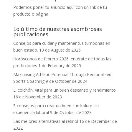
Podemos poner tu anuncio aquí con un link de tu
producto o página
Lo último de nuestras asombrosas
publicaciones
Consejos para cuidar y mantener tus tumbonas en
buen estado.
13 de August de 2025
Horóscopos de febrero 2026: entérate de todas las
predicciones
1 de February de 2025
Maximising Athletic Potential Through Personalised
Sports Coaching
9 de October de 2024
El colchón, vital para un buen descanso y rendimiento
16 de November de 2023
5 consejos para crear un buen currículum sin
experiencia laboral
9 de October de 2023
Las mejores alternativas al retinol
16 de December de
2022