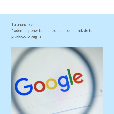
Tu anuncio va aquí
Podemos poner tu anuncio aquí con un link de tu
producto o página