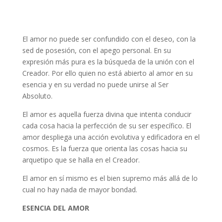
El amor no puede ser confundido con el deseo, con la
sed de posesión, con el apego personal. En su
expresión más pura es la búsqueda de la unión con el
Creador. Por ello quien no está abierto al amor en su
esencia y en su verdad no puede unirse al Ser
Absoluto.
El amor es aquella fuerza divina que intenta conducir
cada cosa hacia la perfección de su ser específico. El
amor despliega una acción evolutiva y edificadora en el
cosmos. Es la fuerza que orienta las cosas hacia su
arquetipo que se halla en el Creador.
El amor en sí mismo es el bien supremo más allá de lo
cual no hay nada de mayor bondad.
ESENCIA DEL AMOR