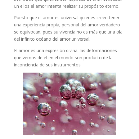
En ellos el amor intenta realizar su propósito eterno.
Puesto que el amor es universal quienes creen tener
una experiencia propia, personal del amor verdadero
se equivocan, pues su vivencia no es más que una ola
del infinito océano del amor universal.
El amor es una expresión divina: las deformaciones
que vemos de él en el mundo son producto de la
inconciencia de sus instrumentos.