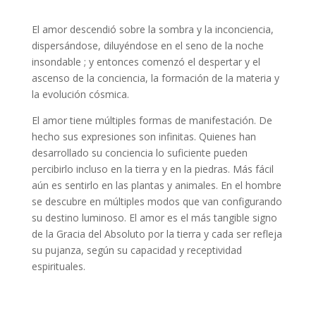
El amor descendió sobre la sombra y la inconciencia,
dispersándose, diluyéndose en el seno de la noche
insondable ; y entonces comenzó el despertar y el
ascenso de la conciencia, la formación de la materia y
la evolución cósmica.
El amor tiene múltiples formas de manifestación. De
hecho sus expresiones son infinitas. Quienes han
desarrollado su conciencia lo suficiente pueden
percibirlo incluso en la tierra y en la piedras. Más fácil
aún es sentirlo en las plantas y animales. En el hombre
se descubre en múltiples modos que van configurando
su destino luminoso. El amor es el más tangible signo
de la Gracia del Absoluto por la tierra y cada ser refleja
su pujanza, según su capacidad y receptividad
espirituales.