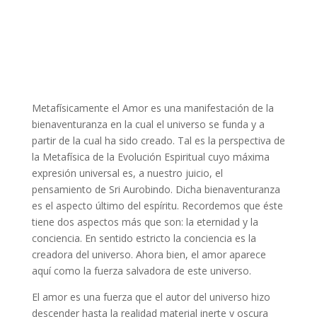
Metafísicamente el Amor es una manifestación de la
bienaventuranza en la cual el universo se funda y a
partir de la cual ha sido creado. Tal es la perspectiva de
la Metafísica de la Evolución Espiritual cuyo máxima
expresión universal es, a nuestro juicio, el
pensamiento de Sri Aurobindo. Dicha bienaventuranza
es el aspecto último del espíritu. Recordemos que éste
tiene dos aspectos más que son: la eternidad y la
conciencia. En sentido estricto la conciencia es la
creadora del universo. Ahora bien, el amor aparece
aquí como la fuerza salvadora de este universo.
El amor es una fuerza que el autor del universo hizo
descender hasta la realidad material inerte y oscura