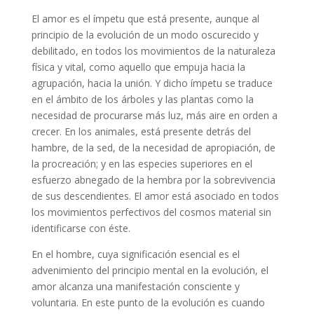
El amor es el ímpetu que está presente, aunque al
principio de la evolución de un modo oscurecido y
debilitado, en todos los movimientos de la naturaleza
física y vital, como aquello que empuja hacia la
agrupación, hacia la unión. Y dicho ímpetu se traduce
en el ámbito de los árboles y las plantas como la
necesidad de procurarse más luz, más aire en orden a
crecer. En los animales, está presente detrás del
hambre, de la sed, de la necesidad de apropiación, de
la procreación; y en las especies superiores en el
esfuerzo abnegado de la hembra por la sobrevivencia
de sus descendientes. El amor está asociado en todos
los movimientos perfectivos del cosmos material sin
identificarse con éste.
En el hombre, cuya significación esencial es el
advenimiento del principio mental en la evolución, el
amor alcanza una manifestación consciente y
voluntaria. En este punto de la evolución es cuando