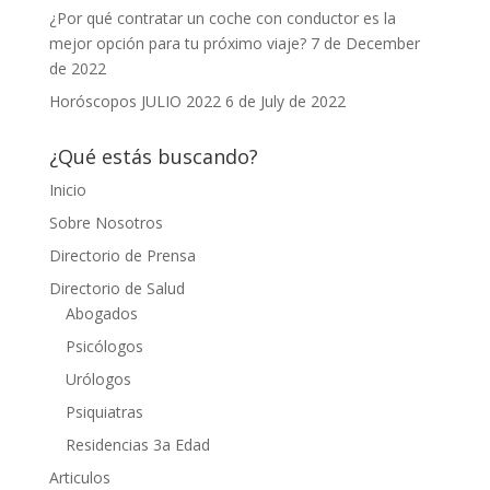
¿Por qué contratar un coche con conductor es la
mejor opción para tu próximo viaje?
7 de December
de 2022
Horóscopos JULIO 2022
6 de July de 2022
¿Qué estás buscando?
Inicio
Sobre Nosotros
Directorio de Prensa
Directorio de Salud
Abogados
Psicólogos
Urólogos
Psiquiatras
Residencias 3a Edad
Articulos