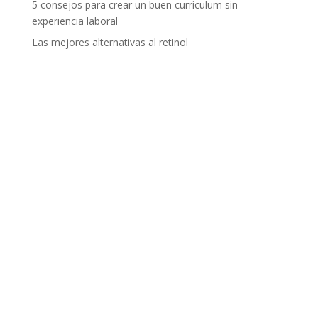
5 consejos para crear un buen currículum sin
experiencia laboral
Las mejores alternativas al retinol