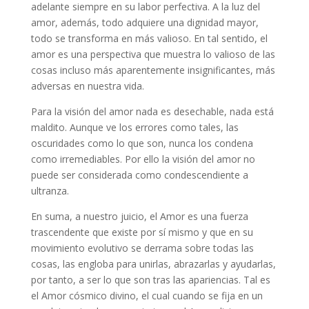
adelante siempre en su labor perfectiva. A la luz del
amor, además, todo adquiere una dignidad mayor,
todo se transforma en más valioso. En tal sentido, el
amor es una perspectiva que muestra lo valioso de las
cosas incluso más aparentemente insignificantes, más
adversas en nuestra vida.
Para la visión del amor nada es desechable, nada está
maldito. Aunque ve los errores como tales, las
oscuridades como lo que son, nunca los condena
como irremediables. Por ello la visión del amor no
puede ser considerada como condescendiente a
ultranza.
En suma, a nuestro juicio, el Amor es una fuerza
trascendente que existe por sí mismo y que en su
movimiento evolutivo se derrama sobre todas las
cosas, las engloba para unirlas, abrazarlas y ayudarlas,
por tanto, a ser lo que son tras las apariencias. Tal es
el Amor cósmico divino, el cual cuando se fija en un