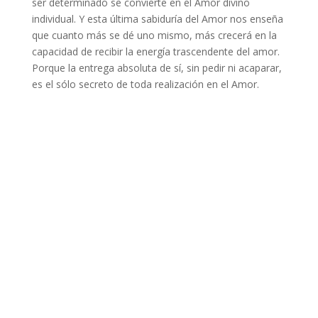
ser determinado se convierte en el Amor divino
individual. Y esta última sabiduría del Amor nos enseña
que cuanto más se dé uno mismo, más crecerá en la
capacidad de recibir la energía trascendente del amor.
Porque la entrega absoluta de sí, sin pedir ni acaparar,
es el sólo secreto de toda realización en el Amor.