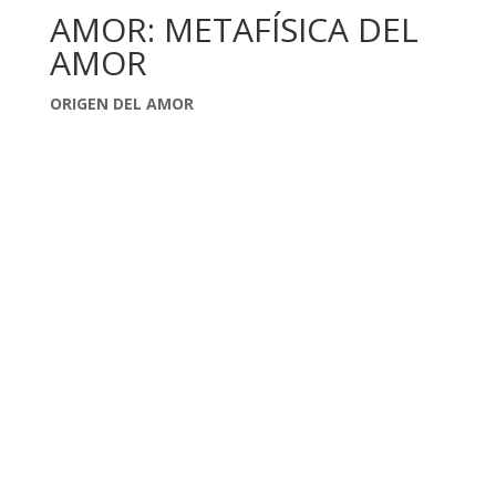
AMOR: METAFÍSICA DEL
AMOR
ORIGEN DEL AMOR