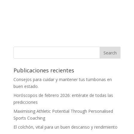
Publicaciones recientes
Consejos para cuidar y mantener tus tumbonas en
buen estado.
Horóscopos de febrero 2026: entérate de todas las
predicciones
Maximising Athletic Potential Through Personalised
Sports Coaching
El colchón, vital para un buen descanso y rendimiento