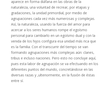
aparece en forma diáfana en las obras de la
naturaleza, una voluntad de recrear, por etapas y
gradaciones, la unidad primordial, por medio de
agrupaciones cada vez más numerosas y complejas.
Así, la naturaleza, usando la fuerza del amor para
acercar a los seres humanos rompe el egoísmo
personal para cambiarlo en un egoísmo dual y con la
venida de los hijos configura esa unidad más rica que
es la familia. Con el transcurrir del tiempo se van
formando agrupaciones más complejas aún: clanes,
tribus e incluso naciones. Pero esto no concluye aquí,
pues esta labor de agrupación se va efectuando en los
diferentes puntos del mundo, concretándose en las
diversas razas y ,ulteriormente, en la fusión de éstas
entre sí.