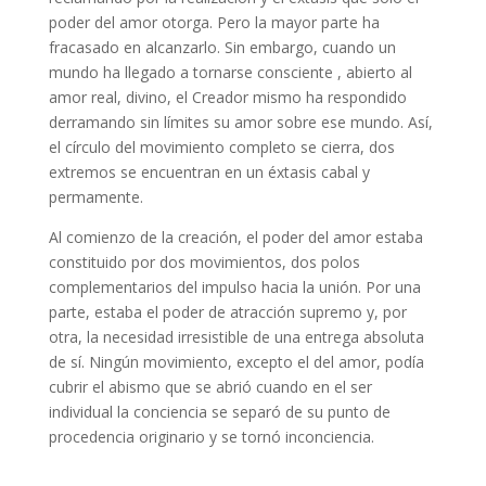
poder del amor otorga. Pero la mayor parte ha
fracasado en alcanzarlo. Sin embargo, cuando un
mundo ha llegado a tornarse consciente , abierto al
amor real, divino, el Creador mismo ha respondido
derramando sin límites su amor sobre ese mundo. Así,
el círculo del movimiento completo se cierra, dos
extremos se encuentran en un éxtasis cabal y
permamente.
Al comienzo de la creación, el poder del amor estaba
constituido por dos movimientos, dos polos
complementarios del impulso hacia la unión. Por una
parte, estaba el poder de atracción supremo y, por
otra, la necesidad irresistible de una entrega absoluta
de sí. Ningún movimiento, excepto el del amor, podía
cubrir el abismo que se abrió cuando en el ser
individual la conciencia se separó de su punto de
procedencia originario y se tornó inconciencia.