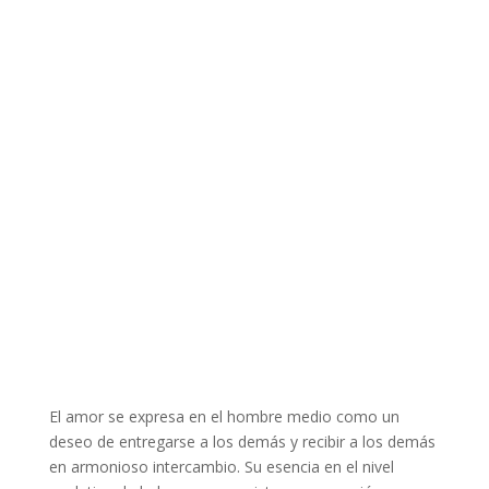
El amor se expresa en el hombre medio como un
deseo de entregarse a los demás y recibir a los demás
en armonioso intercambio. Su esencia en el nivel