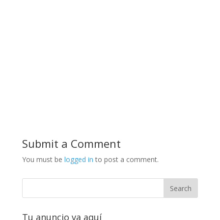
Submit a Comment
You must be
logged in
to post a comment.
Tu anuncio va aquí