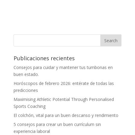
Publicaciones recientes
Consejos para cuidar y mantener tus tumbonas en
buen estado.
Horóscopos de febrero 2026: entérate de todas las
predicciones
Maximising Athletic Potential Through Personalised
Sports Coaching
El colchón, vital para un buen descanso y rendimiento
5 consejos para crear un buen currículum sin
experiencia laboral