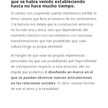
que se había venido estableciendo
hasta no hace mucho tiempo.
El cambio nos sorprende cuando intentamos perfilar el
ritmo cansino que lleva el universo de los sentimientos.
Y la historia nos delata que la construcción amorosa
no ha sido una y única, sino que dependiendo del
momento histórico nos encontramos con sucesivas
transformaciones que han posibilitado que cada
cultura tenga su propia identidad.
Al margen de que sean las propias experiencias
personales las que van posibilitando que haya infinidad
de concepciones respecto a esta emoción, ello no
impide que podamos
ir diseñando un marco en el
que se puedan observar nuevas articulaciones
en las relaciones sociales.
Es decir, nuevas formas
de vivir el amor y la sexualidad.