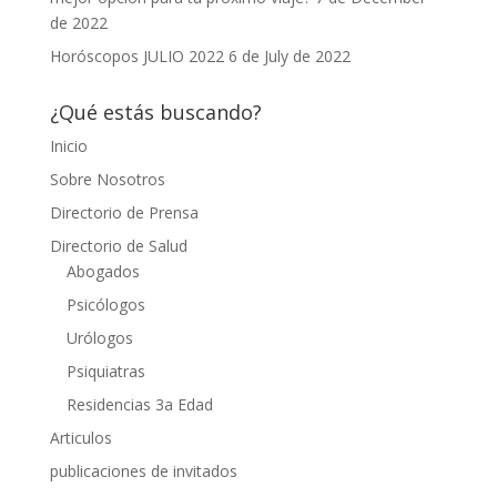
de 2022
Horóscopos JULIO 2022
6 de July de 2022
¿Qué estás buscando?
Inicio
Sobre Nosotros
Directorio de Prensa
Directorio de Salud
Abogados
Psicólogos
Urólogos
Psiquiatras
Residencias 3a Edad
Articulos
publicaciones de invitados