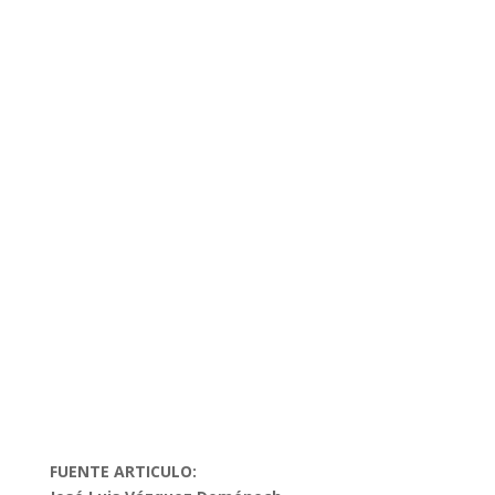
FUENTE ARTICULO: