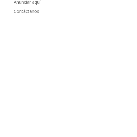
Anunciar aquí
Contáctanos