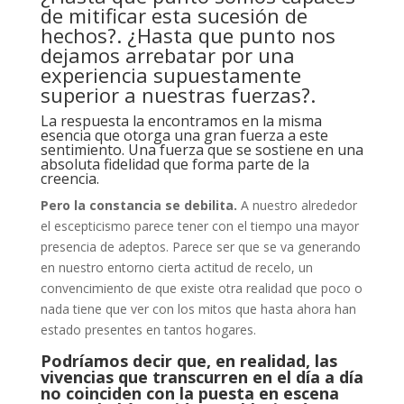
de mitificar esta sucesión de
hechos?. ¿Hasta que punto nos
dejamos arrebatar por una
experiencia supuestamente
superior a nuestras fuerzas?.
La respuesta la encontramos en la misma
esencia que otorga una gran fuerza a este
sentimiento. Una fuerza que se sostiene en una
absoluta fidelidad que forma parte de la
creencia.
Pero la constancia se debilita.
A nuestro alrededor
el escepticismo parece tener con el tiempo una mayor
presencia de adeptos. Parece ser que se va generando
en nuestro entorno cierta actitud de recelo, un
convencimiento de que existe otra realidad que poco o
nada tiene que ver con los mitos que hasta ahora han
estado presentes en tantos hogares.
Podríamos decir que, en realidad, las
vivencias que transcurren en el día a día
no coinciden con la puesta en escena