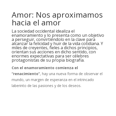
Amor: Nos aproximamos
hacia el amor
La sociedad occidental idealiza el
enamoramiento y lo presenta como un objetivo
a perseguir, convirtiéndolo en la clave para
alcanzar la felicidad y huir de la vida cotidiana. Y
miles de creyentes, fieles a dichos principios,
orientan sus acciones en dicho sentido, con
enormes expectativas para ser célebres
protagonistas de su propia biografía.
Con el enamoramiento comienza el
“renacimiento”
, hay una nueva forma de observar el
mundo, un margen de esperanza en el intrincado
laberinto de las pasiones y de los deseos.