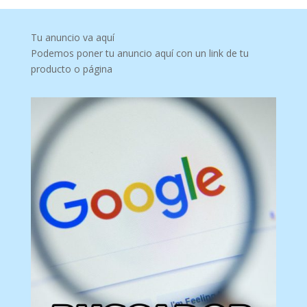
Tu anuncio va aquí
Podemos poner tu anuncio aquí con un link de tu
producto o página