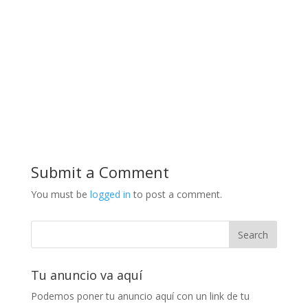
Submit a Comment
You must be
logged in
to post a comment.
Tu anuncio va aquí
Podemos poner tu anuncio aquí con un link de tu