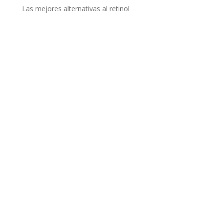
Las mejores alternativas al retinol