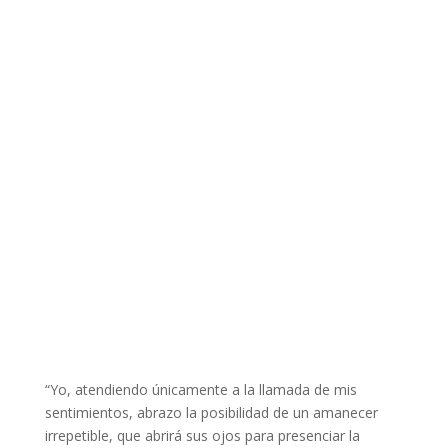
“Yo, atendiendo únicamente a la llamada de mis
sentimientos, abrazo la posibilidad de un amanecer
irrepetible, que abrirá sus ojos para presenciar la