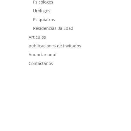
Psicólogos
Urólogos
Psiquiatras
Residencias 3a Edad
Articulos
publicaciones de invitados
Anunciar aquí
Contáctanos