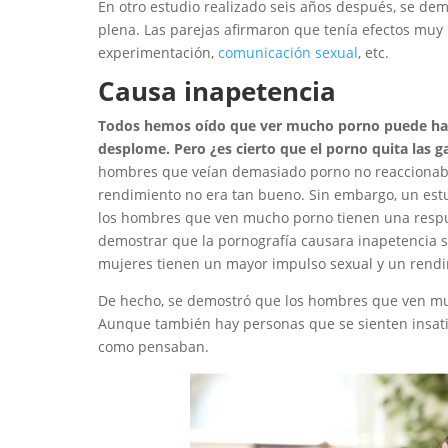
En otro estudio realizado seis años después, se de
plena. Las parejas afirmaron que tenía efectos muy 
experimentación,
comunicación sexual
, etc.
Causa inapetencia
Todos hemos oído que ver mucho porno puede hace
desplome. Pero ¿es cierto que el porno quita las g
hombres que veían demasiado porno no reaccionaban
rendimiento no era tan bueno. Sin embargo, un estu
los hombres que ven mucho porno tienen una respue
demostrar que la pornografía causara inapetencia s
mujeres tienen un mayor impulso sexual y un rend
De hecho, se demostró que los hombres que ven mu
Aunque también hay personas que se sienten insati
como pensaban.