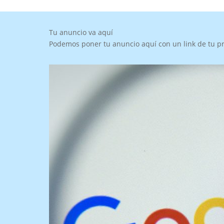
Tu anuncio va aquí
Podemos poner tu anuncio aquí con un link de tu p