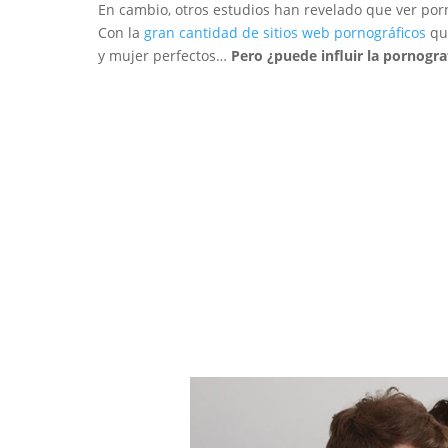
En cambio, otros estudios han revelado que ver por
Con la
gran cantidad de sitios web pornográficos
que
y mujer perfectos…
Pero ¿puede influir la pornograf