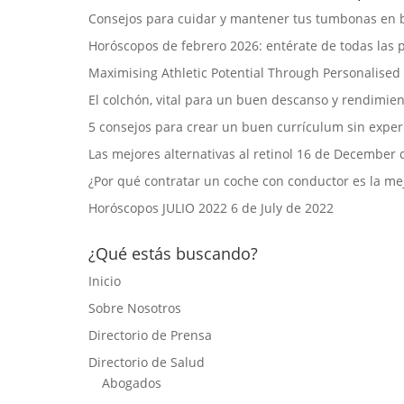
Consejos para cuidar y mantener tus tumbonas en 
Horóscopos de febrero 2026: entérate de todas las 
Maximising Athletic Potential Through Personalised
El colchón, vital para un buen descanso y rendimie
5 consejos para crear un buen currículum sin exper
Las mejores alternativas al retinol
16 de December 
¿Por qué contratar un coche con conductor es la mej
Horóscopos JULIO 2022
6 de July de 2022
¿Qué estás buscando?
Inicio
Sobre Nosotros
Directorio de Prensa
Directorio de Salud
Abogados