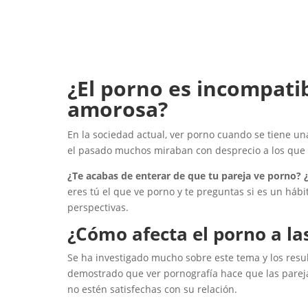
¿El porno es incompati
amorosa?
En la sociedad actual, ver porno cuando se tiene un
el pasado muchos miraban con desprecio a los que 
¿Te acabas de enterar de que tu pareja ve porno? ¿
eres tú el que ve porno y te preguntas si es un háb
perspectivas.
¿Cómo afecta el porno a la
Se ha investigado mucho sobre este tema y los resu
demostrado que ver pornografía hace que las pareja
no estén satisfechas con su relación.