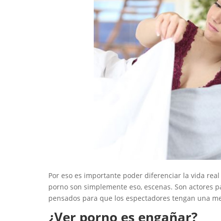
Por eso es importante poder diferenciar la vida real
porno son simplemente eso, escenas. Son actores p
pensados para que los espectadores tengan una mejor
¿Ver porno es engañar?