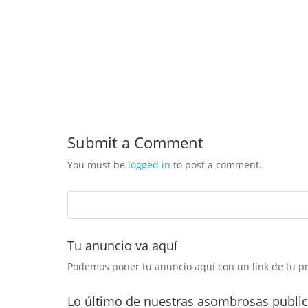
Submit a Comment
You must be
logged in
to post a comment.
Tu anuncio va aquí
Podemos poner tu anuncio aquí con un link de tu p
Lo último de nuestras asombrosas publi