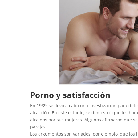
Porno y satisfacción
En 1989, se llevó a cabo una investigación para dete
atracción. En este estudio, se demostró que los ho
atraídos por sus mujeres. Algunos afirmaron que s
parejas.
Los argumentos son variados, por ejemplo, que los