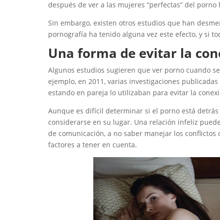
después de ver a las mujeres “perfectas” del porno 
Sin embargo, existen otros estudios que han desmen
pornografía ha tenido alguna vez este efecto, y si tod
Una forma de evitar la con
Algunos estudios sugieren que ver porno cuando se 
ejemplo, en 2011, varias investigaciones publicada
estando en pareja lo utilizaban para evitar la conex
Aunque es difícil determinar si el porno está detrá
considerarse en su lugar. Una relación infeliz pued
de comunicación, a no saber manejar los conflicto
factores a tener en cuenta.