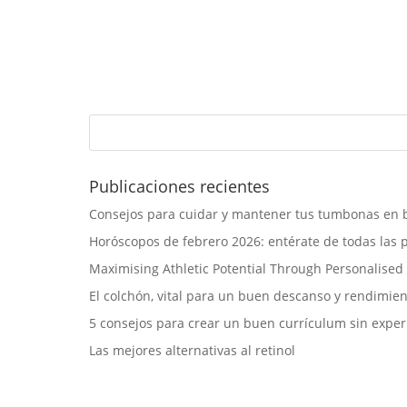
Publicaciones recientes
Consejos para cuidar y mantener tus tumbonas en 
Horóscopos de febrero 2026: entérate de todas las 
Maximising Athletic Potential Through Personalised
El colchón, vital para un buen descanso y rendimie
5 consejos para crear un buen currículum sin exper
Las mejores alternativas al retinol