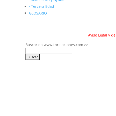
· Tercera Edad
GLOSARIO
Aviso Legal y d
Buscar en www.tnrelaciones.com >>