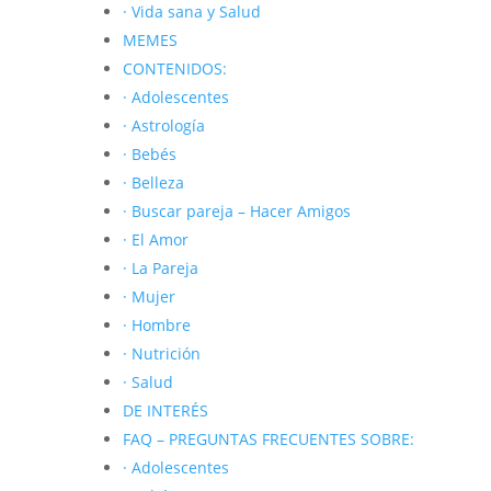
· Vida sana y Salud
MEMES
CONTENIDOS:
· Adolescentes
· Astrología
· Bebés
· Belleza
· Buscar pareja – Hacer Amigos
· El Amor
· La Pareja
· Mujer
· Hombre
· Nutrición
· Salud
DE INTERÉS
FAQ – PREGUNTAS FRECUENTES SOBRE:
· Adolescentes