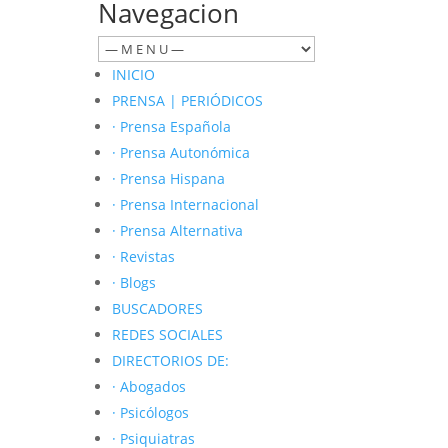
Navegacion
INICIO
PRENSA | PERIÓDICOS
· Prensa Española
· Prensa Autonómica
· Prensa Hispana
· Prensa Internacional
· Prensa Alternativa
· Revistas
· Blogs
BUSCADORES
REDES SOCIALES
DIRECTORIOS DE
:
· Abogados
· Psicólogos
· Psiquiatras