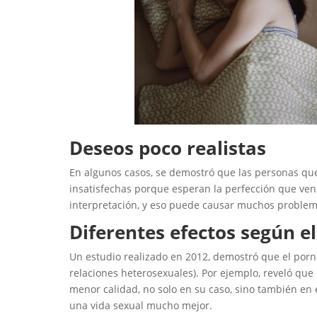
Deseos poco realistas
En algunos casos, se demostró que las personas qu
insatisfechas porque esperan la perfección que ven 
interpretación, y eso puede causar muchos problem
Diferentes efectos según e
Un estudio realizado en 2012, demostró que el porn
relaciones heterosexuales). Por ejemplo, reveló qu
menor calidad, no solo en su caso, sino también en
una vida sexual mucho mejor.