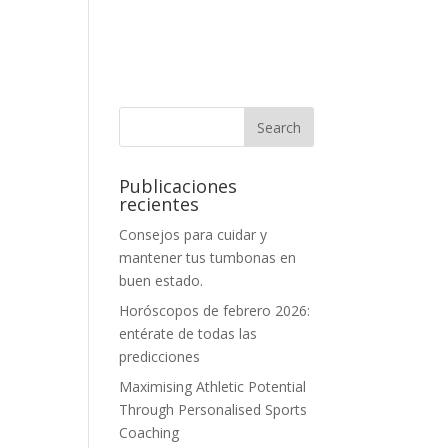
Publicaciones
recientes
Consejos para cuidar y
mantener tus tumbonas en
buen estado.
Horóscopos de febrero 2026:
entérate de todas las
predicciones
Maximising Athletic Potential
Through Personalised Sports
Coaching