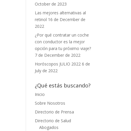
October de 2023
Las mejores alternativas al
retinol
16 de December de
2022
¿Por qué contratar un coche
con conductor es la mejor
opción para tu próximo viaje?
7 de December de 2022
Horóscopos JULIO 2022
6 de
July de 2022
¿Qué estás buscando?
Inicio
Sobre Nosotros
Directorio de Prensa
Directorio de Salud
Abogados