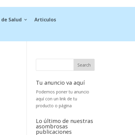
 de Salud
Articulos
Tu anuncio va aquí
Podemos poner tu anuncio
aquí con un link de tu
producto o página
Lo último de nuestras
asombrosas
publicaciones