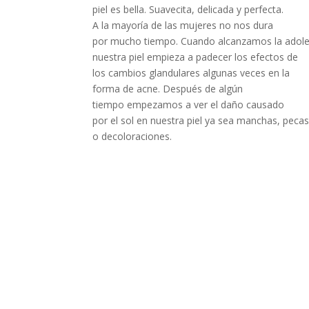
piel es bella. Suavecita, delicada y perfecta.
A la mayoría de las mujeres no nos dura
por mucho tiempo. Cuando alcanzamos la adole
nuestra piel empieza a padecer los efectos de
los cambios glandulares algunas veces en la
forma de acne. Después de algún
tiempo empezamos a ver el daño causado
por el sol en nuestra piel ya sea manchas, peca
o decoloraciones.