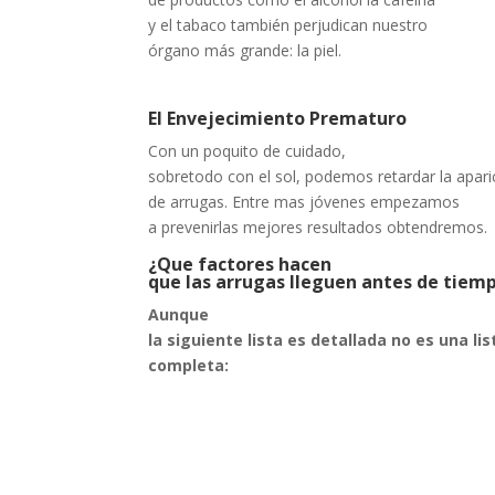
y el tabaco también perjudican nuestro
órgano más grande: la piel.
El Envejecimiento Prematuro
Con un poquito de cuidado,
sobretodo con el sol, podemos retardar la apari
de arrugas. Entre mas jóvenes empezamos
a prevenirlas mejores resultados obtendremos.
¿Que factores hacen
que las arrugas lleguen antes de tiem
Aunque
la siguiente lista es detallada no es una lis
completa: