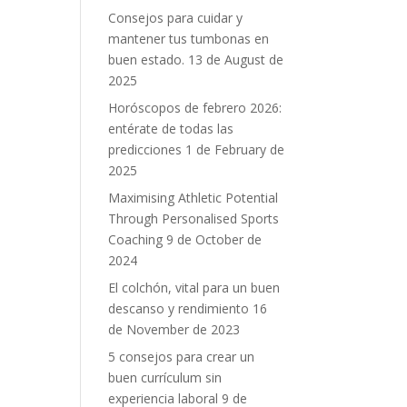
Consejos para cuidar y
mantener tus tumbonas en
buen estado.
13 de August de
2025
Horóscopos de febrero 2026:
entérate de todas las
predicciones
1 de February de
2025
Maximising Athletic Potential
Through Personalised Sports
Coaching
9 de October de
2024
El colchón, vital para un buen
descanso y rendimiento
16
de November de 2023
5 consejos para crear un
buen currículum sin
experiencia laboral
9 de