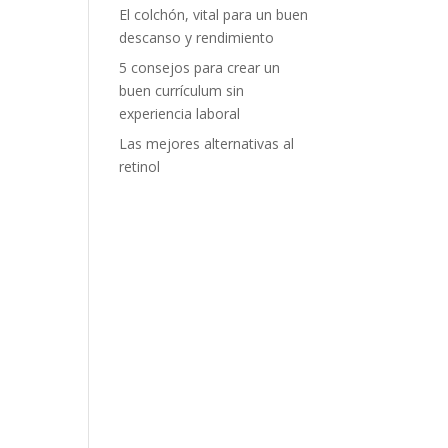
El colchón, vital para un buen
descanso y rendimiento
5 consejos para crear un
buen currículum sin
experiencia laboral
Las mejores alternativas al
retinol