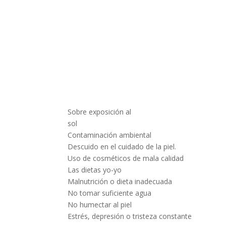
Sobre exposición al
sol
Contaminación ambiental
Descuido en el cuidado de la piel.
Uso de cosméticos de mala calidad
Las dietas yo-yo
Malnutrición o dieta inadecuada
No tomar suficiente agua
No humectar al piel
Estrés, depresión o tristeza constante