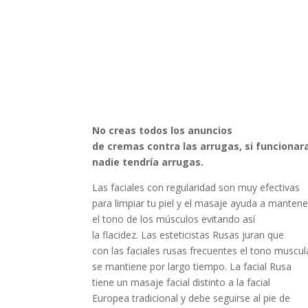
No creas todos los anuncios
de cremas contra las arrugas, si funcionar
nadie tendría arrugas.
Las faciales con regularidad son muy efectivas
para limpiar tu piel y el masaje ayuda a mantene
el tono de los músculos evitando así
la flacidez. Las esteticistas Rusas juran que
con las faciales rusas frecuentes el tono muscul
se mantiene por largo tiempo. La facial Rusa
tiene un masaje facial distinto a la facial
Europea tradicional y debe seguirse al pie de