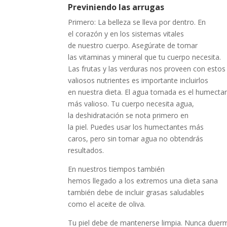
Previniendo las arrugas
Primero: La belleza se lleva por dentro. En
el corazón y en los sistemas vitales
de nuestro cuerpo. Asegúrate de tomar
las vitaminas y mineral que tu cuerpo necesita.
Las frutas y las verduras nos proveen con estos
valiosos nutrientes es importante incluirlos
en nuestra dieta. El agua tomada es el humecta
más valioso. Tu cuerpo necesita agua,
la deshidratación se nota primero en
la piel. Puedes usar los humectantes más
caros, pero sin tomar agua no obtendrás
resultados.
En nuestros tiempos también
hemos llegado a los extremos una dieta sana
también debe de incluir grasas saludables
como el aceite de oliva.
Tu piel debe de mantenerse limpia. Nunca duer