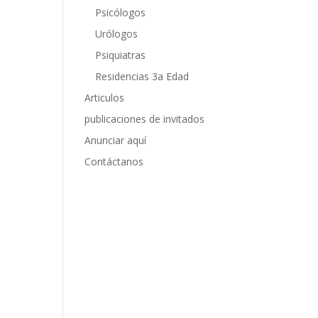
Psicólogos
Urólogos
Psiquiatras
Residencias 3a Edad
Articulos
publicaciones de invitados
Anunciar aquí
Contáctanos