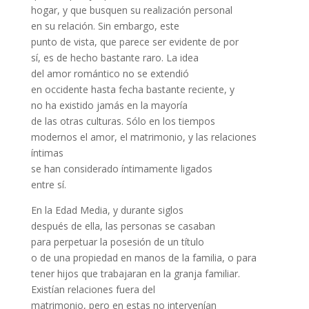
hogar, y que busquen su realización personal
en su relación. Sin embargo, este
punto de vista, que parece ser evidente de por
sí, es de hecho bastante raro. La idea
del amor romántico no se extendió
en occidente hasta fecha bastante reciente, y
no ha existido jamás en la mayoría
de las otras culturas. Sólo en los tiempos
modernos el amor, el matrimonio, y las relaciones
íntimas
se han considerado íntimamente ligados
entre sí.
En la Edad Media, y durante siglos
después de ella, las personas se casaban
para perpetuar la posesión de un título
o de una propiedad en manos de la familia, o para
tener hijos que trabajaran en la granja familiar.
Existían relaciones fuera del
matrimonio, pero en estas no intervenían