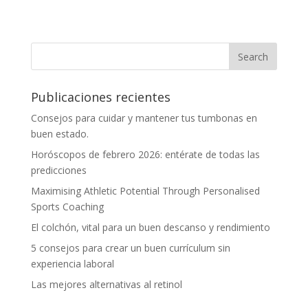
Publicaciones recientes
Consejos para cuidar y mantener tus tumbonas en
buen estado.
Horóscopos de febrero 2026: entérate de todas las
predicciones
Maximising Athletic Potential Through Personalised
Sports Coaching
El colchón, vital para un buen descanso y rendimiento
5 consejos para crear un buen currículum sin
experiencia laboral
Las mejores alternativas al retinol