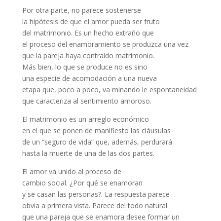
Por otra parte, no parece sostenerse
la hipótesis de que el amor pueda ser fruto
del matrimonio. Es un hecho extraño que
el proceso del enamoramiento se produzca una vez
que la pareja haya contraído matrimonio.
Más bien, lo que se produce no es sino
una especie de acomodación a una nueva
etapa que, poco a poco, va minando le espontaneidad
que caracteriza al sentimiento amoroso.
El matrimonio es un arreglo económico
en el que se ponen de manifiesto las cláusulas
de un “seguro de vida” que, además, perdurará
hasta la muerte de una de las dos partes.
El amor va unido al proceso de
cambio social. ¿Por qué se enamoran
y se casan las personas?. La respuesta parece
obvia a primera vista. Parece del todo natural
que una pareja que se enamora desee formar un