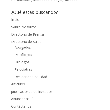
¿Qué estás buscando?
Inicio
Sobre Nosotros
Directorio de Prensa
Directorio de Salud
Abogados
Psicólogos
Urólogos
Psiquiatras
Residencias 3a Edad
Articulos
publicaciones de invitados
Anunciar aquí
Contáctanos