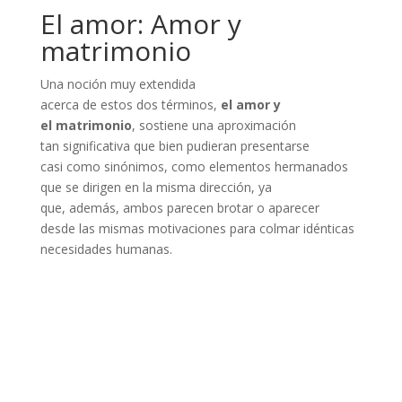
El amor: Amor y
matrimonio
Una noción muy extendida
acerca de estos dos términos,
el amor y
el matrimonio
, sostiene una aproximación
tan significativa que bien pudieran presentarse
casi como sinónimos, como elementos hermanados
que se dirigen en la misma dirección, ya
que, además, ambos parecen brotar o aparecer
desde las mismas motivaciones para colmar idénticas
necesidades humanas.