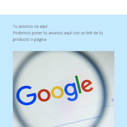
Tu anuncio va aquí
Podemos poner tu anuncio aquí con un link de tu
producto o página