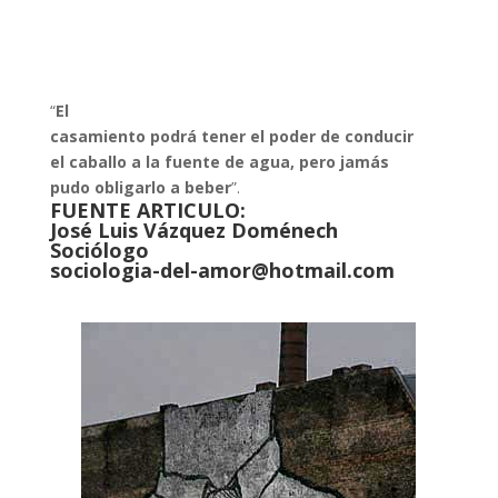
“
El
casamiento podrá tener el poder de conducir
el caballo a la fuente de agua, pero jamás
pudo obligarlo a beber
”.
FUENTE ARTICULO:
José Luis Vázquez Doménech
Sociólogo
sociologia-del-amor@hotmail.com