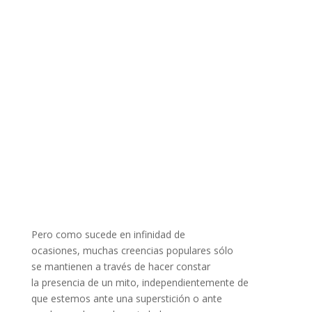
Pero como sucede en infinidad de
ocasiones, muchas creencias populares sólo
se mantienen a través de hacer constar
la presencia de un mito, independientemente de
que estemos ante una superstición o ante