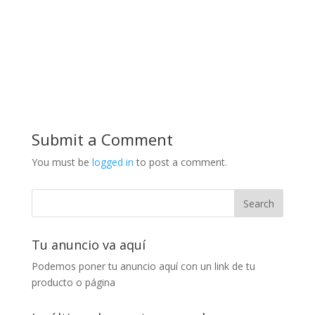
Submit a Comment
You must be
logged in
to post a comment.
Tu anuncio va aquí
Podemos poner tu anuncio aquí con un link de tu
producto o página