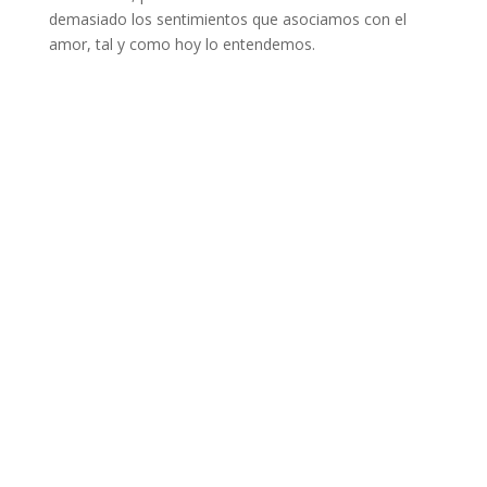
demasiado los sentimientos que asociamos con el
amor, tal y como hoy lo entendemos.