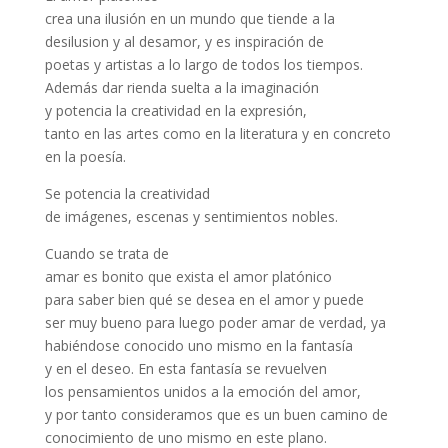
crea una ilusión en un mundo que tiende a la
desilusion y al desamor, y es inspiración de
poetas y artistas a lo largo de todos los tiempos.
Además dar rienda suelta a la imaginación
y potencia la creatividad en la expresión,
tanto en las artes como en la literatura y en concreto
en la poesía.
Se potencia la creatividad
de imágenes, escenas y sentimientos nobles.
Cuando se trata de
amar es bonito que exista el amor platónico
para saber bien qué se desea en el amor y puede
ser muy bueno para luego poder amar de verdad, ya
habiéndose conocido uno mismo en la fantasía
y en el deseo. En esta fantasía se revuelven
los pensamientos unidos a la emoción del amor,
y por tanto consideramos que es un buen camino de
conocimiento de uno mismo en este plano.