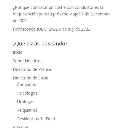
¿Por qué contratar un coche con conductor es la
mejor opción para tu próximo viaje?
7 de December
de 2022
Horóscopos JULIO 2022
6 de July de 2022
¿Qué estás buscando?
Inicio
Sobre Nosotros
Directorio de Prensa
Directorio de Salud
Abogados
Psicólogos
Urólogos
Psiquiatras
Residencias 3a Edad
Articulos