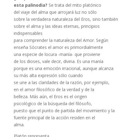
esta palinodia?
Se trata del mito platónico
del viaje del alma que arrojará luz no sólo
sobre la verdadera naturaleza del Eros, sino también
sobre el alma y las ideas eternas, principios
indispensables
para comprender la naturaleza del Amor. Según
enseña Sócrates el amor es primordialmente
una especie de locura -manía- que proviene
de los dioses, vale decir, divina. Es una manía
porque es una emoción irracional, aunque alcanza
su más alta expresión sólo cuando
se une a las claridades de la razón, por ejemplo,
en el amor filosófico de la verdad y de la
belleza. Más aún, el Eros es el origen
psicológico de la búsqueda del filósofo,
puesto que el punto de partida del movimiento y la
fuente principal de la acción residen en el
alma.
Platón representa