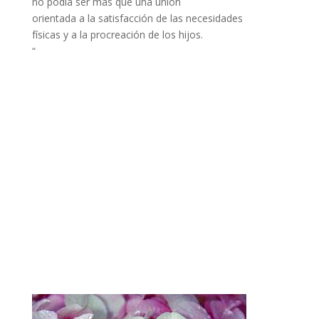
no podía ser más que una unión
orientada a la satisfacción de las necesidades
físicas y a la procreación de los hijos.
“