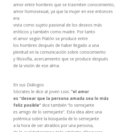
amor entre hombres que se trasmiten conocimiento,
amor homosexual, ya que la mujer en ese entonces
era
vista como sujeto pasional de los deseos más
eróticos y también como madre. Por tanto
el amor según Platón se produce entre
los hombres después de haber llegado a una
plenitud en la comunicación sobre conocimiento
y filosofía, acercamiento que se produce después
de la visión de ese alma.
En sus Diálogos
Sócrates le dice al joven Lisis:
“el amor
es “desear que la persona amada sea lo más
feliz posible”
dice también “lo semejante
es amigo de lo semejante”. Esta idea abre una
polémica sobre la búsqueda de lo semejante
a la hora de ser atraídos por una persona,