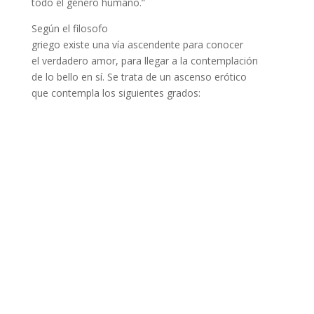
todo el género humano.”
Según el filosofo
griego existe una vía ascendente para conocer
el verdadero amor, para llegar a la contemplación
de lo bello en sí. Se trata de un ascenso erótico
que contempla los siguientes grados: