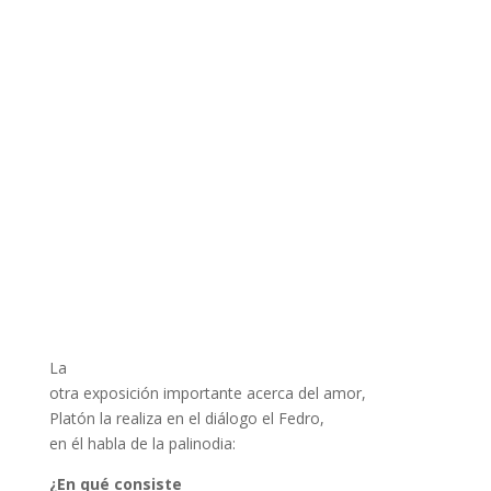
La
otra exposición importante acerca del amor,
Platón la realiza en el diálogo el Fedro,
en él habla de la palinodia:
¿En qué consiste