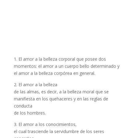
1. El amor a la belleza corporal que posee dos
momentos: el amor a un cuerpo bello determinado y
el amor a la belleza corpórea en general.
2. El amor a la belleza
de las almas, es decir, a la belleza moral que se
manifiesta en los quehaceres y en las reglas de
conducta
de los hombres.
3. El amor a los conocimientos,
el cual trasciende la servidumbre de los seres