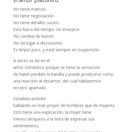
El amor platónico:
No tiene matices
No tiene negociación
No tiene detalles sucios
Esta fuera del tiempo: no envejece
No cambia de humor
No da lugar a discusiones
Es limpio puro, y está siempre en suspensión
A veces se da en el
amor romántico porque se tiene la sensación
de haber perdido la batalla y puede producirse como
una reacción al desamor, del cual hablaremos
en otro apartado.
Estadísticamente
hablando es más propio de hombres que de mujeres.
Esto tiene una explicación, la mujer tiene
menos bloqueos a la hora de expresar sus
sentimientos,