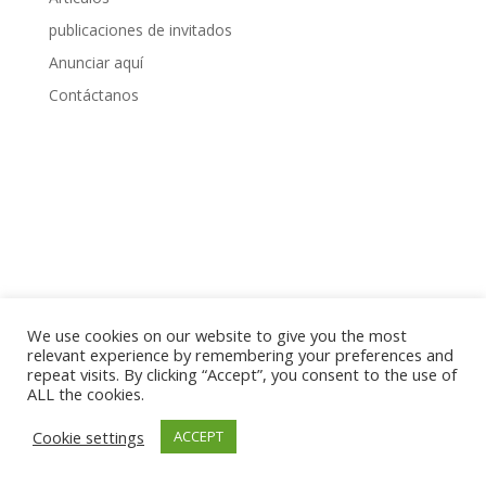
publicaciones de invitados
Anunciar aquí
Contáctanos
We use cookies on our website to give you the most
relevant experience by remembering your preferences and
repeat visits. By clicking “Accept”, you consent to the use of
ALL the cookies.
Cookie settings
ACCEPT