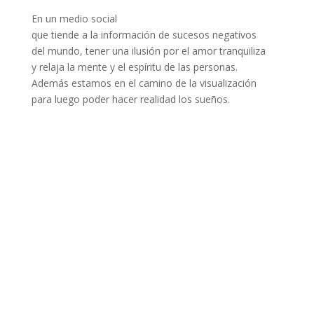
En un medio social
que tiende a la información de sucesos negativos
del mundo, tener una ilusión por el amor tranquiliza
y relaja la mente y el espíritu de las personas.
Además estamos en el camino de la visualización
para luego poder hacer realidad los sueños.