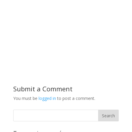
Submit a Comment
You must be
logged in
to post a comment.