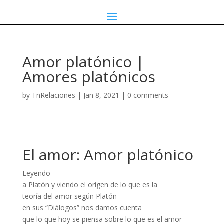
Amor platónico |
Amores platónicos
by
TnRelaciones
|
Jan 8, 2021
|
0 comments
El amor: Amor platónico
Leyendo
a Platón y viendo el origen de lo que es la
teoría del amor según Platón
en sus “Diálogos” nos damos cuenta
que lo que hoy se piensa sobre lo que es el amor