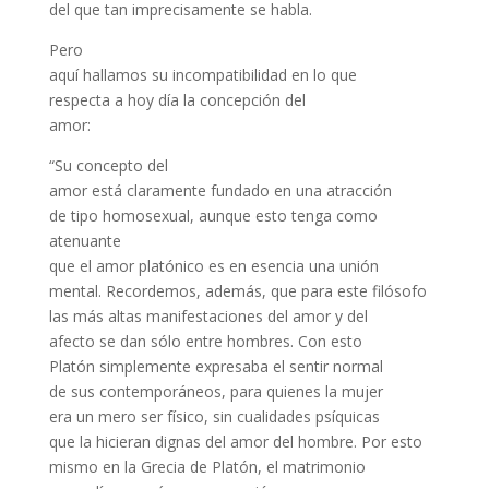
del que tan imprecisamente se habla.
Pero
aquí hallamos su incompatibilidad en lo que
respecta a hoy día la concepción del
amor:
“Su concepto del
amor está claramente fundado en una atracción
de tipo homosexual, aunque esto tenga como
atenuante
que el amor platónico es en esencia una unión
mental. Recordemos, además, que para este filósofo
las más altas manifestaciones del amor y del
afecto se dan sólo entre hombres. Con esto
Platón simplemente expresaba el sentir normal
de sus contemporáneos, para quienes la mujer
era un mero ser físico, sin cualidades psíquicas
que la hicieran dignas del amor del hombre. Por esto
mismo en la Grecia de Platón, el matrimonio