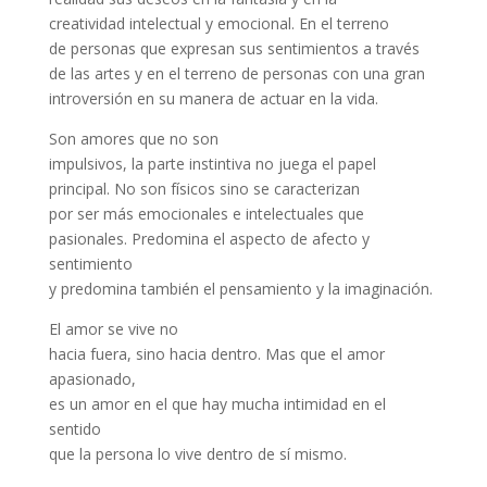
creatividad intelectual y emocional. En el terreno
de personas que expresan sus sentimientos a través
de las artes y en el terreno de personas con una gran
introversión en su manera de actuar en la vida.
Son amores que no son
impulsivos, la parte instintiva no juega el papel
principal. No son físicos sino se caracterizan
por ser más emocionales e intelectuales que
pasionales. Predomina el aspecto de afecto y
sentimiento
y predomina también el pensamiento y la imaginación.
El amor se vive no
hacia fuera, sino hacia dentro. Mas que el amor
apasionado,
es un amor en el que hay mucha intimidad en el
sentido
que la persona lo vive dentro de sí mismo.