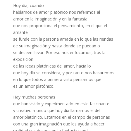
Hoy día, cuando
hablamos de amor platónico nos referimos al
amor en la imaginación y en la fantasía
que nos proporciona el pensamiento, en el que el
amante
se funde con la persona amada en lo que las riendas
de su imaginación y hasta donde se puedan o
se deseen llevar. Por eso nos enfocamos, tras la
exposición
de las ideas platónicas del amor, hacia lo
que hoy día se considera, y por tanto nos basaremos
en lo que todos a primera vista pensamos qué
es un amor platónico.
Hay muchas personas
que han vivido y experimentado en este fascinante
y creativo mundo que hoy día llamamos el del
amor platónico. Estamos en el campo de personas
con una gran imaginación que les ayuda a hacer
realidad sus deseos en la fantasía y en la