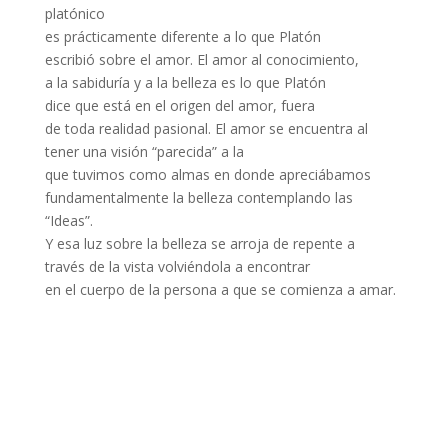
platónico
es prácticamente diferente a lo que Platón
escribió sobre el amor. El amor al conocimiento,
a la sabiduría y a la belleza es lo que Platón
dice que está en el origen del amor, fuera
de toda realidad pasional. El amor se encuentra al
tener una visión “parecida” a la
que tuvimos como almas en donde apreciábamos
fundamentalmente la belleza contemplando las
“Ideas”.
Y esa luz sobre la belleza se arroja de repente a
través de la vista volviéndola a encontrar
en el cuerpo de la persona a que se comienza a amar.