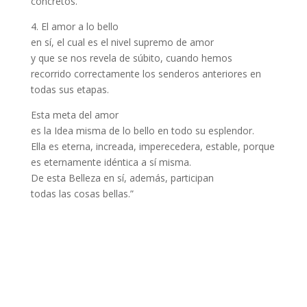
concretos.
4. El amor a lo bello
en sí, el cual es el nivel supremo de amor
y que se nos revela de súbito, cuando hemos
recorrido correctamente los senderos anteriores en
todas sus etapas.
Esta meta del amor
es la Idea misma de lo bello en todo su esplendor.
Ella es eterna, increada, imperecedera, estable, porque
es eternamente idéntica a sí misma.
De esta Belleza en sí, además, participan
todas las cosas bellas.”