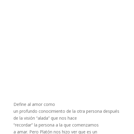
Define al amor como
un profundo conocimiento de la otra persona después
de la visión “alada” que nos hace
“recordar” la persona a la que comenzamos
a amar. Pero Platón nos hizo ver que es un