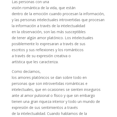
Las personas con una
visión romántica de la vida, que están
dentro de la emoción cuando procesan la información,
y las personas intelectuales introvertidas que procesan
la información a través de la intelectualidad
en la observación, son las más susceptibles
de tener algún amor platónico. Los intelectuales
posiblemente lo expresaran a través de sus
escritos y sus reflexiones y los románticos
a través de su expresión creativa o
artística que les caracteriza.
Como decíamos,
los amores platónicos se dan sobre todo en
personas que son introvertidas románticas e
intelectuales, que en ocasiones se sienten inseguros
ante al amor pulsional o físico y que sin embargo
tienen una gran riqueza interior y todo un mundo de
expresión de sus sentimientos a través
de la intelectualidad. Cuando hablamos de la