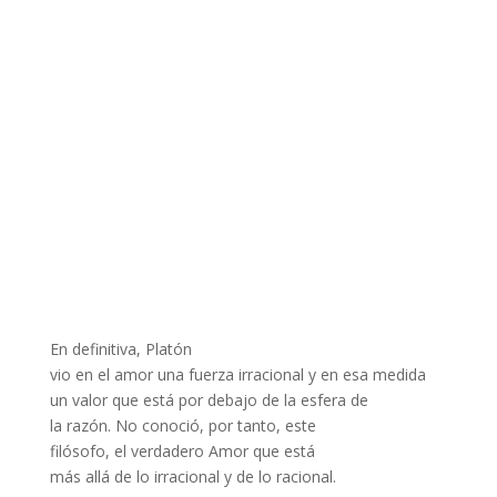
En definitiva, Platón
vio en el amor una fuerza irracional y en esa medida
un valor que está por debajo de la esfera de
la razón. No conoció, por tanto, este
filósofo, el verdadero Amor que está
más allá de lo irracional y de lo racional.