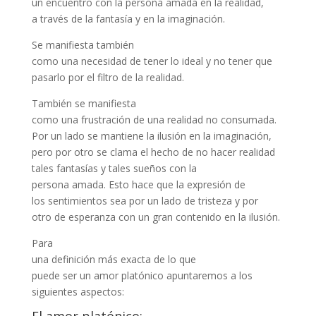
un encuentro con la persona amada en la realidad,
a través de la fantasía y en la imaginación.
Se manifiesta también
como una necesidad de tener lo ideal y no tener que
pasarlo por el filtro de la realidad.
También se manifiesta
como una frustración de una realidad no consumada.
Por un lado se mantiene la ilusión en la imaginación,
pero por otro se clama el hecho de no hacer realidad
tales fantasías y tales sueños con la
persona amada. Esto hace que la expresión de
los sentimientos sea por un lado de tristeza y por
otro de esperanza con un gran contenido en la ilusión.
Para
una definición más exacta de lo que
puede ser un amor platónico apuntaremos a los
siguientes aspectos: