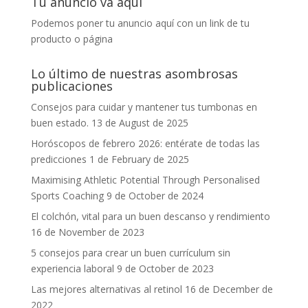
Tu anuncio va aquí
Podemos poner tu anuncio aquí con un link de tu
producto o página
Lo último de nuestras asombrosas
publicaciones
Consejos para cuidar y mantener tus tumbonas en
buen estado.
13 de August de 2025
Horóscopos de febrero 2026: entérate de todas las
predicciones
1 de February de 2025
Maximising Athletic Potential Through Personalised
Sports Coaching
9 de October de 2024
El colchón, vital para un buen descanso y rendimiento
16 de November de 2023
5 consejos para crear un buen currículum sin
experiencia laboral
9 de October de 2023
Las mejores alternativas al retinol
16 de December de
2022