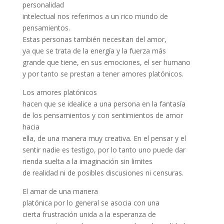
personalidad
intelectual nos referimos a un rico mundo de
pensamientos.
Estas personas también necesitan del amor,
ya que se trata de la energía y la fuerza más
grande que tiene, en sus emociones, el ser humano
y por tanto se prestan a tener amores platónicos.
Los amores platónicos
hacen que se idealice a una persona en la fantasía
de los pensamientos y con sentimientos de amor
hacia
ella, de una manera muy creativa. En el pensar y el
sentir nadie es testigo, por lo tanto uno puede dar
rienda suelta a la imaginación sin limites
de realidad ni de posibles discusiones ni censuras.
El amar de una manera
platónica por lo general se asocia con una
cierta frustración unida a la esperanza de