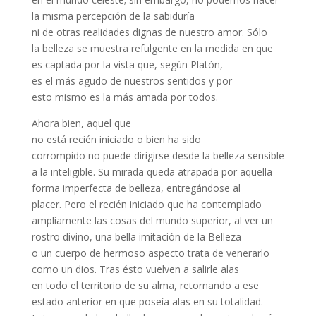
la misma percepción de la sabiduría
ni de otras realidades dignas de nuestro amor. Sólo
la belleza se muestra refulgente en la medida en que
es captada por la vista que, según Platón,
es el más agudo de nuestros sentidos y por
esto mismo es la más amada por todos.
Ahora bien, aquel que
no está recién iniciado o bien ha sido
corrompido no puede dirigirse desde la belleza sensible
a la inteligible. Su mirada queda atrapada por aquella
forma imperfecta de belleza, entregándose al
placer. Pero el recién iniciado que ha contemplado
ampliamente las cosas del mundo superior, al ver un
rostro divino, una bella imitación de la Belleza
o un cuerpo de hermoso aspecto trata de venerarlo
como un dios. Tras ésto vuelven a salirle alas
en todo el territorio de su alma, retornando a ese
estado anterior en que poseía alas en su totalidad.