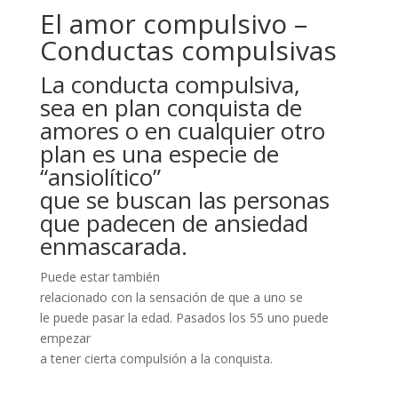
El amor compulsivo –
Conductas compulsivas
La conducta compulsiva,
sea en plan conquista de
amores o en cualquier otro
plan es una especie de
“ansiolítico”
que se buscan las personas
que padecen de ansiedad
enmascarada.
Puede estar también
relacionado con la sensación de que a uno se
le puede pasar la edad. Pasados los 55 uno puede
empezar
a tener cierta compulsión a la conquista.