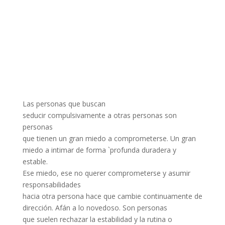
Las personas que buscan
seducir compulsivamente a otras personas son
personas
que tienen un gran miedo a comprometerse. Un gran
miedo a intimar de forma `profunda duradera y
estable.
Ese miedo, ese no querer comprometerse y asumir
responsabilidades
hacia otra persona hace que cambie continuamente de
dirección. Afán a lo novedoso. Son personas
que suelen rechazar la estabilidad y la rutina o