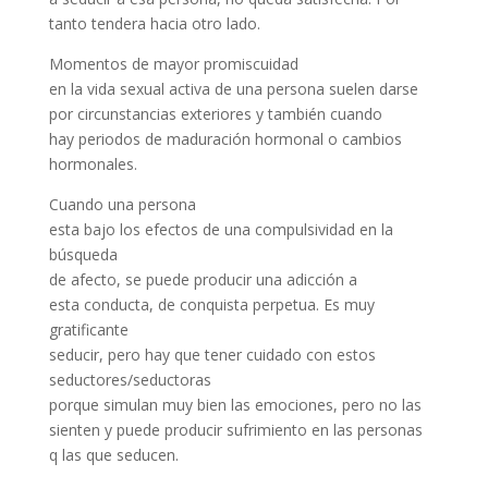
tanto tendera hacia otro lado.
Momentos de mayor promiscuidad
en la vida sexual activa de una persona suelen darse
por circunstancias exteriores y también cuando
hay periodos de maduración hormonal o cambios
hormonales.
Cuando una persona
esta bajo los efectos de una compulsividad en la
búsqueda
de afecto, se puede producir una adicción a
esta conducta, de conquista perpetua. Es muy
gratificante
seducir, pero hay que tener cuidado con estos
seductores/seductoras
porque simulan muy bien las emociones, pero no las
sienten y puede producir sufrimiento en las personas
q las que seducen.