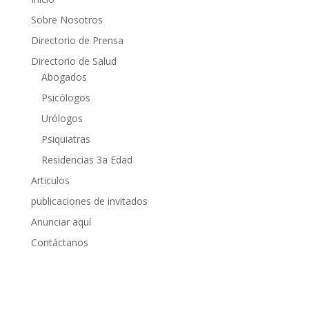
Sobre Nosotros
Directorio de Prensa
Directorio de Salud
Abogados
Psicólogos
Urólogos
Psiquiatras
Residencias 3a Edad
Articulos
publicaciones de invitados
Anunciar aquí
Contáctanos