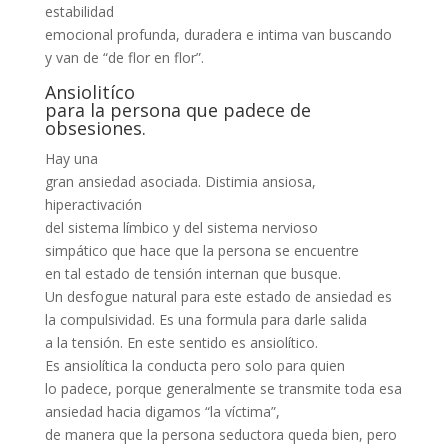
estabilidad
emocional profunda, duradera e intima van buscando
y van de “de flor en flor”.
Ansiolitíco
para la persona que padece de
obsesiones.
Hay una
gran ansiedad asociada. Distimia ansiosa,
hiperactivación
del sistema límbico y del sistema nervioso
simpático que hace que la persona se encuentre
en tal estado de tensión internan que busque.
Un desfogue natural para este estado de ansiedad es
la compulsividad. Es una formula para darle salida
a la tensión. En este sentido es ansiolítico.
Es ansiolítica la conducta pero solo para quien
lo padece, porque generalmente se transmite toda esa
ansiedad hacia digamos “la víctima”,
de manera que la persona seductora queda bien, pero