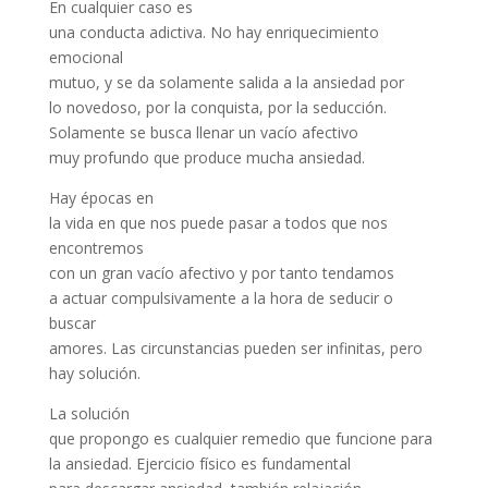
En cualquier caso es
una conducta adictiva. No hay enriquecimiento
emocional
mutuo, y se da solamente salida a la ansiedad por
lo novedoso, por la conquista, por la seducción.
Solamente se busca llenar un vacío afectivo
muy profundo que produce mucha ansiedad.
Hay épocas en
la vida en que nos puede pasar a todos que nos
encontremos
con un gran vacío afectivo y por tanto tendamos
a actuar compulsivamente a la hora de seducir o
buscar
amores. Las circunstancias pueden ser infinitas, pero
hay solución.
La solución
que propongo es cualquier remedio que funcione para
la ansiedad. Ejercicio físico es fundamental