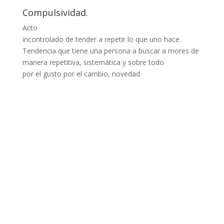
Compulsividad.
Acto
incontrolado de tender a repetir lo que uno hace.
Tendencia que tiene una persona a buscar a mores de
manera repetitiva, sistemática y sobre todo
por el gusto por el cambio, novedad.