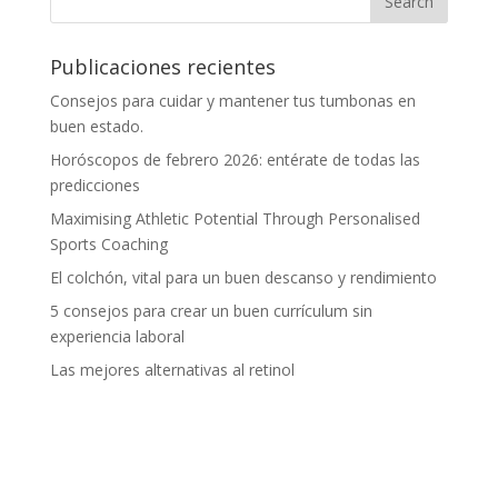
Publicaciones recientes
Consejos para cuidar y mantener tus tumbonas en
buen estado.
Horóscopos de febrero 2026: entérate de todas las
predicciones
Maximising Athletic Potential Through Personalised
Sports Coaching
El colchón, vital para un buen descanso y rendimiento
5 consejos para crear un buen currículum sin
experiencia laboral
Las mejores alternativas al retinol