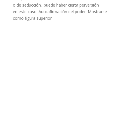
o de seducción.. puede haber cierta perversión
en este caso. Autoafirmación del poder. Mostrarse
como figura superior.