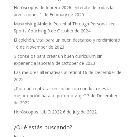
Horóscopos de febrero 2026: entérate de todas las
predicciones
1 de February de 2025
Maximising Athletic Potential Through Personalised
Sports Coaching
9 de October de 2024
El colchón, vital para un buen descanso y rendimiento
16 de November de 2023
5 consejos para crear un buen currículum sin
experiencia laboral
9 de October de 2023
Las mejores alternativas al retinol
16 de December de
2022
¿Por qué contratar un coche con conductor es la
mejor opción para tu próximo viaje?
7 de December
de 2022
Horóscopos JULIO 2022
6 de July de 2022
¿Qué estás buscando?
Inicio