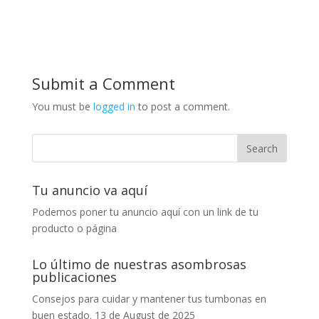
Submit a Comment
You must be
logged in
to post a comment.
Tu anuncio va aquí
Podemos poner tu anuncio aquí con un link de tu
producto o página
Lo último de nuestras asombrosas
publicaciones
Consejos para cuidar y mantener tus tumbonas en
buen estado.
13 de August de 2025