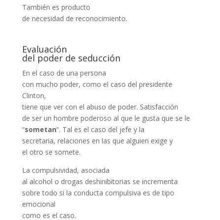
También es producto
de necesidad de reconocimiento.
Evaluación
del poder de seducción
En el caso de una persona
con mucho poder, como el caso del presidente
Clinton,
tiene que ver con el abuso de poder. Satisfacción
de ser un hombre poderoso al que le gusta que se le
“
sometan
“. Tal es el caso del jefe y la
secretaria, relaciones en las que alguien exige y
el otro se somete.
La compulsividad, asociada
al alcohol o drogas deshinibitorias se incrementa
sobre todo si la conducta compulsiva es de tipo
emocional
como es el caso.