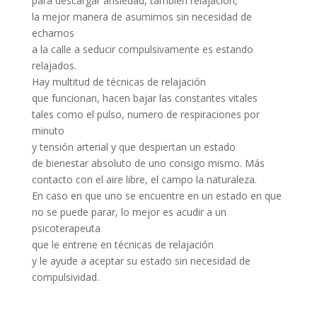
para descargar ansiedad, también relajación,
la mejor manera de asumirnos sin necesidad de
echarnos
a la calle a seducir compulsivamente es estando
relajados.
Hay multitud de técnicas de relajación
que funcionan, hacen bajar las constantes vitales
tales como el pulso, numero de respiraciones por
minuto
y tensión arterial y que despiertan un estado
de bienestar absoluto de uno consigo mismo. Más
contacto con el aire libre, el campo la naturaleza.
En caso en que uno se encuentre en un estado en que
no se puede parar, lo mejor es acudir a un
psicoterapeuta
que le entrene en técnicas de relajación
y le ayude a aceptar su estado sin necesidad de
compulsividad.