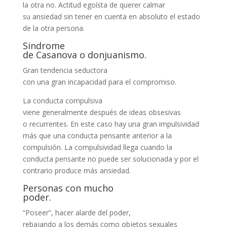
la otra no. Actitud egoísta de querer calmar
su ansiedad sin tener en cuenta en absoluto el estado
de la otra persona.
Sindrome
de Casanova o donjuanismo.
Gran tendencia seductora
con una gran incapacidad para el compromiso.
La conducta compulsiva
viene generalmente después de ideas obsesivas
o recurrentes. En este caso hay una gran impulsividad
más que una conducta pensante anterior a la
compulsión. La compulsividad llega cuando la
conducta pensante no puede ser solucionada y por el
contrario produce más ansiedad.
Personas con mucho
poder.
“Poseer”, hacer alarde del poder,
rebajando a los demás como objetos sexuales