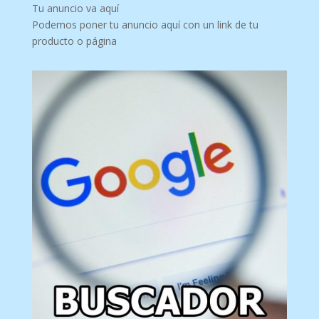
Tu anuncio va aquí
Podemos poner tu anuncio aquí con un link de tu
producto o página