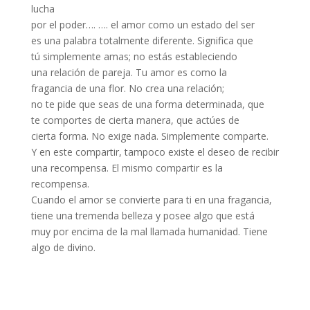
lucha
por el poder…. …. el amor como un estado del ser
es una palabra totalmente diferente. Significa que
tú simplemente amas; no estás estableciendo
una relación de pareja. Tu amor es como la
fragancia de una flor. No crea una relación;
no te pide que seas de una forma determinada, que
te comportes de cierta manera, que actúes de
cierta forma. No exige nada. Simplemente comparte.
Y en este compartir, tampoco existe el deseo de recibir
una recompensa. El mismo compartir es la
recompensa.
Cuando el amor se convierte para ti en una fragancia,
tiene una tremenda belleza y posee algo que está
muy por encima de la mal llamada humanidad. Tiene
algo de divino.