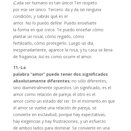
¡Cada ser humano es tan único! Ten respeto
por ese ser único. Tercero: da y da sin ninguna
condición, y sabrás qué es el
amor. No lo puedo definir. Puedo enseñarte
la forma en que crece. Te puedo enseñar cómo
plantar un rosal, cómo regarlo, cómo
fertilizarlo, cómo protegerlo. Luego un día,
inesperadamente, aparece la rosa, y tu casa se llena
de fragancia. Así es como ocurre el amor.
11.-La
palabra “amor” puede tener dos significados
absolutamente diferentes
; no sólo diferentes,
sino diametralmente opuestos. Un significado, es el
amor como relación de pareja; el otro es el
amor como un estado del ser. En el momento en que
el amor se vuelve una relación de pareja, se
convierte en esclavitud, porque hay expectativas,
hay exigencias y hay frustraciones, y un esfuerzo
de ambos lados para dominar. Se convierte en una