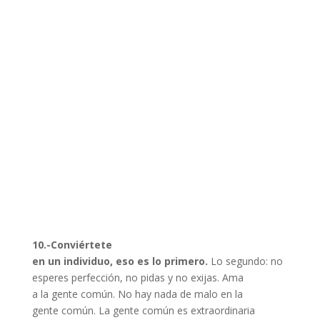
10.-Conviértete
en un individuo, eso es lo primero.
Lo segundo: no
esperes perfección, no pidas y no exijas. Ama
a la gente común. No hay nada de malo en la
gente común. La gente común es extraordinaria