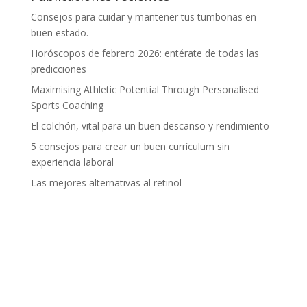
Consejos para cuidar y mantener tus tumbonas en
buen estado.
Horóscopos de febrero 2026: entérate de todas las
predicciones
Maximising Athletic Potential Through Personalised
Sports Coaching
El colchón, vital para un buen descanso y rendimiento
5 consejos para crear un buen currículum sin
experiencia laboral
Las mejores alternativas al retinol