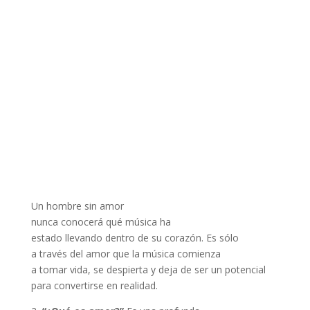
Un hombre sin amor
nunca conocerá qué música ha
estado llevando dentro de su corazón. Es sólo
a través del amor que la música comienza
a tomar vida, se despierta y deja de ser un potencial
para convertirse en realidad.