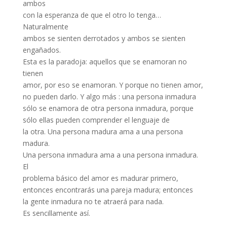
ambos
con la esperanza de que el otro lo tenga…
Naturalmente
ambos se sienten derrotados y ambos se sienten
engañados.
Esta es la paradoja: aquellos que se enamoran no
tienen
amor, por eso se enamoran. Y porque no tienen amor,
no pueden darlo. Y algo más : una persona inmadura
sólo se enamora de otra persona inmadura, porque
sólo ellas pueden comprender el lenguaje de
la otra. Una persona madura ama a una persona
madura.
Una persona inmadura ama a una persona inmadura.
El
problema básico del amor es madurar primero,
entonces encontrarás una pareja madura; entonces
la gente inmadura no te atraerá para nada.
Es sencillamente así.