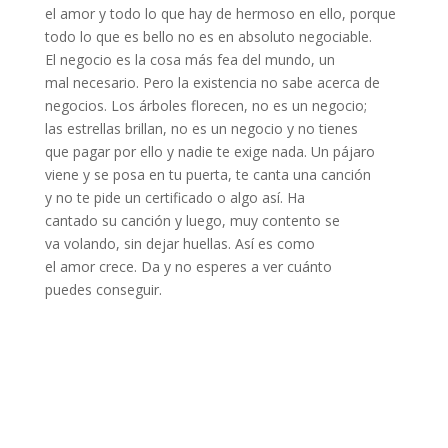
el amor y todo lo que hay de hermoso en ello, porque
todo lo que es bello no es en absoluto negociable.
El negocio es la cosa más fea del mundo, un
mal necesario. Pero la existencia no sabe acerca de
negocios. Los árboles florecen, no es un negocio;
las estrellas brillan, no es un negocio y no tienes
que pagar por ello y nadie te exige nada. Un pájaro
viene y se posa en tu puerta, te canta una canción
y no te pide un certificado o algo así. Ha
cantado su canción y luego, muy contento se
va volando, sin dejar huellas. Así es como
el amor crece. Da y no esperes a ver cuánto
puedes conseguir.