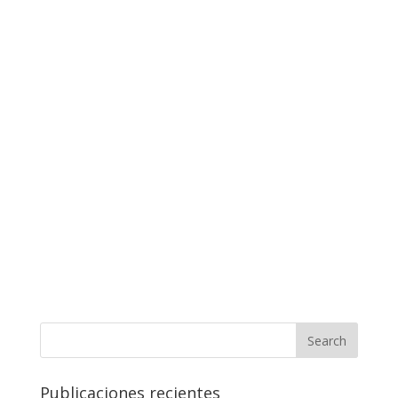
Publicaciones recientes