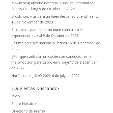
Maximising Athletic Potential Through Personalised
Sports Coaching
9 de October de 2024
El colchón, vital para un buen descanso y rendimiento
16 de November de 2023
5 consejos para crear un buen currículum sin
experiencia laboral
9 de October de 2023
Las mejores alternativas al retinol
16 de December de
2022
¿Por qué contratar un coche con conductor es la
mejor opción para tu próximo viaje?
7 de December
de 2022
Horóscopos JULIO 2022
6 de July de 2022
¿Qué estás buscando?
Inicio
Sobre Nosotros
Directorio de Prensa