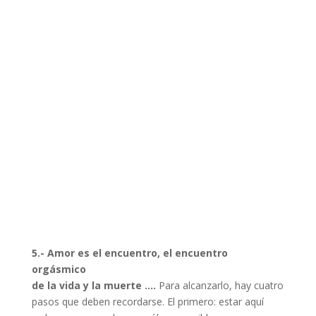
5.- Amor es el encuentro, el encuentro
orgásmico
de la vida y la muerte ….
Para alcanzarlo, hay cuatro
pasos que deben recordarse. El primero: estar aquí