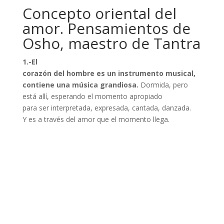
Concepto oriental del
amor. Pensamientos de
Osho, maestro de Tantra
1.-El
corazón del hombre es un instrumento musical,
contiene una música grandiosa.
Dormida, pero
está allí, esperando el momento apropiado
para ser interpretada, expresada, cantada, danzada.
Y es a través del amor que el momento llega.