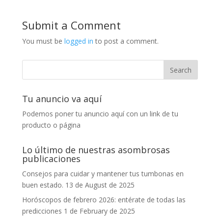
Submit a Comment
You must be
logged in
to post a comment.
Tu anuncio va aquí
Podemos poner tu anuncio aquí con un link de tu
producto o página
Lo último de nuestras asombrosas
publicaciones
Consejos para cuidar y mantener tus tumbonas en
buen estado.
13 de August de 2025
Horóscopos de febrero 2026: entérate de todas las
predicciones
1 de February de 2025