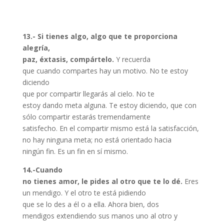
13.- Si tienes algo, algo que te proporciona
alegría,
paz, éxtasis, compártelo.
Y recuerda
que cuando compartes hay un motivo. No te estoy
diciendo
que por compartir llegarás al cielo. No te
estoy dando meta alguna. Te estoy diciendo, que con
sólo compartir estarás tremendamente
satisfecho. En el compartir mismo está la satisfacción,
no hay ninguna meta; no está orientado hacia
ningún fin. Es un fin en sí mismo.
14.-Cuando
no tienes amor, le pides al otro que te lo dé.
Eres
un mendigo. Y el otro te está pidiendo
que se lo des a él o a ella. Ahora bien, dos
mendigos extendiendo sus manos uno al otro y