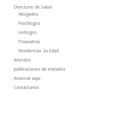
Directorio de Salud
Abogados
Psicólogos
Urólogos
Psiquiatras
Residencias 3a Edad
Articulos
publicaciones de invitados
Anunciar aquí
Contáctanos