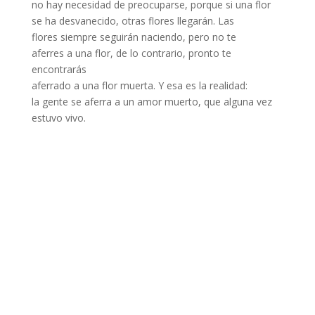
no hay necesidad de preocuparse, porque si una flor
se ha desvanecido, otras flores llegarán. Las
flores siempre seguirán naciendo, pero no te
aferres a una flor, de lo contrario, pronto te
encontrarás
aferrado a una flor muerta. Y esa es la realidad:
la gente se aferra a un amor muerto, que alguna vez
estuvo vivo.