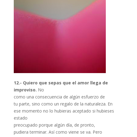
12.- Quiero que sepas que el amor llega de
improviso.
No
como una consecuencia de algún esfuerzo de
tu parte, sino como un regalo de la naturaleza. En
ese momento no lo hubieras aceptado si hubieses
estado
preocupado porque algún día, de pronto,
pudiera terminar. Así como viene se va. Pero