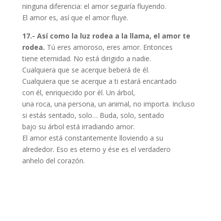
ninguna diferencia: el amor seguiría fluyendo.
El amor es, así que el amor fluye.
17.- Así como la luz rodea a la llama, el amor te
rodea.
Tú eres amoroso, eres amor. Entonces
tiene eternidad. No está dirigido a nadie.
Cualquiera que se acerque beberá de él.
Cualquiera que se acerque a ti estará encantado
con él, enriquecido por él. Un árbol,
una roca, una persona, un animal, no importa. Incluso
si estás sentado, solo… Buda, solo, sentado
bajo su árbol está irradiando amor.
El amor está constantemente lloviendo a su
alrededor. Eso es eterno y ése es el verdadero
anhelo del corazón.