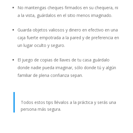
No mantengas cheques firmados en su chequera, ni
a la vista, guárdalos en el sitio menos imaginado.
Guarda objetos valiosos y dinero en efectivo en una
caja fuerte empotrada a la pared y de preferencia en
un lugar oculto y seguro.
El juego de copias de llaves de tu casa guárdalo
donde nadie pueda imaginar, sólo donde tú y algún
familiar de plena confianza sepan.
Todos estos tips llévalos a la práctica y serás una
persona más segura.