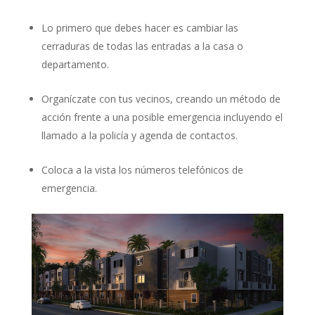
Lo primero que debes hacer es cambiar las
cerraduras de todas las entradas a la casa o
departamento.
Organíczate con tus vecinos, creando un método de
acción frente a una posible emergencia incluyendo el
llamado a la policía y agenda de contactos.
Coloca a la vista los números telefónicos de
emergencia.