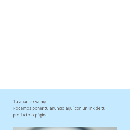
Tu anuncio va aquí
Podemos poner tu anuncio aquí con un link de tu
producto o página