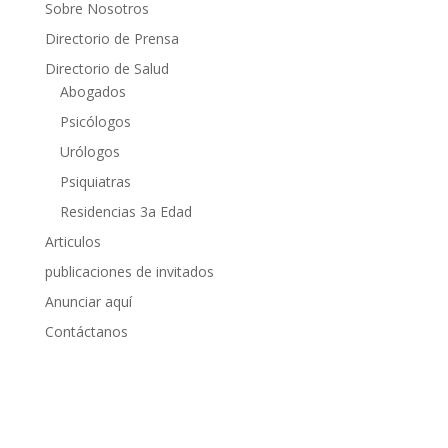
Sobre Nosotros
Directorio de Prensa
Directorio de Salud
Abogados
Psicólogos
Urólogos
Psiquiatras
Residencias 3a Edad
Articulos
publicaciones de invitados
Anunciar aquí
Contáctanos