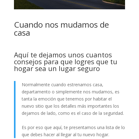
Cuando nos mudamos de
casa
Aquí te dejamos unos cuantos
consejos para que logres que tu
hogar sea un lugar seguro
Normalmente cuando estrenamos casa,
departamento o simplemente nos mudamos, es
tanta la emoción que tenemos por habitar el
nuevo sitio que los detalles más importantes los
dejamos de lado, como es el caso de la seguridad.
Es por eso que aquí, te presentamos una lista de lo
que debes hacer al llegar al tu nuevo hogar.