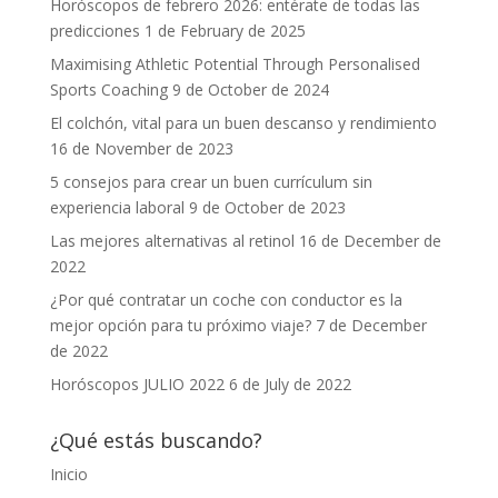
Horóscopos de febrero 2026: entérate de todas las
predicciones
1 de February de 2025
Maximising Athletic Potential Through Personalised
Sports Coaching
9 de October de 2024
El colchón, vital para un buen descanso y rendimiento
16 de November de 2023
5 consejos para crear un buen currículum sin
experiencia laboral
9 de October de 2023
Las mejores alternativas al retinol
16 de December de
2022
¿Por qué contratar un coche con conductor es la
mejor opción para tu próximo viaje?
7 de December
de 2022
Horóscopos JULIO 2022
6 de July de 2022
¿Qué estás buscando?
Inicio