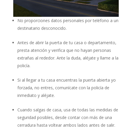
No proporciones datos personales por teléfono a un
destinatario desconocido.
Antes de abrir la puerta de tu casa o departamento,
presta atención y verifica que no hayan personas
extrañas al rededor. Ante la duda, aléjate y llame a la
policía.
Si al llegar a tu casa encuentras la puerta abierta yo
forzada, no entres, comunícate con la policía de
inmediato y aléjate.
Cuando salgas de casa, usa de todas las medidas de
seguridad posibles, desde contar con más de una
cerradura hasta voltear ambos lados antes de salir.