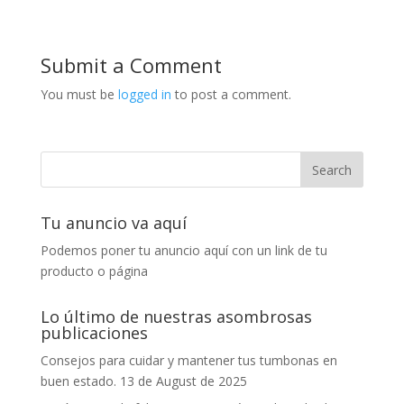
Submit a Comment
You must be
logged in
to post a comment.
Tu anuncio va aquí
Podemos poner tu anuncio aquí con un link de tu
producto o página
Lo último de nuestras asombrosas
publicaciones
Consejos para cuidar y mantener tus tumbonas en
buen estado.
13 de August de 2025