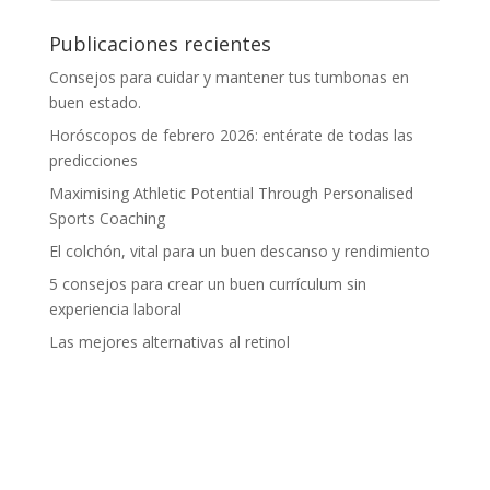
Publicaciones recientes
Consejos para cuidar y mantener tus tumbonas en
buen estado.
Horóscopos de febrero 2026: entérate de todas las
predicciones
Maximising Athletic Potential Through Personalised
Sports Coaching
El colchón, vital para un buen descanso y rendimiento
5 consejos para crear un buen currículum sin
experiencia laboral
Las mejores alternativas al retinol