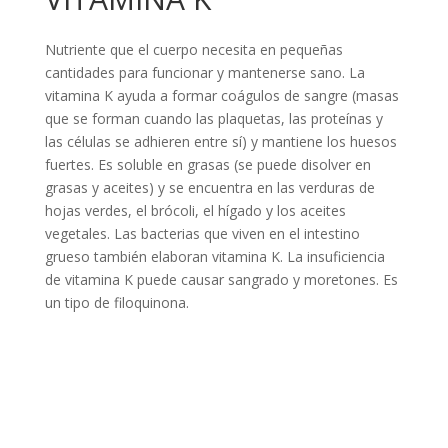
Nutriente que el cuerpo necesita en pequeñas
cantidades para funcionar y mantenerse sano. La
vitamina K ayuda a formar coágulos de sangre (masas
que se forman cuando las plaquetas, las proteínas y
las células se adhieren entre sí) y mantiene los huesos
fuertes. Es soluble en grasas (se puede disolver en
grasas y aceites) y se encuentra en las verduras de
hojas verdes, el brócoli, el hígado y los aceites
vegetales. Las bacterias que viven en el intestino
grueso también elaboran vitamina K. La insuficiencia
de vitamina K puede causar sangrado y moretones. Es
un tipo de filoquinona.