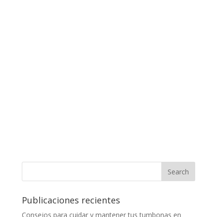
Publicaciones recientes
Consejos para cuidar y mantener tus tumbonas en