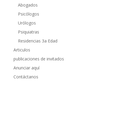
Abogados
Psicólogos
Urólogos
Psiquiatras
Residencias 3a Edad
Articulos
publicaciones de invitados
Anunciar aquí
Contáctanos