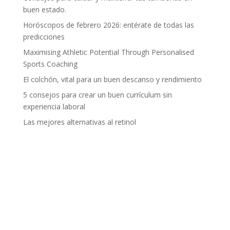
buen estado.
Horóscopos de febrero 2026: entérate de todas las
predicciones
Maximising Athletic Potential Through Personalised
Sports Coaching
El colchón, vital para un buen descanso y rendimiento
5 consejos para crear un buen currículum sin
experiencia laboral
Las mejores alternativas al retinol