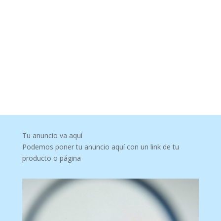
Tu anuncio va aquí
Podemos poner tu anuncio aquí con un link de tu
producto o página