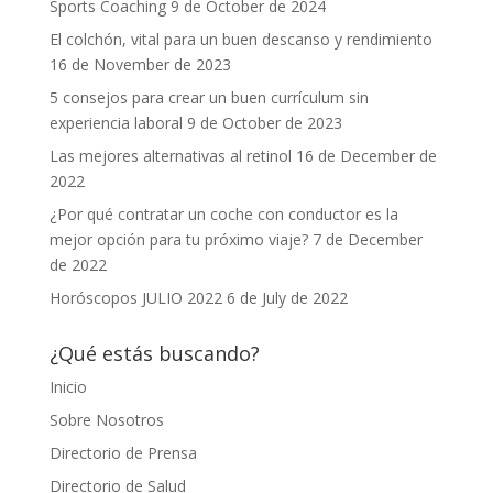
Sports Coaching
9 de October de 2024
El colchón, vital para un buen descanso y rendimiento
16 de November de 2023
5 consejos para crear un buen currículum sin
experiencia laboral
9 de October de 2023
Las mejores alternativas al retinol
16 de December de
2022
¿Por qué contratar un coche con conductor es la
mejor opción para tu próximo viaje?
7 de December
de 2022
Horóscopos JULIO 2022
6 de July de 2022
¿Qué estás buscando?
Inicio
Sobre Nosotros
Directorio de Prensa
Directorio de Salud