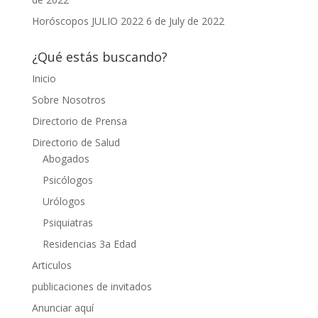
Horóscopos JULIO 2022
6 de July de 2022
¿Qué estás buscando?
Inicio
Sobre Nosotros
Directorio de Prensa
Directorio de Salud
Abogados
Psicólogos
Urólogos
Psiquiatras
Residencias 3a Edad
Articulos
publicaciones de invitados
Anunciar aquí