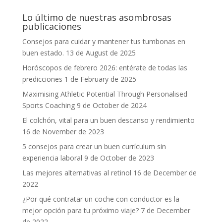
Lo último de nuestras asombrosas
publicaciones
Consejos para cuidar y mantener tus tumbonas en
buen estado.
13 de August de 2025
Horóscopos de febrero 2026: entérate de todas las
predicciones
1 de February de 2025
Maximising Athletic Potential Through Personalised
Sports Coaching
9 de October de 2024
El colchón, vital para un buen descanso y rendimiento
16 de November de 2023
5 consejos para crear un buen currículum sin
experiencia laboral
9 de October de 2023
Las mejores alternativas al retinol
16 de December de
2022
¿Por qué contratar un coche con conductor es la
mejor opción para tu próximo viaje?
7 de December
de 2022