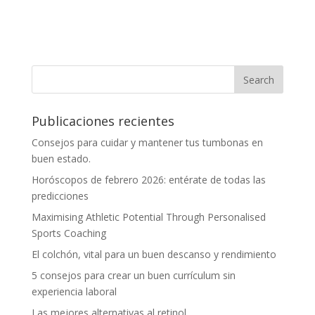
Publicaciones recientes
Consejos para cuidar y mantener tus tumbonas en
buen estado.
Horóscopos de febrero 2026: entérate de todas las
predicciones
Maximising Athletic Potential Through Personalised
Sports Coaching
El colchón, vital para un buen descanso y rendimiento
5 consejos para crear un buen currículum sin
experiencia laboral
Las mejores alternativas al retinol