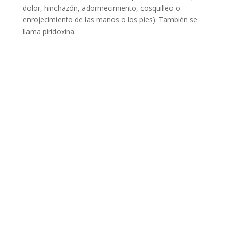
dolor, hinchazón, adormecimiento, cosquilleo o
enrojecimiento de las manos o los pies). También se
llama piridoxina.