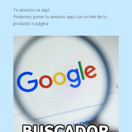
Tu anuncio va aquí
Podemos poner tu anuncio aquí con un link de tu
producto o página