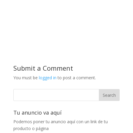
Submit a Comment
You must be
logged in
to post a comment.
Tu anuncio va aquí
Podemos poner tu anuncio aquí con un link de tu
producto o página