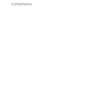
Contáctanos