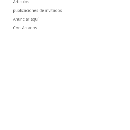
Articulos
publicaciones de invitados
Anunciar aquí
Contáctanos