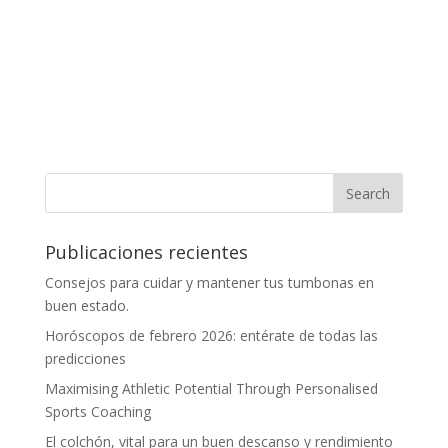
Publicaciones recientes
Consejos para cuidar y mantener tus tumbonas en
buen estado.
Horóscopos de febrero 2026: entérate de todas las
predicciones
Maximising Athletic Potential Through Personalised
Sports Coaching
El colchón, vital para un buen descanso y rendimiento