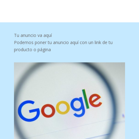
Tu anuncio va aquí
Podemos poner tu anuncio aquí con un link de tu
producto o página