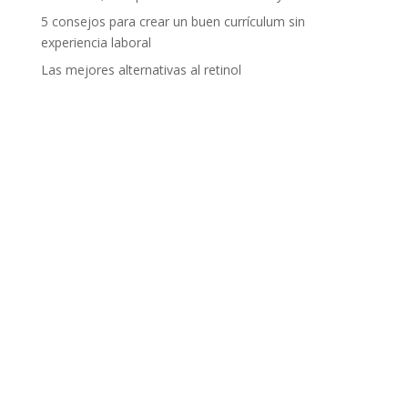
5 consejos para crear un buen currículum sin
experiencia laboral
Las mejores alternativas al retinol