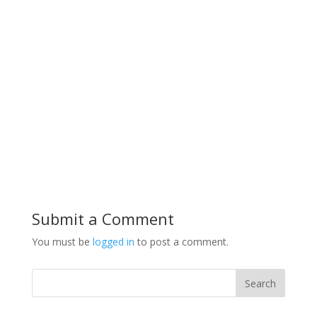
Submit a Comment
You must be
logged in
to post a comment.