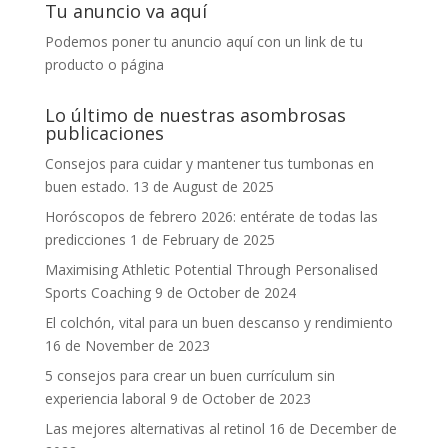
Tu anuncio va aquí
Podemos poner tu anuncio aquí con un link de tu
producto o página
Lo último de nuestras asombrosas
publicaciones
Consejos para cuidar y mantener tus tumbonas en
buen estado.
13 de August de 2025
Horóscopos de febrero 2026: entérate de todas las
predicciones
1 de February de 2025
Maximising Athletic Potential Through Personalised
Sports Coaching
9 de October de 2024
El colchón, vital para un buen descanso y rendimiento
16 de November de 2023
5 consejos para crear un buen currículum sin
experiencia laboral
9 de October de 2023
Las mejores alternativas al retinol
16 de December de