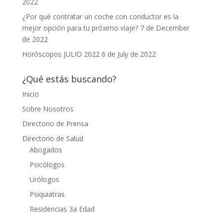
2022
¿Por qué contratar un coche con conductor es la
mejor opción para tu próximo viaje?
7 de December
de 2022
Horóscopos JULIO 2022
6 de July de 2022
¿Qué estás buscando?
Inicio
Sobre Nosotros
Directorio de Prensa
Directorio de Salud
Abogados
Psicólogos
Urólogos
Psiquiatras
Residencias 3a Edad