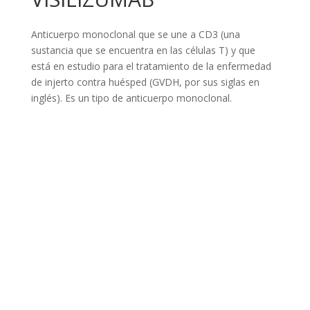
Anticuerpo monoclonal que se une a CD3 (una
sustancia que se encuentra en las células T) y que
está en estudio para el tratamiento de la enfermedad
de injerto contra huésped (GVDH, por sus siglas en
inglés). Es un tipo de anticuerpo monoclonal.