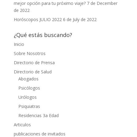
mejor opción para tu próximo viaje?
7 de December
de 2022
Horóscopos JULIO 2022
6 de July de 2022
¿Qué estás buscando?
Inicio
Sobre Nosotros
Directorio de Prensa
Directorio de Salud
Abogados
Psicólogos
Urólogos
Psiquiatras
Residencias 3a Edad
Articulos
publicaciones de invitados