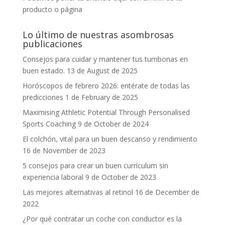
producto o página
Lo último de nuestras asombrosas
publicaciones
Consejos para cuidar y mantener tus tumbonas en
buen estado.
13 de August de 2025
Horóscopos de febrero 2026: entérate de todas las
predicciones
1 de February de 2025
Maximising Athletic Potential Through Personalised
Sports Coaching
9 de October de 2024
El colchón, vital para un buen descanso y rendimiento
16 de November de 2023
5 consejos para crear un buen currículum sin
experiencia laboral
9 de October de 2023
Las mejores alternativas al retinol
16 de December de
2022
¿Por qué contratar un coche con conductor es la