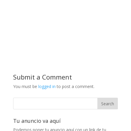
Submit a Comment
You must be
logged in
to post a comment.
Tu anuncio va aquí
Podemos poner tu anuncio aquí con un link de tu