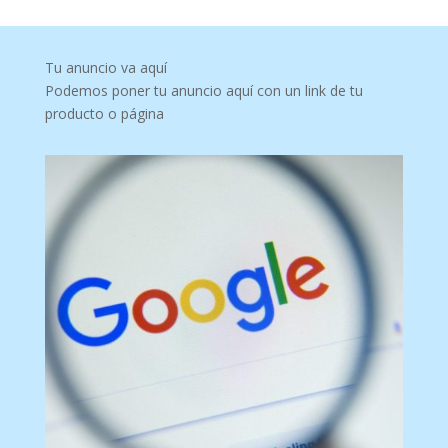
Tu anuncio va aquí
Podemos poner tu anuncio aquí con un link de tu
producto o página