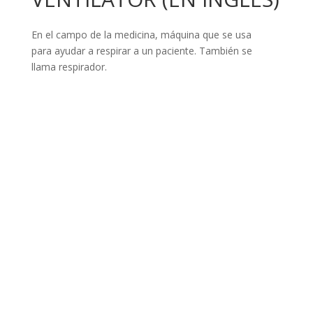
En el campo de la medicina, máquina que se usa
para ayudar a respirar a un paciente. También se
llama respirador.