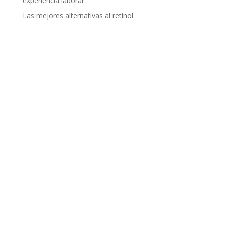
experiencia laboral
Las mejores alternativas al retinol