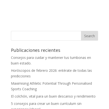
Publicaciones recientes
Consejos para cuidar y mantener tus tumbonas en
buen estado.
Horóscopos de febrero 2026: entérate de todas las
predicciones
Maximising Athletic Potential Through Personalised
Sports Coaching
El colchón, vital para un buen descanso y rendimiento
5 consejos para crear un buen currículum sin