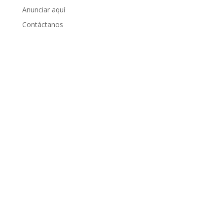
Anunciar aquí
Contáctanos