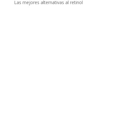
Las mejores alternativas al retinol