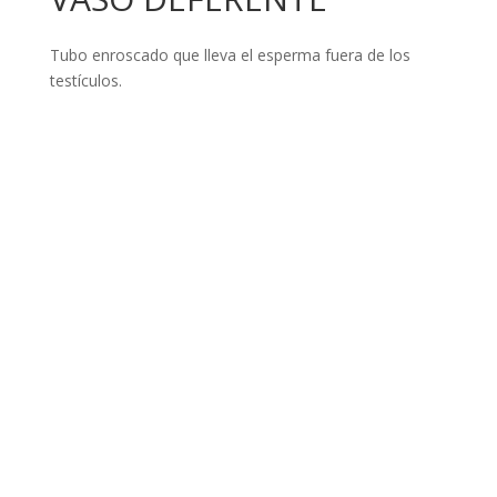
Tubo enroscado que lleva el esperma fuera de los
testículos.