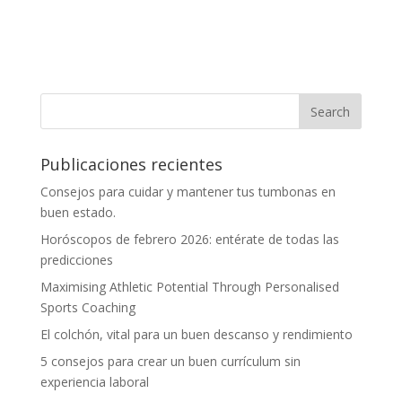
Publicaciones recientes
Consejos para cuidar y mantener tus tumbonas en
buen estado.
Horóscopos de febrero 2026: entérate de todas las
predicciones
Maximising Athletic Potential Through Personalised
Sports Coaching
El colchón, vital para un buen descanso y rendimiento
5 consejos para crear un buen currículum sin
experiencia laboral