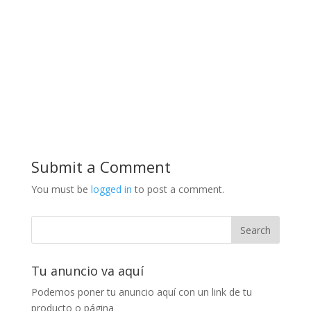
Submit a Comment
You must be
logged in
to post a comment.
Tu anuncio va aquí
Podemos poner tu anuncio aquí con un link de tu
producto o página