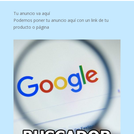
Tu anuncio va aquí
Podemos poner tu anuncio aquí con un link de tu
producto o página