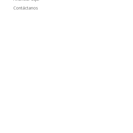
Contáctanos