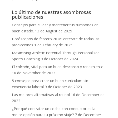
Lo último de nuestras asombrosas
publicaciones
Consejos para cuidar y mantener tus tumbonas en
buen estado.
13 de August de 2025
Horóscopos de febrero 2026: entérate de todas las
predicciones
1 de February de 2025
Maximising Athletic Potential Through Personalised
Sports Coaching
9 de October de 2024
El colchón, vital para un buen descanso y rendimiento
16 de November de 2023
5 consejos para crear un buen currículum sin
experiencia laboral
9 de October de 2023
Las mejores alternativas al retinol
16 de December de
2022
¿Por qué contratar un coche con conductor es la
mejor opción para tu próximo viaje?
7 de December