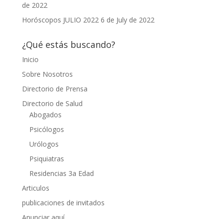
de 2022
Horóscopos JULIO 2022
6 de July de 2022
¿Qué estás buscando?
Inicio
Sobre Nosotros
Directorio de Prensa
Directorio de Salud
Abogados
Psicólogos
Urólogos
Psiquiatras
Residencias 3a Edad
Articulos
publicaciones de invitados
Anunciar aquí