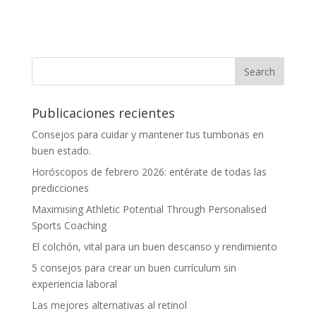
Publicaciones recientes
Consejos para cuidar y mantener tus tumbonas en
buen estado.
Horóscopos de febrero 2026: entérate de todas las
predicciones
Maximising Athletic Potential Through Personalised
Sports Coaching
El colchón, vital para un buen descanso y rendimiento
5 consejos para crear un buen currículum sin
experiencia laboral
Las mejores alternativas al retinol