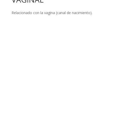
Relacionado con la vagina (canal de nacimiento).