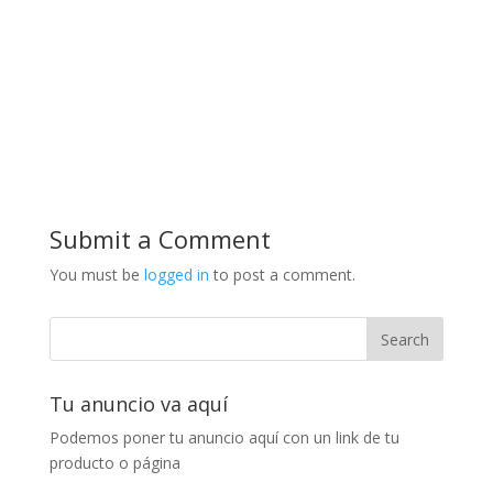
Submit a Comment
You must be
logged in
to post a comment.
Tu anuncio va aquí
Podemos poner tu anuncio aquí con un link de tu
producto o página