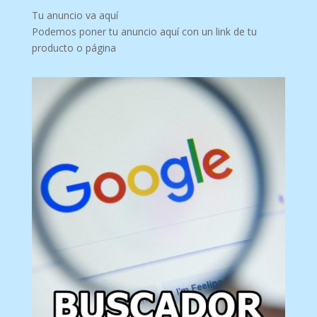
Tu anuncio va aquí
Podemos poner tu anuncio aquí con un link de tu
producto o página