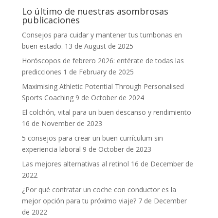
Lo último de nuestras asombrosas
publicaciones
Consejos para cuidar y mantener tus tumbonas en
buen estado.
13 de August de 2025
Horóscopos de febrero 2026: entérate de todas las
predicciones
1 de February de 2025
Maximising Athletic Potential Through Personalised
Sports Coaching
9 de October de 2024
El colchón, vital para un buen descanso y rendimiento
16 de November de 2023
5 consejos para crear un buen currículum sin
experiencia laboral
9 de October de 2023
Las mejores alternativas al retinol
16 de December de
2022
¿Por qué contratar un coche con conductor es la
mejor opción para tu próximo viaje?
7 de December
de 2022