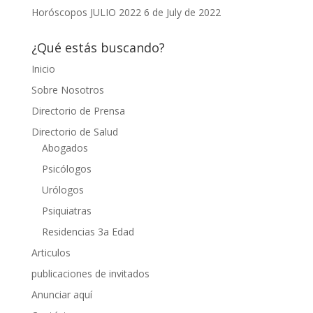
Horóscopos JULIO 2022
6 de July de 2022
¿Qué estás buscando?
Inicio
Sobre Nosotros
Directorio de Prensa
Directorio de Salud
Abogados
Psicólogos
Urólogos
Psiquiatras
Residencias 3a Edad
Articulos
publicaciones de invitados
Anunciar aquí