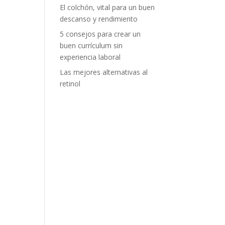
El colchón, vital para un buen
descanso y rendimiento
5 consejos para crear un
buen currículum sin
experiencia laboral
Las mejores alternativas al
retinol