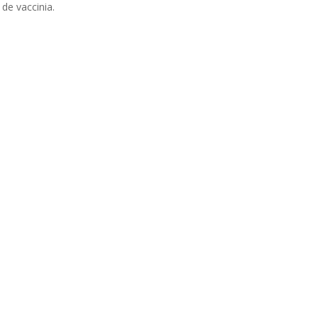
e vaccinia.