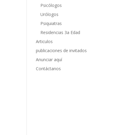
Psicólogos
Urólogos
Psiquiatras
Residencias 3a Edad
Articulos
publicaciones de invitados
Anunciar aquí
Contáctanos