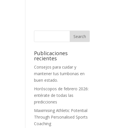
Publicaciones
recientes
Consejos para cuidar y
mantener tus tumbonas en
buen estado.
Horóscopos de febrero 2026:
entérate de todas las
predicciones
Maximising Athletic Potential
Through Personalised Sports
Coaching