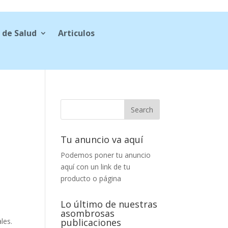
 de Salud
Articulos
Tu anuncio va aquí
Podemos poner tu anuncio
aquí con un link de tu
producto o página
Lo último de nuestras
asombrosas
les.
publicaciones