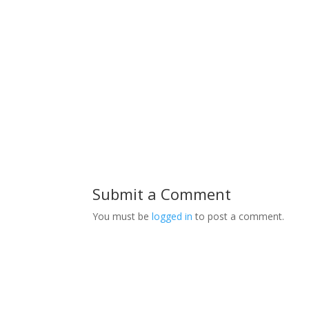
Submit a Comment
You must be
logged in
to post a comment.