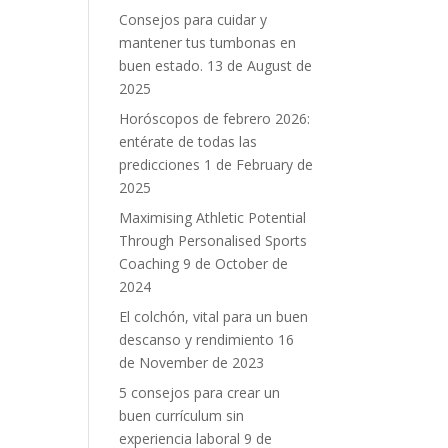
Consejos para cuidar y
mantener tus tumbonas en
buen estado.
13 de August de
2025
Horóscopos de febrero 2026:
entérate de todas las
predicciones
1 de February de
2025
Maximising Athletic Potential
Through Personalised Sports
Coaching
9 de October de
2024
El colchón, vital para un buen
descanso y rendimiento
16
de November de 2023
5 consejos para crear un
buen currículum sin
experiencia laboral
9 de