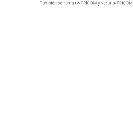
También se llama rV-TRICOM y vacuna-TRICOM d