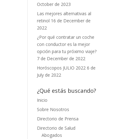
October de 2023
Las mejores alternativas al
retinol
16 de December de
2022
¿Por qué contratar un coche
con conductor es la mejor
opción para tu próximo viaje?
7 de December de 2022
Horóscopos JULIO 2022
6 de
July de 2022
¿Qué estás buscando?
Inicio
Sobre Nosotros
Directorio de Prensa
Directorio de Salud
Abogados