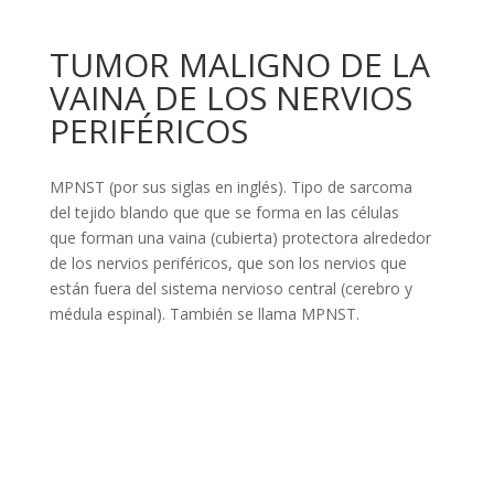
TUMOR MALIGNO DE LA
VAINA DE LOS NERVIOS
PERIFÉRICOS
MPNST (por sus siglas en inglés). Tipo de sarcoma
del tejido blando que que se forma en las células
que forman una vaina (cubierta) protectora alrededor
de los nervios periféricos, que son los nervios que
están fuera del sistema nervioso central (cerebro y
médula espinal). También se llama MPNST.