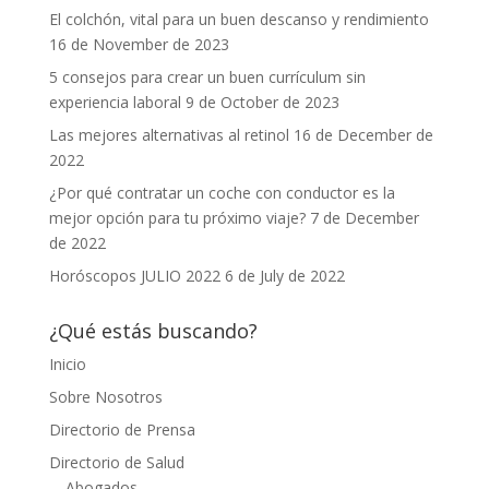
El colchón, vital para un buen descanso y rendimiento
16 de November de 2023
5 consejos para crear un buen currículum sin
experiencia laboral
9 de October de 2023
Las mejores alternativas al retinol
16 de December de
2022
¿Por qué contratar un coche con conductor es la
mejor opción para tu próximo viaje?
7 de December
de 2022
Horóscopos JULIO 2022
6 de July de 2022
¿Qué estás buscando?
Inicio
Sobre Nosotros
Directorio de Prensa
Directorio de Salud
Abogados