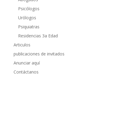
Psicólogos
Urólogos
Psiquiatras
Residencias 3a Edad
Articulos
publicaciones de invitados
Anunciar aquí
Contáctanos