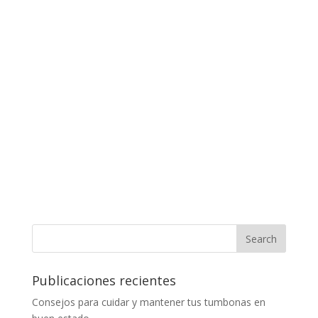
Publicaciones recientes
Consejos para cuidar y mantener tus tumbonas en