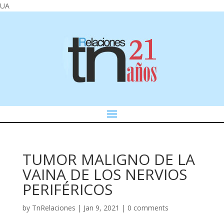
UA
TUMOR MALIGNO DE LA
VAINA DE LOS NERVIOS
PERIFÉRICOS
by
TnRelaciones
|
Jan 9, 2021
|
0 comments