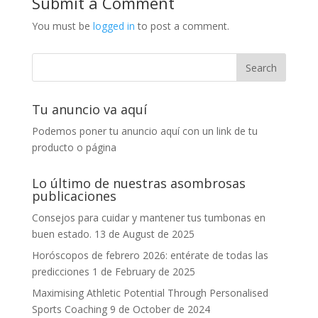
Submit a Comment
You must be
logged in
to post a comment.
Tu anuncio va aquí
Podemos poner tu anuncio aquí con un link de tu
producto o página
Lo último de nuestras asombrosas
publicaciones
Consejos para cuidar y mantener tus tumbonas en
buen estado.
13 de August de 2025
Horóscopos de febrero 2026: entérate de todas las
predicciones
1 de February de 2025
Maximising Athletic Potential Through Personalised
Sports Coaching
9 de October de 2024