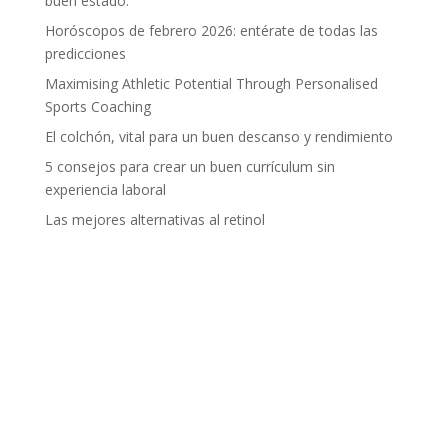
buen estado.
Horóscopos de febrero 2026: entérate de todas las
predicciones
Maximising Athletic Potential Through Personalised
Sports Coaching
El colchón, vital para un buen descanso y rendimiento
5 consejos para crear un buen currículum sin
experiencia laboral
Las mejores alternativas al retinol