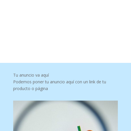
Tu anuncio va aquí
Podemos poner tu anuncio aquí con un link de tu
producto o página