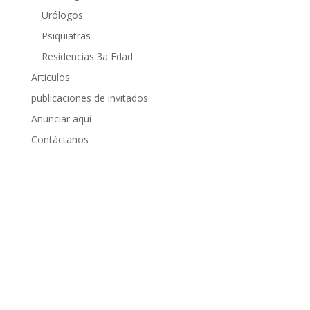
Urólogos
Psiquiatras
Residencias 3a Edad
Articulos
publicaciones de invitados
Anunciar aquí
Contáctanos