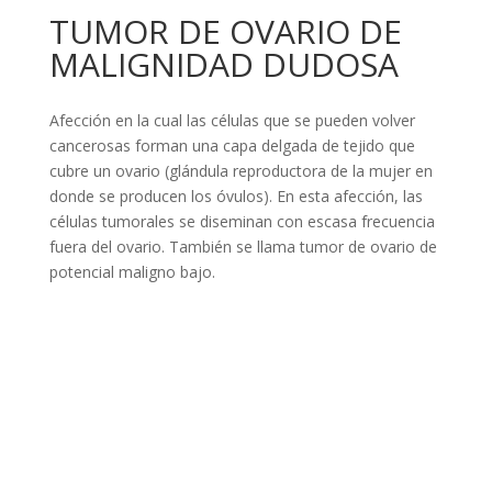
TUMOR DE OVARIO DE
MALIGNIDAD DUDOSA
Afección en la cual las células que se pueden volver
cancerosas forman una capa delgada de tejido que
cubre un ovario (glándula reproductora de la mujer en
donde se producen los óvulos). En esta afección, las
células tumorales se diseminan con escasa frecuencia
fuera del ovario. También se llama tumor de ovario de
potencial maligno bajo.