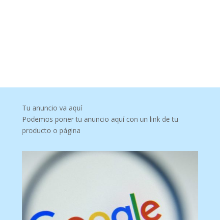
Tu anuncio va aquí
Podemos poner tu anuncio aquí con un link de tu
producto o página