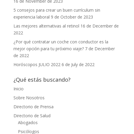
16 de November de 2023
5 consejos para crear un buen currículum sin
experiencia laboral
9 de October de 2023
Las mejores alternativas al retinol
16 de December de
2022
¿Por qué contratar un coche con conductor es la
mejor opción para tu próximo viaje?
7 de December
de 2022
Horóscopos JULIO 2022
6 de July de 2022
¿Qué estás buscando?
Inicio
Sobre Nosotros
Directorio de Prensa
Directorio de Salud
Abogados
Psicólogos