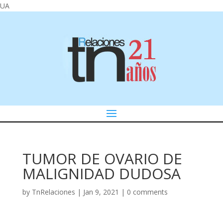
UA
TUMOR DE OVARIO DE
MALIGNIDAD DUDOSA
by
TnRelaciones
|
Jan 9, 2021
|
0 comments