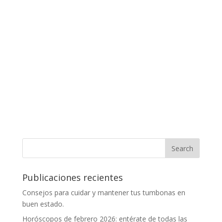
Publicaciones recientes
Consejos para cuidar y mantener tus tumbonas en
buen estado.
Horóscopos de febrero 2026: entérate de todas las