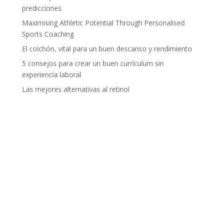
predicciones
Maximising Athletic Potential Through Personalised
Sports Coaching
El colchón, vital para un buen descanso y rendimiento
5 consejos para crear un buen currículum sin
experiencia laboral
Las mejores alternativas al retinol