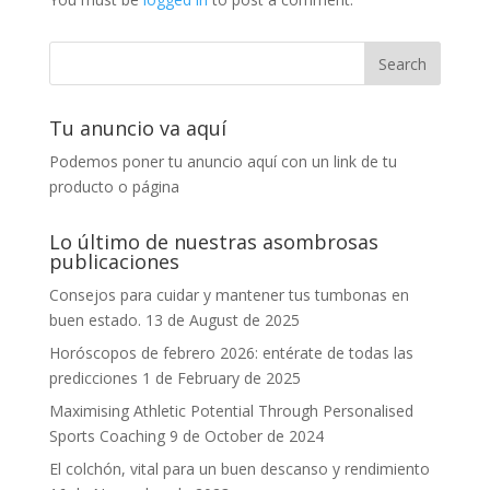
Tu anuncio va aquí
Podemos poner tu anuncio aquí con un link de tu
producto o página
Lo último de nuestras asombrosas
publicaciones
Consejos para cuidar y mantener tus tumbonas en
buen estado.
13 de August de 2025
Horóscopos de febrero 2026: entérate de todas las
predicciones
1 de February de 2025
Maximising Athletic Potential Through Personalised
Sports Coaching
9 de October de 2024
El colchón, vital para un buen descanso y rendimiento