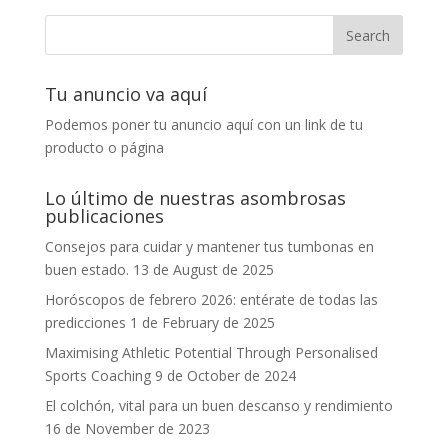
Tu anuncio va aquí
Podemos poner tu anuncio aquí con un link de tu
producto o página
Lo último de nuestras asombrosas
publicaciones
Consejos para cuidar y mantener tus tumbonas en
buen estado.
13 de August de 2025
Horóscopos de febrero 2026: entérate de todas las
predicciones
1 de February de 2025
Maximising Athletic Potential Through Personalised
Sports Coaching
9 de October de 2024
El colchón, vital para un buen descanso y rendimiento
16 de November de 2023