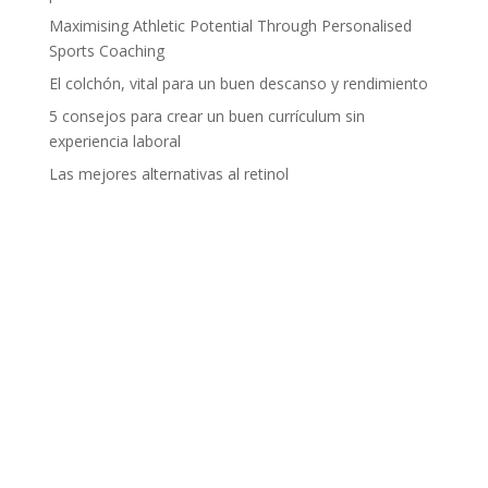
Maximising Athletic Potential Through Personalised
Sports Coaching
El colchón, vital para un buen descanso y rendimiento
5 consejos para crear un buen currículum sin
experiencia laboral
Las mejores alternativas al retinol