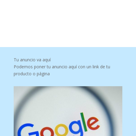
Tu anuncio va aquí
Podemos poner tu anuncio aquí con un link de tu
producto o página