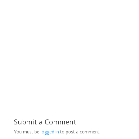
Submit a Comment
You must be
logged in
to post a comment.