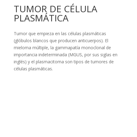
TUMOR DE CÉLULA
PLASMÁTICA
Tumor que empieza en las células plasmáticas
(glóbulos blancos que producen anticuerpos). El
mieloma múltiple, la gammapatía monoclonal de
importancia indeterminada (MGUS, por sus siglas en
inglés) y el plasmacitoma son tipos de tumores de
células plasmáticas.