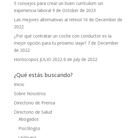
5 consejos para crear un buen currículum sin
experiencia laboral
9 de October de 2023
Las mejores alternativas al retinol
16 de December de
2022
¿Por qué contratar un coche con conductor es la
mejor opción para tu próximo viaje?
7 de December
de 2022
Horóscopos JULIO 2022
6 de July de 2022
¿Qué estás buscando?
Inicio
Sobre Nosotros
Directorio de Prensa
Directorio de Salud
Abogados
Psicólogos
Urólogos