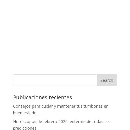
Publicaciones recientes
Consejos para cuidar y mantener tus tumbonas en
buen estado.
Horóscopos de febrero 2026: entérate de todas las
predicciones