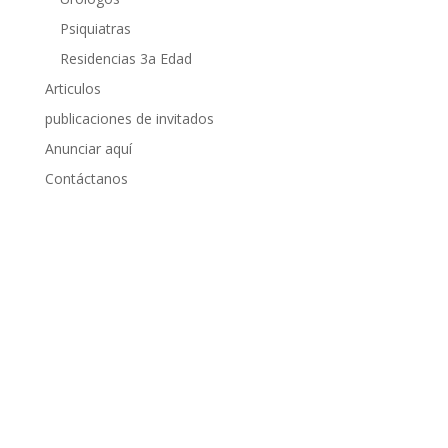
Psiquiatras
Residencias 3a Edad
Articulos
publicaciones de invitados
Anunciar aquí
Contáctanos