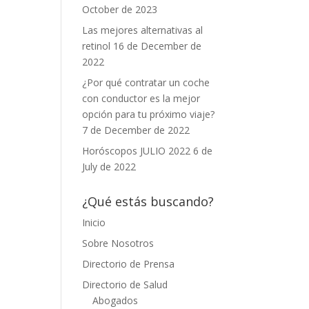
October de 2023
Las mejores alternativas al
retinol
16 de December de
2022
¿Por qué contratar un coche
con conductor es la mejor
opción para tu próximo viaje?
7 de December de 2022
Horóscopos JULIO 2022
6 de
July de 2022
¿Qué estás buscando?
Inicio
Sobre Nosotros
Directorio de Prensa
Directorio de Salud
Abogados