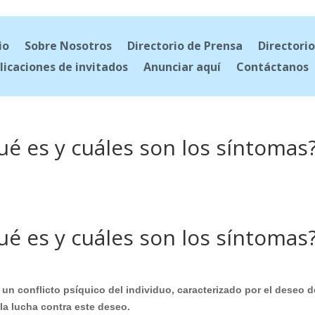
io
Sobre Nosotros
Directorio de Prensa
Directorio
licaciones de invitados
Anunciar aquí
Contáctanos
ué es y cuáles son los síntomas
ué es y cuáles son los síntomas
un conflicto psíquico del individuo, caracterizado por el deseo d
 la lucha contra este deseo.