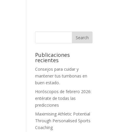
Publicaciones
recientes
Consejos para cuidar y
mantener tus tumbonas en
buen estado.
Horóscopos de febrero 2026:
entérate de todas las
predicciones
Maximising Athletic Potential
Through Personalised Sports
Coaching