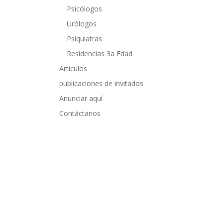
Psicólogos
Urólogos
Psiquiatras
Residencias 3a Edad
Articulos
publicaciones de invitados
Anunciar aquí
Contáctanos