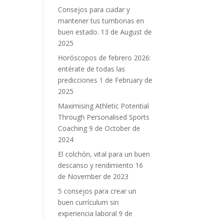
Consejos para cuidar y
mantener tus tumbonas en
buen estado.
13 de August de
2025
Horóscopos de febrero 2026:
entérate de todas las
predicciones
1 de February de
2025
Maximising Athletic Potential
Through Personalised Sports
Coaching
9 de October de
2024
El colchón, vital para un buen
descanso y rendimiento
16
de November de 2023
5 consejos para crear un
buen currículum sin
experiencia laboral
9 de