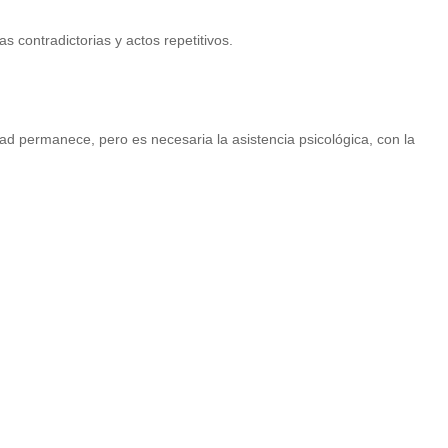
 contradictorias y actos repetitivos.
dad permanece, pero es necesaria la asistencia psicológica, con la