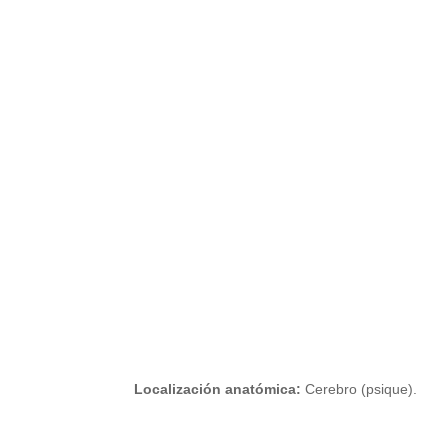
Localización anatómica:
Cerebro (psique).