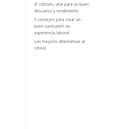
El colchón, vital para un buen
descanso y rendimiento
5 consejos para crear un
buen currículum sin
experiencia laboral
Las mejores alternativas al
retinol