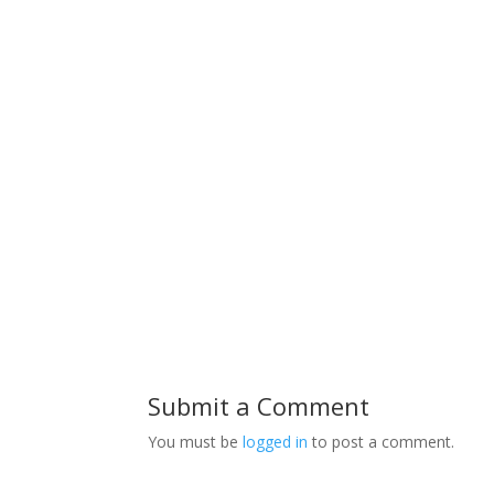
Submit a Comment
You must be
logged in
to post a comment.