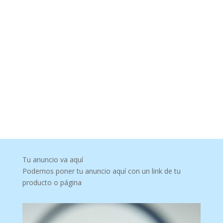
Tu anuncio va aquí
Podemos poner tu anuncio aquí con un link de tu
producto o página