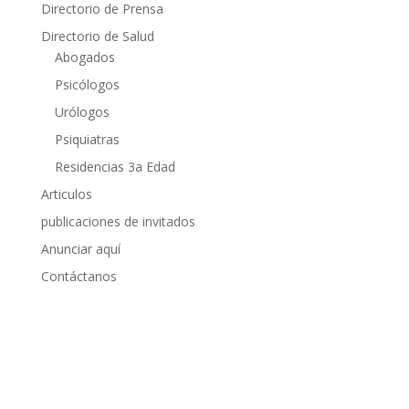
Directorio de Prensa
Directorio de Salud
Abogados
Psicólogos
Urólogos
Psiquiatras
Residencias 3a Edad
Articulos
publicaciones de invitados
Anunciar aquí
Contáctanos