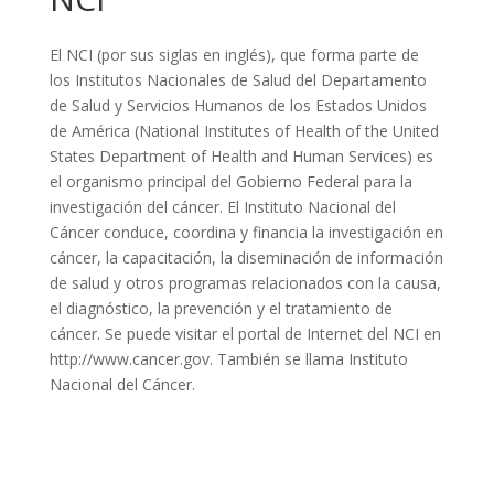
El NCI (por sus siglas en inglés), que forma parte de
los Institutos Nacionales de Salud del Departamento
de Salud y Servicios Humanos de los Estados Unidos
de América (National Institutes of Health of the United
States Department of Health and Human Services) es
el organismo principal del Gobierno Federal para la
investigación del cáncer. El Instituto Nacional del
Cáncer conduce, coordina y financia la investigación en
cáncer, la capacitación, la diseminación de información
de salud y otros programas relacionados con la causa,
el diagnóstico, la prevención y el tratamiento de
cáncer. Se puede visitar el portal de Internet del NCI en
http://www.cancer.gov. También se llama Instituto
Nacional del Cáncer.