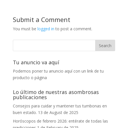
Submit a Comment
You must be
logged in
to post a comment.
Tu anuncio va aquí
Podemos poner tu anuncio aquí con un link de tu
producto o página
Lo último de nuestras asombrosas
publicaciones
Consejos para cuidar y mantener tus tumbonas en
buen estado.
13 de August de 2025
Horóscopos de febrero 2026: entérate de todas las
predicciones
1 de February de 2025