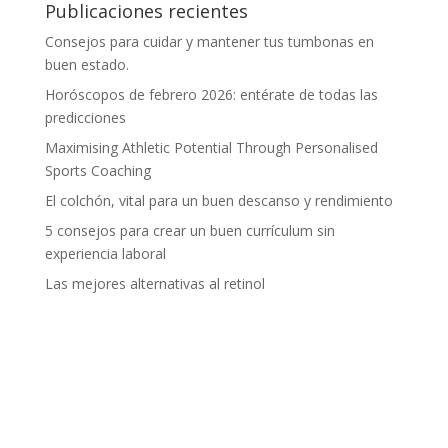
Publicaciones recientes
Consejos para cuidar y mantener tus tumbonas en
buen estado.
Horóscopos de febrero 2026: entérate de todas las
predicciones
Maximising Athletic Potential Through Personalised
Sports Coaching
El colchón, vital para un buen descanso y rendimiento
5 consejos para crear un buen currículum sin
experiencia laboral
Las mejores alternativas al retinol