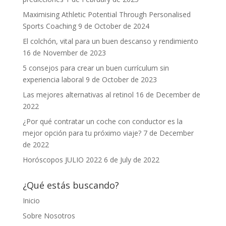
Maximising Athletic Potential Through Personalised
Sports Coaching
9 de October de 2024
El colchón, vital para un buen descanso y rendimiento
16 de November de 2023
5 consejos para crear un buen currículum sin
experiencia laboral
9 de October de 2023
Las mejores alternativas al retinol
16 de December de
2022
¿Por qué contratar un coche con conductor es la
mejor opción para tu próximo viaje?
7 de December
de 2022
Horóscopos JULIO 2022
6 de July de 2022
¿Qué estás buscando?
Inicio
Sobre Nosotros