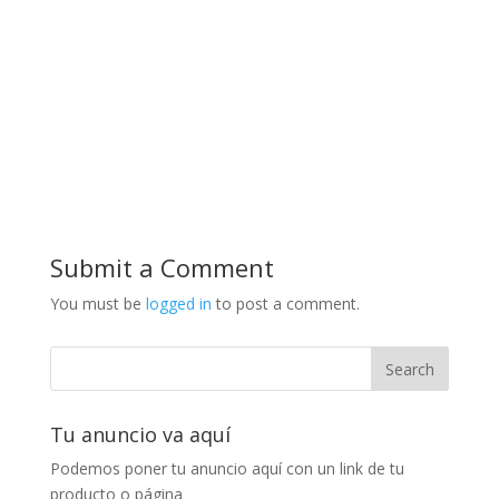
Submit a Comment
You must be
logged in
to post a comment.
Tu anuncio va aquí
Podemos poner tu anuncio aquí con un link de tu
producto o página