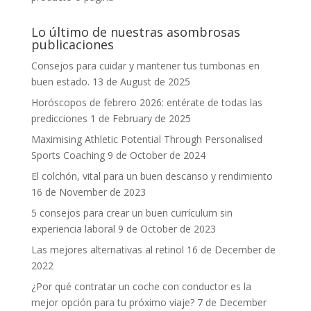
Lo último de nuestras asombrosas
publicaciones
Consejos para cuidar y mantener tus tumbonas en
buen estado.
13 de August de 2025
Horóscopos de febrero 2026: entérate de todas las
predicciones
1 de February de 2025
Maximising Athletic Potential Through Personalised
Sports Coaching
9 de October de 2024
El colchón, vital para un buen descanso y rendimiento
16 de November de 2023
5 consejos para crear un buen currículum sin
experiencia laboral
9 de October de 2023
Las mejores alternativas al retinol
16 de December de
2022
¿Por qué contratar un coche con conductor es la
mejor opción para tu próximo viaje?
7 de December