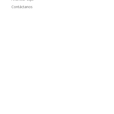
Contáctanos