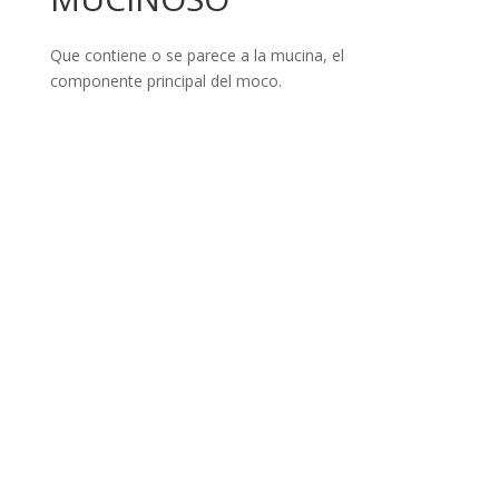
Que contiene o se parece a la mucina, el
componente principal del moco.