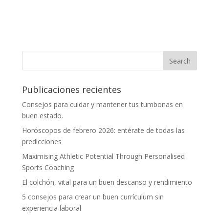
Publicaciones recientes
Consejos para cuidar y mantener tus tumbonas en
buen estado.
Horóscopos de febrero 2026: entérate de todas las
predicciones
Maximising Athletic Potential Through Personalised
Sports Coaching
El colchón, vital para un buen descanso y rendimiento
5 consejos para crear un buen currículum sin
experiencia laboral