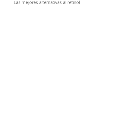
Las mejores alternativas al retinol