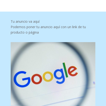
Tu anuncio va aquí
Podemos poner tu anuncio aquí con un link de tu
producto o página