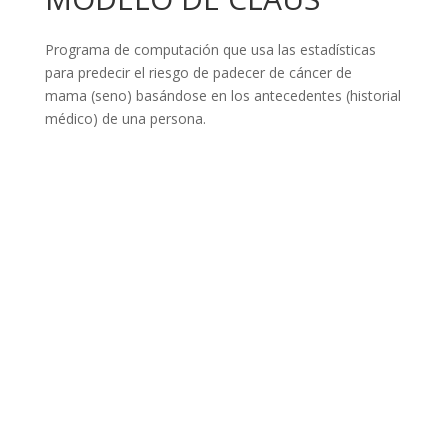
Programa de computación que usa las estadísticas
para predecir el riesgo de padecer de cáncer de
mama (seno) basándose en los antecedentes (historial
médico) de una persona.