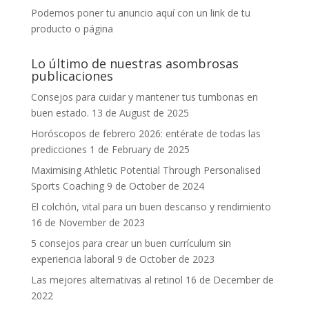
Podemos poner tu anuncio aquí con un link de tu
producto o página
Lo último de nuestras asombrosas
publicaciones
Consejos para cuidar y mantener tus tumbonas en
buen estado.
13 de August de 2025
Horóscopos de febrero 2026: entérate de todas las
predicciones
1 de February de 2025
Maximising Athletic Potential Through Personalised
Sports Coaching
9 de October de 2024
El colchón, vital para un buen descanso y rendimiento
16 de November de 2023
5 consejos para crear un buen currículum sin
experiencia laboral
9 de October de 2023
Las mejores alternativas al retinol
16 de December de
2022