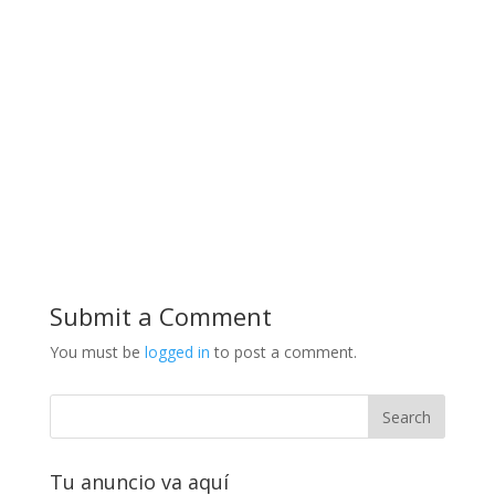
Submit a Comment
You must be
logged in
to post a comment.
Tu anuncio va aquí