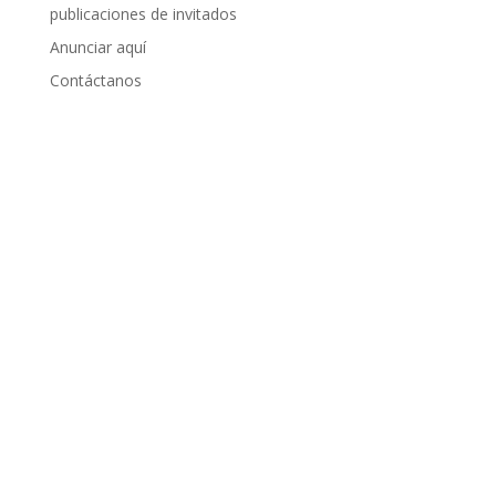
publicaciones de invitados
Anunciar aquí
Contáctanos