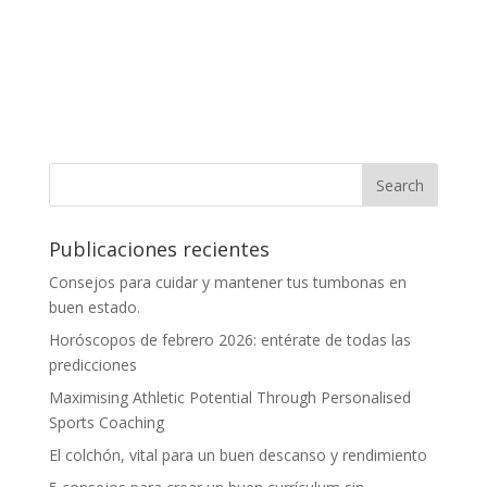
Publicaciones recientes
Consejos para cuidar y mantener tus tumbonas en
buen estado.
Horóscopos de febrero 2026: entérate de todas las
predicciones
Maximising Athletic Potential Through Personalised
Sports Coaching
El colchón, vital para un buen descanso y rendimiento