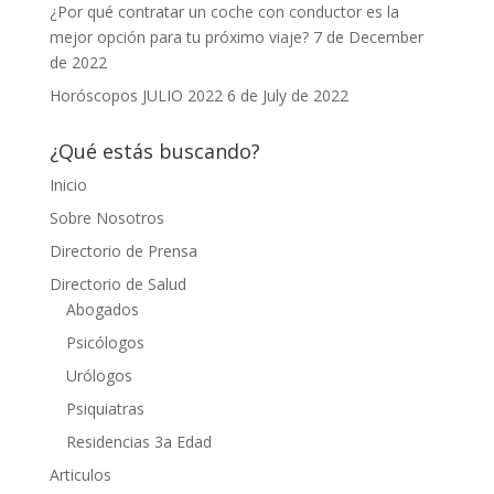
¿Por qué contratar un coche con conductor es la
mejor opción para tu próximo viaje?
7 de December
de 2022
Horóscopos JULIO 2022
6 de July de 2022
¿Qué estás buscando?
Inicio
Sobre Nosotros
Directorio de Prensa
Directorio de Salud
Abogados
Psicólogos
Urólogos
Psiquiatras
Residencias 3a Edad
Articulos