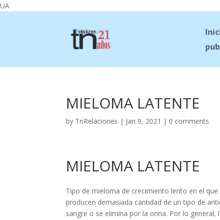
UA
Inic
pub
MIELOMA LATENTE
by
TnRelaciones
|
Jan 9, 2021
|
0 comments
MIELOMA LATENTE
Tipo de mieloma de crecimiento lento en el que 
producen demasiada cantidad de un tipo de anti
sangre o se elimina por la orina. Por lo general