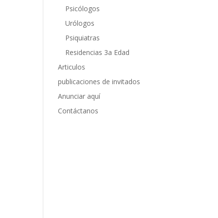
Psicólogos
Urólogos
Psiquiatras
Residencias 3a Edad
Articulos
publicaciones de invitados
Anunciar aquí
Contáctanos