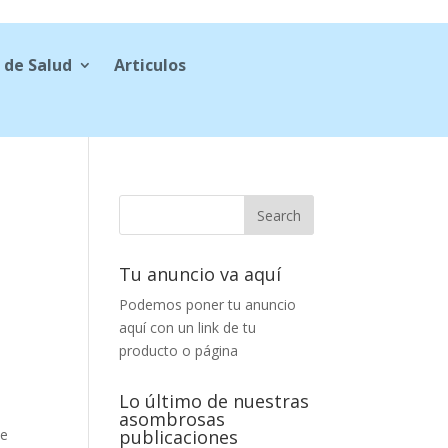
 de Salud
Articulos
Tu anuncio va aquí
Podemos poner tu anuncio
aquí con un link de tu
producto o página
Lo último de nuestras
asombrosas
be
publicaciones