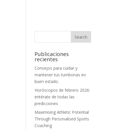
Publicaciones
recientes
Consejos para cuidar y
mantener tus tumbonas en
buen estado.
Horóscopos de febrero 2026:
entérate de todas las
predicciones
Maximising Athletic Potential
Through Personalised Sports
Coaching