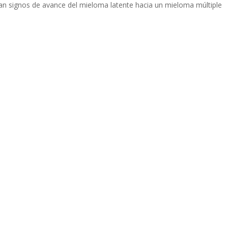
ntan signos de avance del mieloma latente hacia un mieloma múltiple