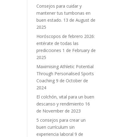
Consejos para cuidar y
mantener tus tumbonas en
buen estado.
13 de August de
2025
Horóscopos de febrero 2026:
entérate de todas las
predicciones
1 de February de
2025
Maximising Athletic Potential
Through Personalised Sports
Coaching
9 de October de
2024
El colchón, vital para un buen
descanso y rendimiento
16
de November de 2023
5 consejos para crear un
buen currículum sin
experiencia laboral
9 de