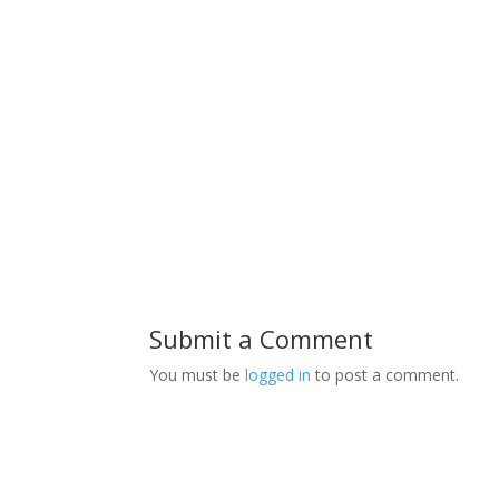
Submit a Comment
You must be
logged in
to post a comment.