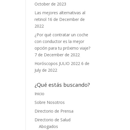
October de 2023
Las mejores alternativas al
retinol
16 de December de
2022
¿Por qué contratar un coche
con conductor es la mejor
opción para tu próximo viaje?
7 de December de 2022
Horóscopos JULIO 2022
6 de
July de 2022
¿Qué estás buscando?
Inicio
Sobre Nosotros
Directorio de Prensa
Directorio de Salud
Abogados