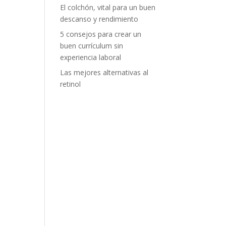
El colchón, vital para un buen
descanso y rendimiento
5 consejos para crear un
buen currículum sin
experiencia laboral
Las mejores alternativas al
retinol