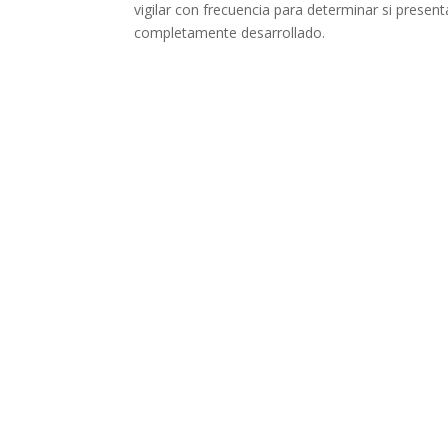
vigilar con frecuencia para determinar si prese
completamente desarrollado.