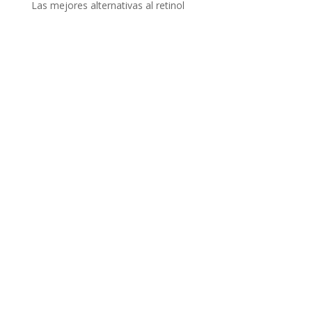
Las mejores alternativas al retinol