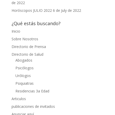
de 2022
Horóscopos JULIO 2022
6 de July de 2022
¿Qué estás buscando?
Inicio
Sobre Nosotros
Directorio de Prensa
Directorio de Salud
Abogados
Psicólogos
Urólogos
Psiquiatras
Residencias 3a Edad
Articulos
publicaciones de invitados
Anunciar aquí