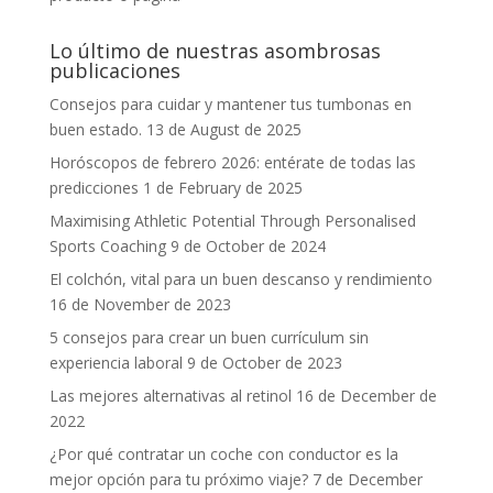
Lo último de nuestras asombrosas
publicaciones
Consejos para cuidar y mantener tus tumbonas en
buen estado.
13 de August de 2025
Horóscopos de febrero 2026: entérate de todas las
predicciones
1 de February de 2025
Maximising Athletic Potential Through Personalised
Sports Coaching
9 de October de 2024
El colchón, vital para un buen descanso y rendimiento
16 de November de 2023
5 consejos para crear un buen currículum sin
experiencia laboral
9 de October de 2023
Las mejores alternativas al retinol
16 de December de
2022
¿Por qué contratar un coche con conductor es la
mejor opción para tu próximo viaje?
7 de December