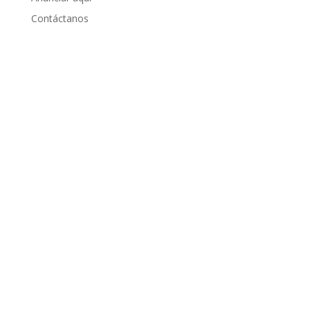
Contáctanos