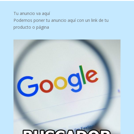
Tu anuncio va aquí
Podemos poner tu anuncio aquí con un link de tu
producto o página