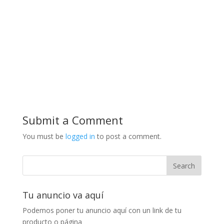
Submit a Comment
You must be
logged in
to post a comment.
Tu anuncio va aquí
Podemos poner tu anuncio aquí con un link de tu
producto o página