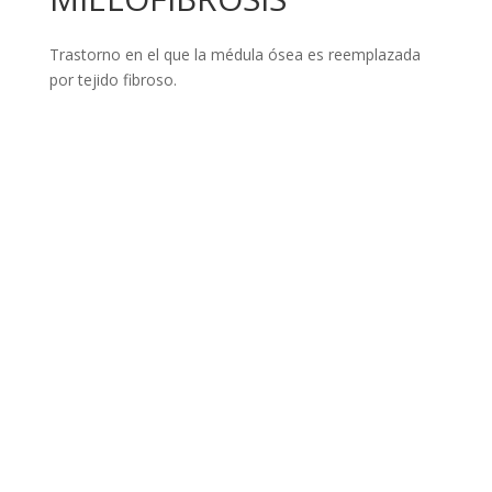
Trastorno en el que la médula ósea es reemplazada
por tejido fibroso.