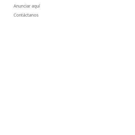
Anunciar aquí
Contáctanos