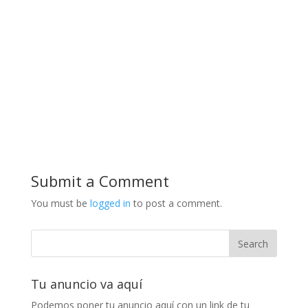
Submit a Comment
You must be
logged in
to post a comment.
Tu anuncio va aquí
Podemos poner tu anuncio aquí con un link de tu