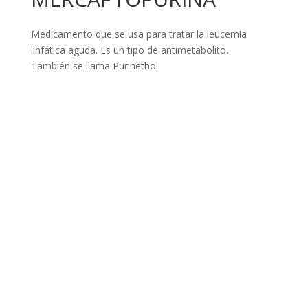
Medicamento que se usa para tratar la leucemia
linfática aguda. Es un tipo de antimetabolito.
También se llama Purinethol.