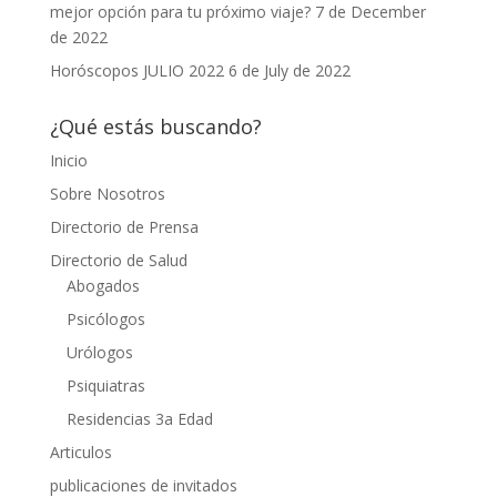
mejor opción para tu próximo viaje?
7 de December
de 2022
Horóscopos JULIO 2022
6 de July de 2022
¿Qué estás buscando?
Inicio
Sobre Nosotros
Directorio de Prensa
Directorio de Salud
Abogados
Psicólogos
Urólogos
Psiquiatras
Residencias 3a Edad
Articulos
publicaciones de invitados