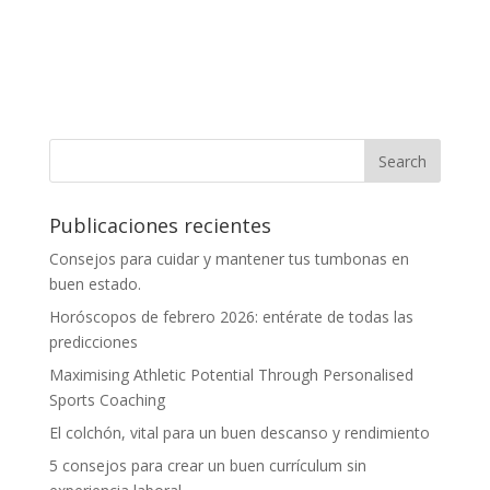
Publicaciones recientes
Consejos para cuidar y mantener tus tumbonas en
buen estado.
Horóscopos de febrero 2026: entérate de todas las
predicciones
Maximising Athletic Potential Through Personalised
Sports Coaching
El colchón, vital para un buen descanso y rendimiento
5 consejos para crear un buen currículum sin