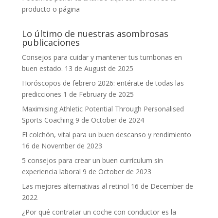
producto o página
Lo último de nuestras asombrosas
publicaciones
Consejos para cuidar y mantener tus tumbonas en
buen estado.
13 de August de 2025
Horóscopos de febrero 2026: entérate de todas las
predicciones
1 de February de 2025
Maximising Athletic Potential Through Personalised
Sports Coaching
9 de October de 2024
El colchón, vital para un buen descanso y rendimiento
16 de November de 2023
5 consejos para crear un buen currículum sin
experiencia laboral
9 de October de 2023
Las mejores alternativas al retinol
16 de December de
2022
¿Por qué contratar un coche con conductor es la