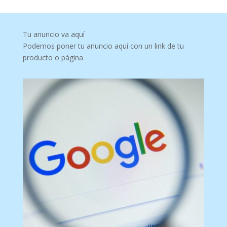
Tu anuncio va aquí
Podemos poner tu anuncio aquí con un link de tu
producto o página