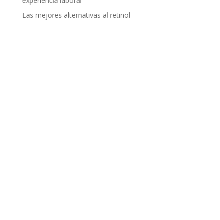
experiencia laboral
Las mejores alternativas al retinol