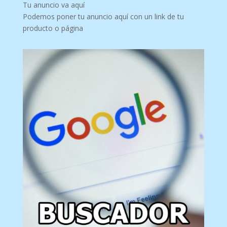
Tu anuncio va aquí
Podemos poner tu anuncio aquí con un link de tu
producto o página