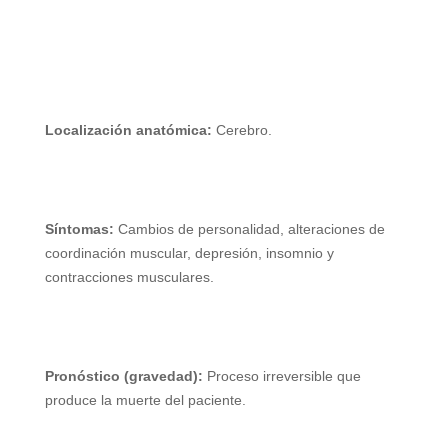
Localización anatómica:
Cerebro.
Síntomas:
Cambios de personalidad, alteraciones de
coordinación muscular, depresión, insomnio y
contracciones musculares.
Pronóstico (gravedad):
Proceso irreversible que
produce la muerte del paciente.