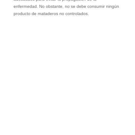
enfermedad. No obstante, no se debe consumir ningún
producto de mataderos no controlados.