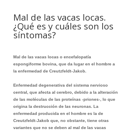
Mal de las vacas locas.
¿Qué es y cuáles son los
síntomas?
Mal de las vacas locas o encefalopatía
espongiforme bovina, que da lugar en el hombre a
la enfermedad de Creutzfeldt-Jakob.
Enfermedad degenerativa del sistema nervioso
central, que afecta al cerebro, debido a la alteración
de las moléculas de las proteínas -priones-, lo que
origina la destrucción de las neuronas. La
enfermedad producida en el hombre es la de
Creutzfeldt-Jakob que, no obstante, tiene otras
variantes que no se deben al mal de las vacas