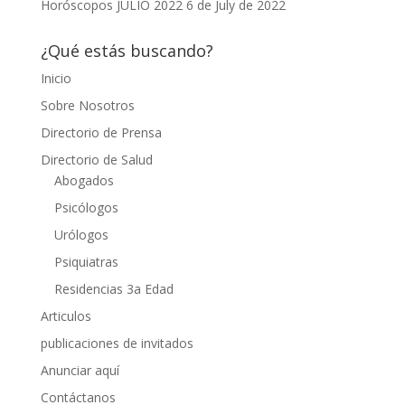
Horóscopos JULIO 2022
6 de July de 2022
¿Qué estás buscando?
Inicio
Sobre Nosotros
Directorio de Prensa
Directorio de Salud
Abogados
Psicólogos
Urólogos
Psiquiatras
Residencias 3a Edad
Articulos
publicaciones de invitados
Anunciar aquí
Contáctanos