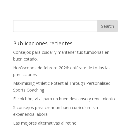
Publicaciones recientes
Consejos para cuidar y mantener tus tumbonas en
buen estado.
Horóscopos de febrero 2026: entérate de todas las
predicciones
Maximising Athletic Potential Through Personalised
Sports Coaching
El colchón, vital para un buen descanso y rendimiento
5 consejos para crear un buen currículum sin
experiencia laboral
Las mejores alternativas al retinol