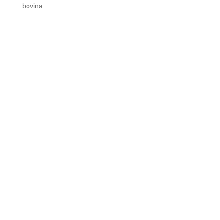
bovina.