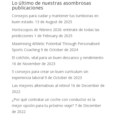
Lo último de nuestras asombrosas
publicaciones
Consejos para cuidar y mantener tus tumbonas en
buen estado.
13 de August de 2025
Horóscopos de febrero 2026: entérate de todas las
predicciones
1 de February de 2025
Maximising Athletic Potential Through Personalised
Sports Coaching
9 de October de 2024
El colchón, vital para un buen descanso y rendimiento
16 de November de 2023
5 consejos para crear un buen currículum sin
experiencia laboral
9 de October de 2023
Las mejores alternativas al retinol
16 de December de
2022
¿Por qué contratar un coche con conductor es la
mejor opción para tu próximo viaje?
7 de December
de 2022