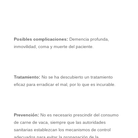
Posibles complicaciones:
Demencia profunda,
inmovilidad, coma y muerte del paciente.
Tratamiento:
No se ha descubierto un tratamiento
eficaz para erradicar el mal, por lo que es incurable.
Prevención:
No es necesario prescindir del consumo
de carne de vaca, siempre que las autoridades
sanitarias establezcan los mecanismos de control
adecuados para evitar la propagación de la