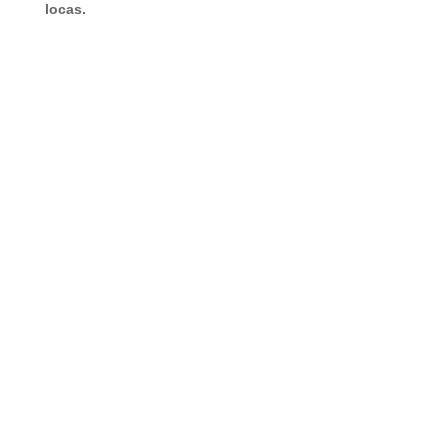
locas.