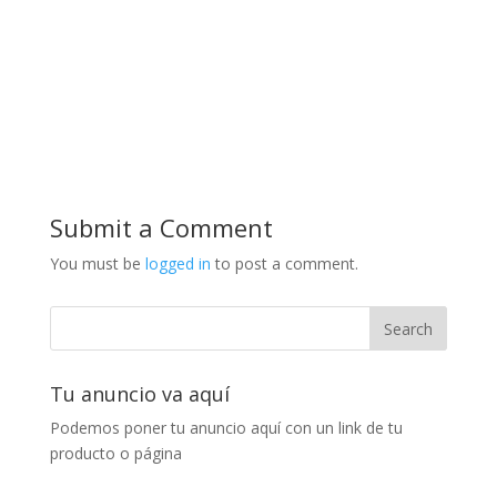
Submit a Comment
You must be
logged in
to post a comment.
Tu anuncio va aquí
Podemos poner tu anuncio aquí con un link de tu
producto o página