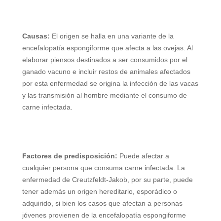
Causas:
El origen se halla en una variante de la
encefalopatía espongiforme que afecta
a las ovejas. Al
elaborar piensos destinados a ser consumidos por el
ganado vacuno e incluir restos de animales afectados
por esta enfermedad se origina la infección de las vacas
y las transmisión al hombre mediante el consumo de
carne infectada.
Factores de predisposición:
Puede afectar a
cualquier persona que consuma carne infectada. La
enfermedad de Creutzfeldt-Jakob, por su parte, puede
tener además un origen hereditario, esporádico o
adquirido, si bien los casos que afectan a personas
jóvenes provienen de la encefalopatía espongiforme