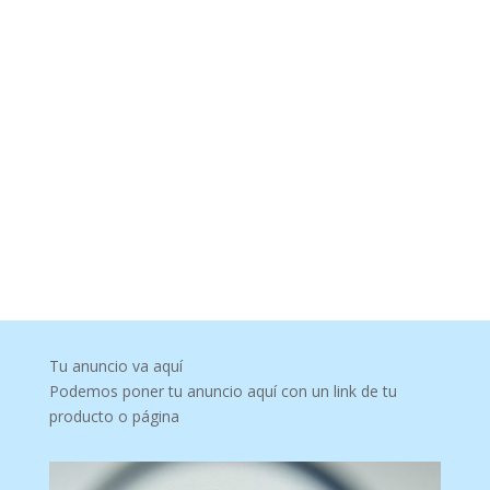
Tu anuncio va aquí
Podemos poner tu anuncio aquí con un link de tu
producto o página