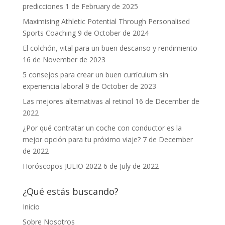
predicciones
1 de February de 2025
Maximising Athletic Potential Through Personalised
Sports Coaching
9 de October de 2024
El colchón, vital para un buen descanso y rendimiento
16 de November de 2023
5 consejos para crear un buen currículum sin
experiencia laboral
9 de October de 2023
Las mejores alternativas al retinol
16 de December de
2022
¿Por qué contratar un coche con conductor es la
mejor opción para tu próximo viaje?
7 de December
de 2022
Horóscopos JULIO 2022
6 de July de 2022
¿Qué estás buscando?
Inicio
Sobre Nosotros