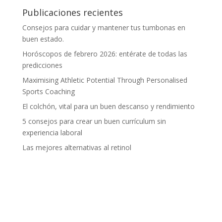
Publicaciones recientes
Consejos para cuidar y mantener tus tumbonas en
buen estado.
Horóscopos de febrero 2026: entérate de todas las
predicciones
Maximising Athletic Potential Through Personalised
Sports Coaching
El colchón, vital para un buen descanso y rendimiento
5 consejos para crear un buen currículum sin
experiencia laboral
Las mejores alternativas al retinol