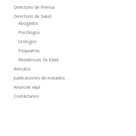
Directorio de Prensa
Directorio de Salud
Abogados
Psicólogos
Urólogos
Psiquiatras
Residencias 3a Edad
Articulos
publicaciones de invitados
Anunciar aquí
Contáctanos