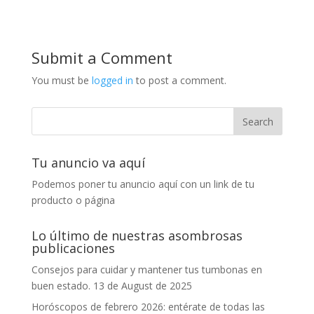
Submit a Comment
You must be
logged in
to post a comment.
Tu anuncio va aquí
Podemos poner tu anuncio aquí con un link de tu
producto o página
Lo último de nuestras asombrosas
publicaciones
Consejos para cuidar y mantener tus tumbonas en
buen estado.
13 de August de 2025
Horóscopos de febrero 2026: entérate de todas las