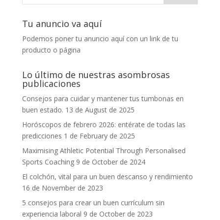
Tu anuncio va aquí
Podemos poner tu anuncio aquí con un link de tu
producto o página
Lo último de nuestras asombrosas
publicaciones
Consejos para cuidar y mantener tus tumbonas en
buen estado.
13 de August de 2025
Horóscopos de febrero 2026: entérate de todas las
predicciones
1 de February de 2025
Maximising Athletic Potential Through Personalised
Sports Coaching
9 de October de 2024
El colchón, vital para un buen descanso y rendimiento
16 de November de 2023
5 consejos para crear un buen currículum sin
experiencia laboral
9 de October de 2023