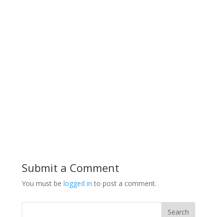
Submit a Comment
You must be
logged in
to post a comment.