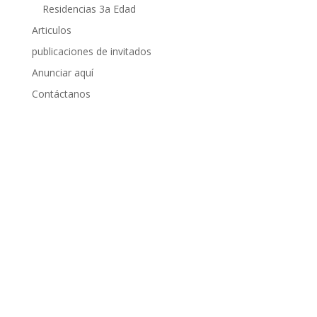
Residencias 3a Edad
Articulos
publicaciones de invitados
Anunciar aquí
Contáctanos