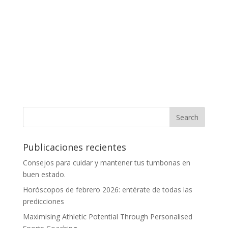
Publicaciones recientes
Consejos para cuidar y mantener tus tumbonas en
buen estado.
Horóscopos de febrero 2026: entérate de todas las
predicciones
Maximising Athletic Potential Through Personalised