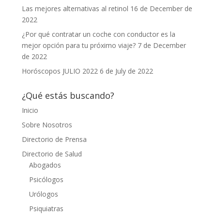
Las mejores alternativas al retinol
16 de December de
2022
¿Por qué contratar un coche con conductor es la
mejor opción para tu próximo viaje?
7 de December
de 2022
Horóscopos JULIO 2022
6 de July de 2022
¿Qué estás buscando?
Inicio
Sobre Nosotros
Directorio de Prensa
Directorio de Salud
Abogados
Psicólogos
Urólogos
Psiquiatras