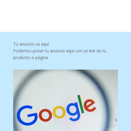
Tu anuncio va aquí
Podemos poner tu anuncio aquí con un link de tu
producto o página