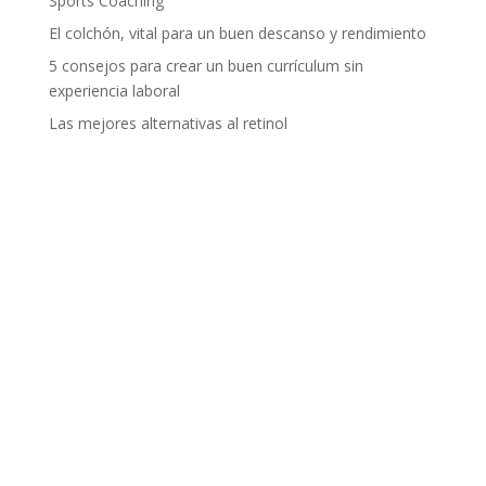
Sports Coaching
El colchón, vital para un buen descanso y rendimiento
5 consejos para crear un buen currículum sin
experiencia laboral
Las mejores alternativas al retinol