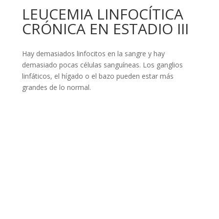
LEUCEMIA LINFOCÍTICA
CRÓNICA EN ESTADIO III
Hay demasiados linfocitos en la sangre y hay
demasiado pocas células sanguíneas. Los ganglios
linfáticos, el hígado o el bazo pueden estar más
grandes de lo normal.