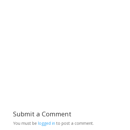
Submit a Comment
You must be
logged in
to post a comment.