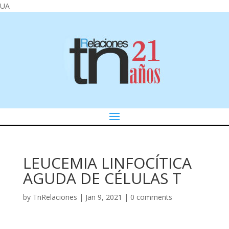
UA
LEUCEMIA LINFOCÍTICA
AGUDA DE CÉLULAS T
by
TnRelaciones
|
Jan 9, 2021
|
0 comments