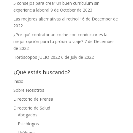
5 consejos para crear un buen currículum sin
experiencia laboral
9 de October de 2023
Las mejores alternativas al retinol
16 de December de
2022
¿Por qué contratar un coche con conductor es la
mejor opción para tu próximo viaje?
7 de December
de 2022
Horóscopos JULIO 2022
6 de July de 2022
¿Qué estás buscando?
Inicio
Sobre Nosotros
Directorio de Prensa
Directorio de Salud
Abogados
Psicólogos
Urólogos