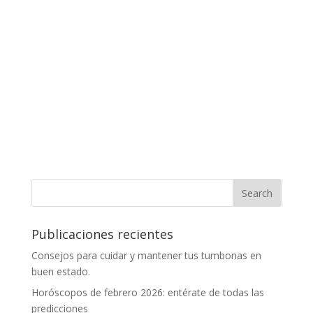
Publicaciones recientes
Consejos para cuidar y mantener tus tumbonas en
buen estado.
Horóscopos de febrero 2026: entérate de todas las
predicciones