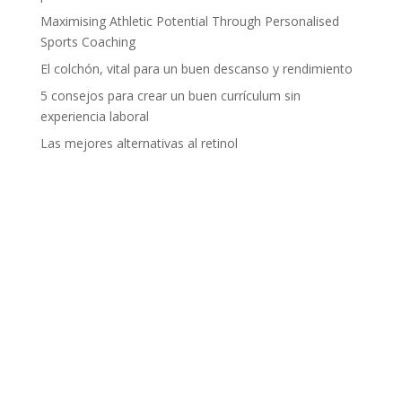
Maximising Athletic Potential Through Personalised
Sports Coaching
El colchón, vital para un buen descanso y rendimiento
5 consejos para crear un buen currículum sin
experiencia laboral
Las mejores alternativas al retinol