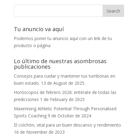
Tu anuncio va aquí
Podemos poner tu anuncio aquí con un link de tu
producto o página
Lo último de nuestras asombrosas
publicaciones
Consejos para cuidar y mantener tus tumbonas en
buen estado.
13 de August de 2025
Horóscopos de febrero 2026: entérate de todas las
predicciones
1 de February de 2025
Maximising Athletic Potential Through Personalised
Sports Coaching
9 de October de 2024
El colchón, vital para un buen descanso y rendimiento
16 de November de 2023