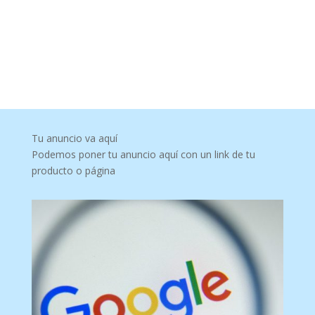
Tu anuncio va aquí
Podemos poner tu anuncio aquí con un link de tu
producto o página