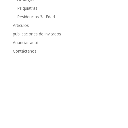
Psiquiatras
Residencias 3a Edad
Articulos
publicaciones de invitados
Anunciar aquí
Contáctanos