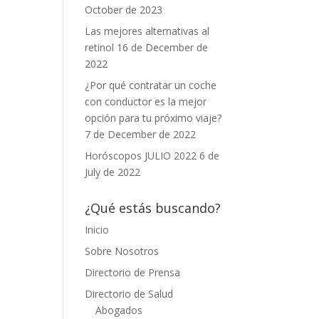
October de 2023
Las mejores alternativas al
retinol
16 de December de
2022
¿Por qué contratar un coche
con conductor es la mejor
opción para tu próximo viaje?
7 de December de 2022
Horóscopos JULIO 2022
6 de
July de 2022
¿Qué estás buscando?
Inicio
Sobre Nosotros
Directorio de Prensa
Directorio de Salud
Abogados