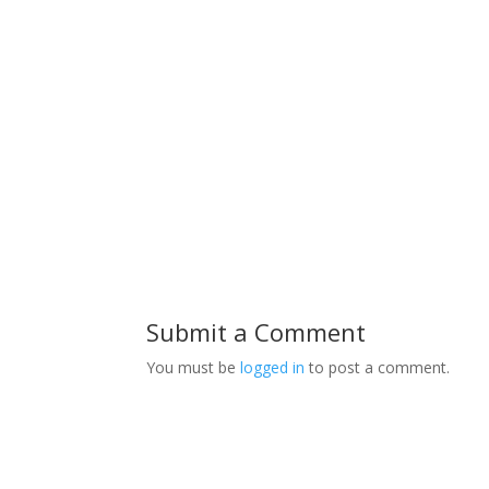
Submit a Comment
You must be
logged in
to post a comment.