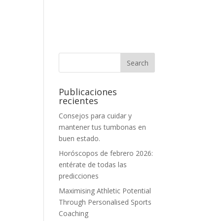
Publicaciones
recientes
Consejos para cuidar y
mantener tus tumbonas en
buen estado.
Horóscopos de febrero 2026:
entérate de todas las
predicciones
Maximising Athletic Potential
Through Personalised Sports
Coaching