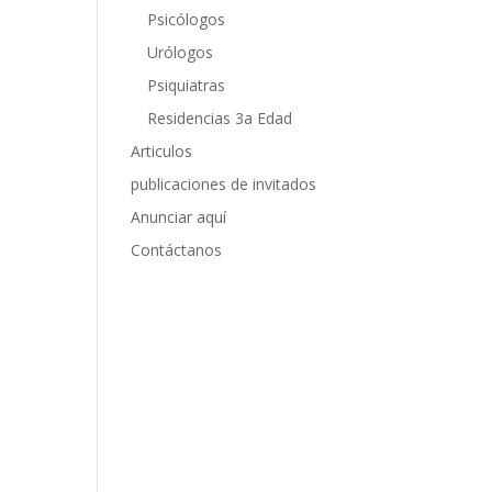
Psicólogos
Urólogos
Psiquiatras
Residencias 3a Edad
Articulos
publicaciones de invitados
Anunciar aquí
Contáctanos