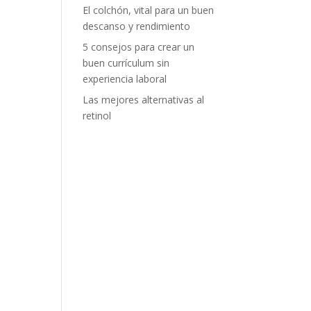
El colchón, vital para un buen
descanso y rendimiento
5 consejos para crear un
buen currículum sin
experiencia laboral
Las mejores alternativas al
retinol