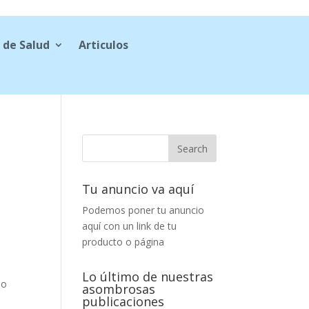
 de Salud
Articulos
Tu anuncio va aquí
Podemos poner tu anuncio
aquí con un link de tu
producto o página
Lo último de nuestras
mo
asombrosas
publicaciones