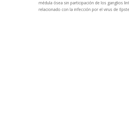
médula ósea sin participación de los ganglios li
relacionado con la infección por el virus de Epste