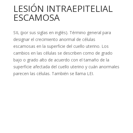
LESIÓN INTRAEPITELIAL
ESCAMOSA
SIL (por sus siglas en inglés). Término general para
designar el crecimiento anormal de células
escamosas en la superficie del cuello uterino. Los
cambios en las células se describen como de grado
bajo o grado alto de acuerdo con el tamaño de la
superficie afectada del cuello uterino y cuán anormales
parecen las células. También se llama LEI.