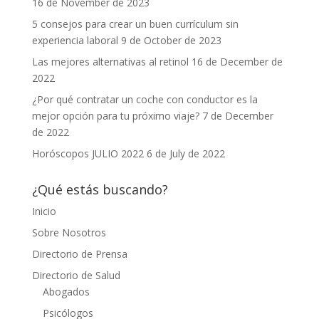
16 de November de 2023
5 consejos para crear un buen currículum sin
experiencia laboral
9 de October de 2023
Las mejores alternativas al retinol
16 de December de
2022
¿Por qué contratar un coche con conductor es la
mejor opción para tu próximo viaje?
7 de December
de 2022
Horóscopos JULIO 2022
6 de July de 2022
¿Qué estás buscando?
Inicio
Sobre Nosotros
Directorio de Prensa
Directorio de Salud
Abogados
Psicólogos