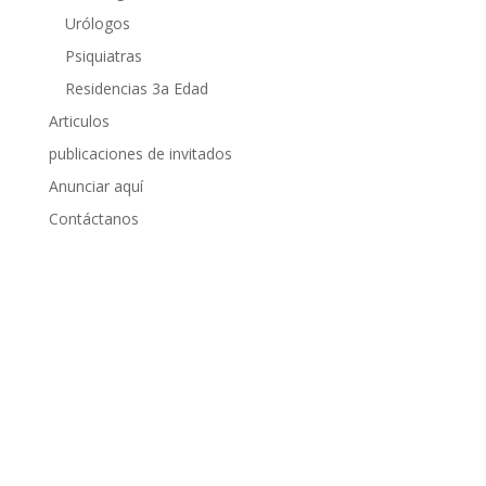
Urólogos
Psiquiatras
Residencias 3a Edad
Articulos
publicaciones de invitados
Anunciar aquí
Contáctanos