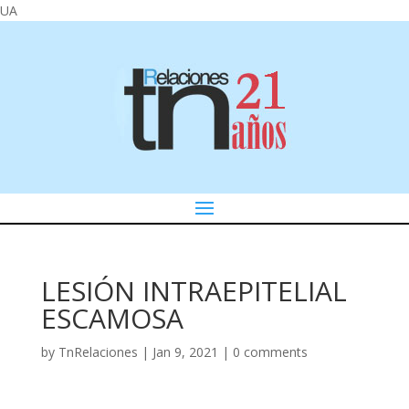
UA
LESIÓN INTRAEPITELIAL
ESCAMOSA
by
TnRelaciones
|
Jan 9, 2021
|
0 comments