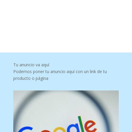
Tu anuncio va aquí
Podemos poner tu anuncio aquí con un link de tu
producto o página