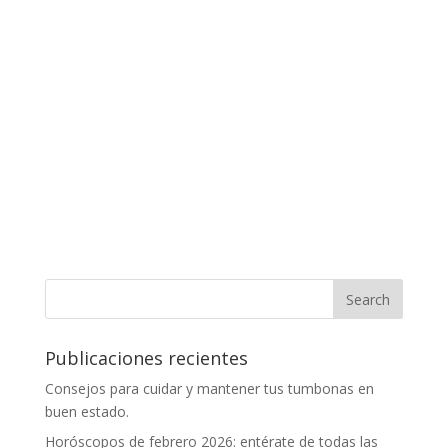
Publicaciones recientes
Consejos para cuidar y mantener tus tumbonas en
buen estado.
Horóscopos de febrero 2026: entérate de todas las