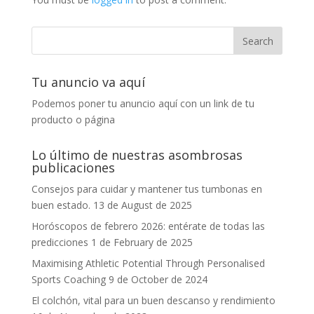
Tu anuncio va aquí
Podemos poner tu anuncio aquí con un link de tu
producto o página
Lo último de nuestras asombrosas
publicaciones
Consejos para cuidar y mantener tus tumbonas en
buen estado.
13 de August de 2025
Horóscopos de febrero 2026: entérate de todas las
predicciones
1 de February de 2025
Maximising Athletic Potential Through Personalised
Sports Coaching
9 de October de 2024
El colchón, vital para un buen descanso y rendimiento