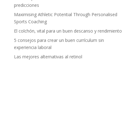
predicciones
Maximising Athletic Potential Through Personalised
Sports Coaching
El colchón, vital para un buen descanso y rendimiento
5 consejos para crear un buen currículum sin
experiencia laboral
Las mejores alternativas al retinol