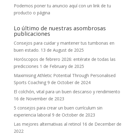
Podemos poner tu anuncio aquí con un link de tu
producto o página
Lo último de nuestras asombrosas
publicaciones
Consejos para cuidar y mantener tus tumbonas en
buen estado.
13 de August de 2025
Horóscopos de febrero 2026: entérate de todas las
predicciones
1 de February de 2025
Maximising Athletic Potential Through Personalised
Sports Coaching
9 de October de 2024
El colchón, vital para un buen descanso y rendimiento
16 de November de 2023
5 consejos para crear un buen currículum sin
experiencia laboral
9 de October de 2023
Las mejores alternativas al retinol
16 de December de
2022