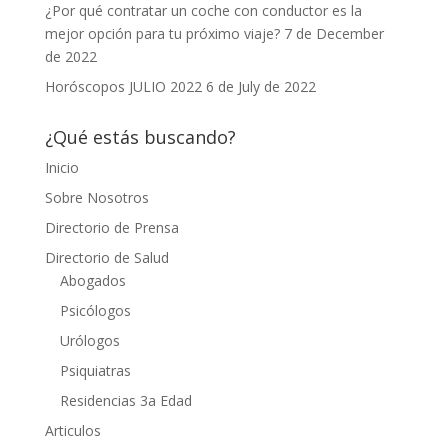
¿Por qué contratar un coche con conductor es la
mejor opción para tu próximo viaje?
7 de December
de 2022
Horóscopos JULIO 2022
6 de July de 2022
¿Qué estás buscando?
Inicio
Sobre Nosotros
Directorio de Prensa
Directorio de Salud
Abogados
Psicólogos
Urólogos
Psiquiatras
Residencias 3a Edad
Articulos