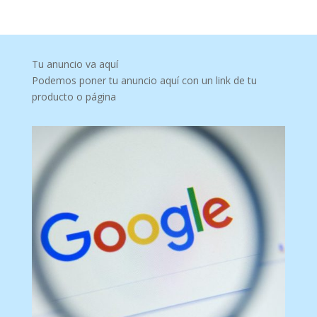
Tu anuncio va aquí
Podemos poner tu anuncio aquí con un link de tu
producto o página