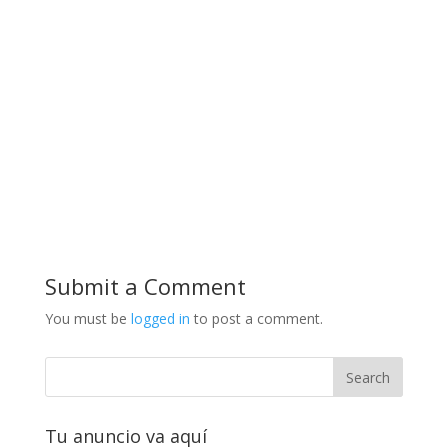
Submit a Comment
You must be
logged in
to post a comment.
Tu anuncio va aquí