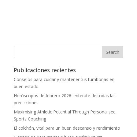
Publicaciones recientes
Consejos para cuidar y mantener tus tumbonas en
buen estado.
Horóscopos de febrero 2026: entérate de todas las
predicciones
Maximising Athletic Potential Through Personalised
Sports Coaching
El colchón, vital para un buen descanso y rendimiento