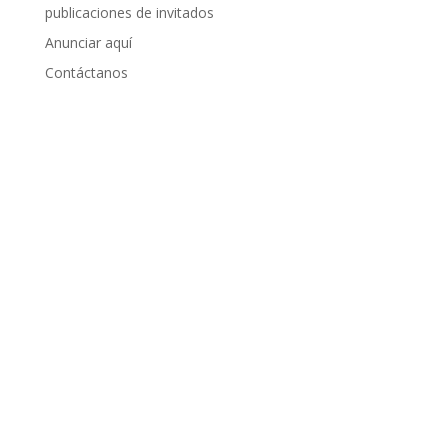
publicaciones de invitados
Anunciar aquí
Contáctanos