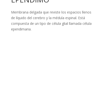
Membrana delgada que reviste los espacios llenos
de líquido del cerebro y la médula espinal. Está
compuesta de un tipo de célula glial llamada célula
ependimaria.