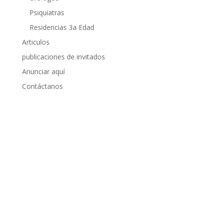
Psiquiatras
Residencias 3a Edad
Articulos
publicaciones de invitados
Anunciar aquí
Contáctanos