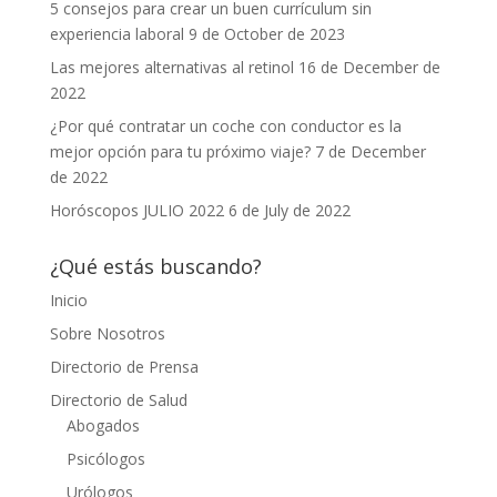
5 consejos para crear un buen currículum sin
experiencia laboral
9 de October de 2023
Las mejores alternativas al retinol
16 de December de
2022
¿Por qué contratar un coche con conductor es la
mejor opción para tu próximo viaje?
7 de December
de 2022
Horóscopos JULIO 2022
6 de July de 2022
¿Qué estás buscando?
Inicio
Sobre Nosotros
Directorio de Prensa
Directorio de Salud
Abogados
Psicólogos
Urólogos