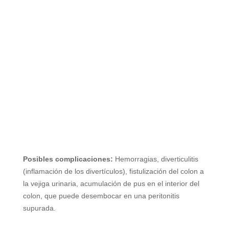
Posibles complicaciones:
Hemorragias, diverticulitis
(inflamación de los divertículos), fistulización del colon a
la vejiga urinaria, acumulación de pus en el interior del
colon, que puede desembocar en una peritonitis
supurada.