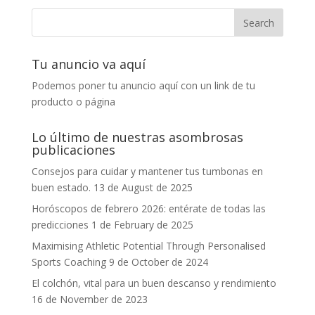
Tu anuncio va aquí
Podemos poner tu anuncio aquí con un link de tu
producto o página
Lo último de nuestras asombrosas
publicaciones
Consejos para cuidar y mantener tus tumbonas en
buen estado.
13 de August de 2025
Horóscopos de febrero 2026: entérate de todas las
predicciones
1 de February de 2025
Maximising Athletic Potential Through Personalised
Sports Coaching
9 de October de 2024
El colchón, vital para un buen descanso y rendimiento
16 de November de 2023