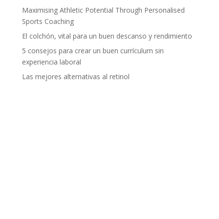
Maximising Athletic Potential Through Personalised
Sports Coaching
El colchón, vital para un buen descanso y rendimiento
5 consejos para crear un buen currículum sin
experiencia laboral
Las mejores alternativas al retinol