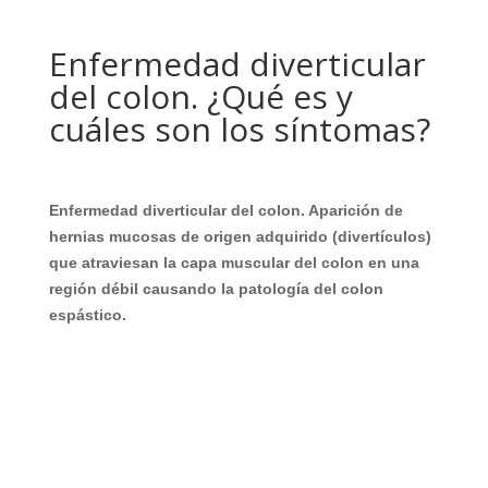
Enfermedad diverticular
del colon. ¿Qué es y
cuáles son los síntomas?
Enfermedad diverticular del colon. Aparición de
hernias mucosas de origen adquirido (divertículos)
que atraviesan la capa muscular del colon en una
región débil causando la patología del colon
espástico.