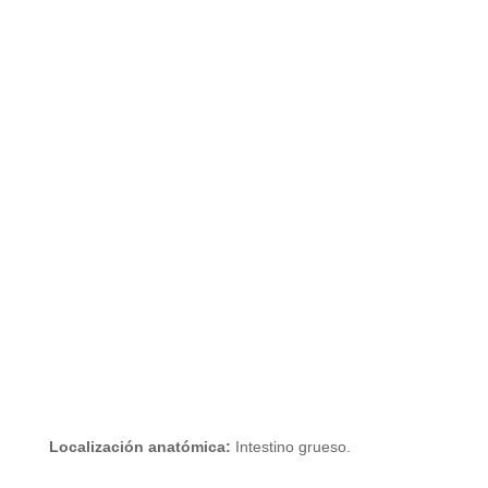
Localización anatómica:
Intestino grueso.