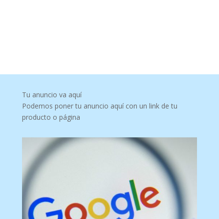
Tu anuncio va aquí
Podemos poner tu anuncio aquí con un link de tu
producto o página