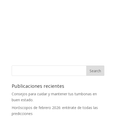
Publicaciones recientes
Consejos para cuidar y mantener tus tumbonas en
buen estado.
Horóscopos de febrero 2026: entérate de todas las
predicciones