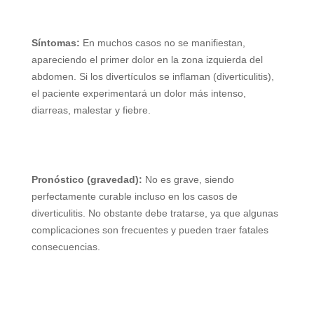
Síntomas:
En muchos casos no se manifiestan,
apareciendo el primer dolor en la zona izquierda del
abdomen. Si los divertículos se inflaman (diverticulitis),
el paciente experimentará un dolor más intenso,
diarreas, malestar y fiebre.
Pronóstico (gravedad):
No es grave, siendo
perfectamente curable incluso en los casos de
diverticulitis. No obstante debe tratarse, ya que algunas
complicaciones son frecuentes y pueden traer fatales
consecuencias.