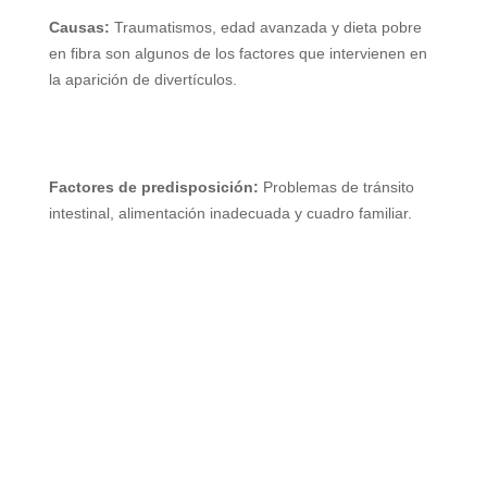
Causas:
Traumatismos, edad avanzada y dieta pobre
en fibra son algunos de los factores que intervienen en
la aparición de divertículos.
Factores de predisposición:
Problemas de tránsito
intestinal, alimentación inadecuada y cuadro familiar.