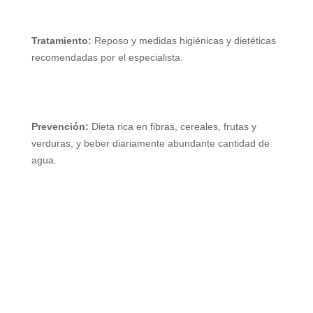
Tratamiento:
Reposo y medidas higiénicas y dietéticas
recomendadas por el especialista.
Prevención:
Dieta rica en fibras, cereales, frutas y
verduras, y beber diariamente abundante cantidad de
agua.