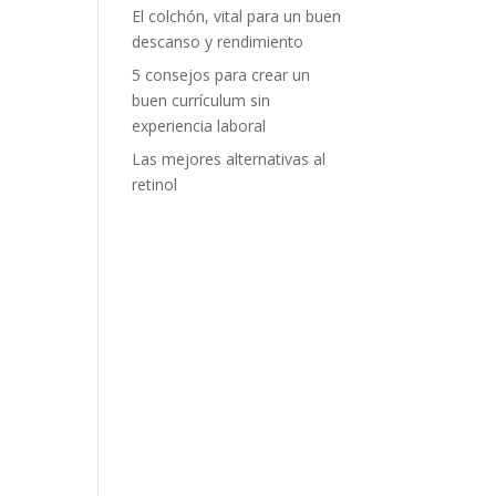
El colchón, vital para un buen
descanso y rendimiento
5 consejos para crear un
buen currículum sin
experiencia laboral
Las mejores alternativas al
retinol