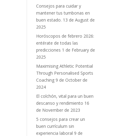
Consejos para cuidar y
mantener tus tumbonas en
buen estado.
13 de August de
2025
Horóscopos de febrero 2026:
entérate de todas las
predicciones
1 de February de
2025
Maximising Athletic Potential
Through Personalised Sports
Coaching
9 de October de
2024
El colchón, vital para un buen
descanso y rendimiento
16
de November de 2023
5 consejos para crear un
buen currículum sin
experiencia laboral
9 de