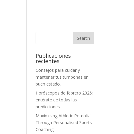
Publicaciones
recientes
Consejos para cuidar y
mantener tus tumbonas en
buen estado.
Horóscopos de febrero 2026:
entérate de todas las
predicciones
Maximising Athletic Potential
Through Personalised Sports
Coaching