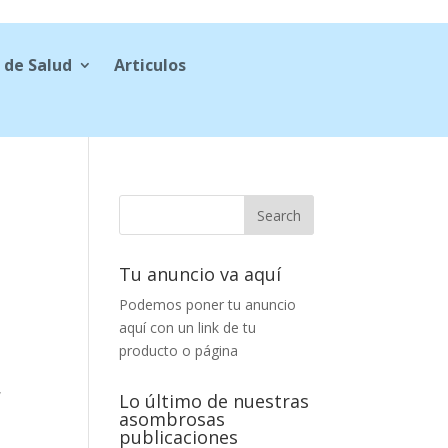
 de Salud
Articulos
Tu anuncio va aquí
Podemos poner tu anuncio
aquí con un link de tu
producto o página
,
Lo último de nuestras
asombrosas
publicaciones