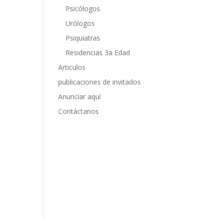
Psicólogos
Urólogos
Psiquiatras
Residencias 3a Edad
Articulos
publicaciones de invitados
Anunciar aquí
Contáctanos