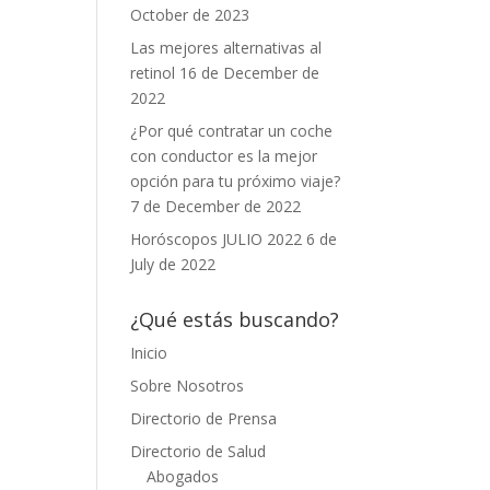
October de 2023
Las mejores alternativas al
retinol
16 de December de
2022
¿Por qué contratar un coche
con conductor es la mejor
opción para tu próximo viaje?
7 de December de 2022
Horóscopos JULIO 2022
6 de
July de 2022
¿Qué estás buscando?
Inicio
Sobre Nosotros
Directorio de Prensa
Directorio de Salud
Abogados