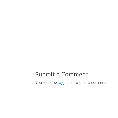
Submit a Comment
You must be
logged in
to post a comment.