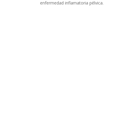
enfermedad inflamatoria pélvica.