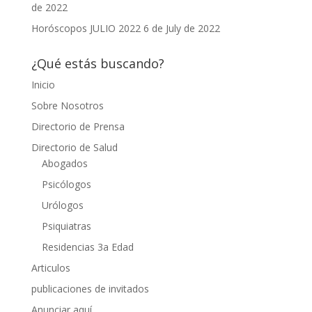
de 2022
Horóscopos JULIO 2022
6 de July de 2022
¿Qué estás buscando?
Inicio
Sobre Nosotros
Directorio de Prensa
Directorio de Salud
Abogados
Psicólogos
Urólogos
Psiquiatras
Residencias 3a Edad
Articulos
publicaciones de invitados
Anunciar aquí