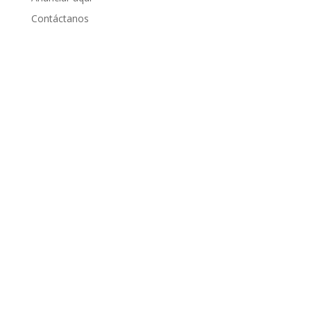
Contáctanos