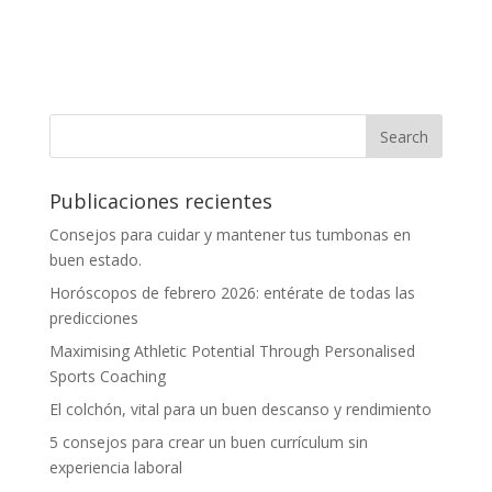
Publicaciones recientes
Consejos para cuidar y mantener tus tumbonas en
buen estado.
Horóscopos de febrero 2026: entérate de todas las
predicciones
Maximising Athletic Potential Through Personalised
Sports Coaching
El colchón, vital para un buen descanso y rendimiento
5 consejos para crear un buen currículum sin
experiencia laboral