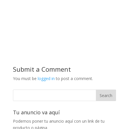
Submit a Comment
You must be
logged in
to post a comment.
Tu anuncio va aquí
Podemos poner tu anuncio aquí con un link de tu
producto o página