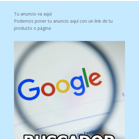
Tu anuncio va aquí
Podemos poner tu anuncio aquí con un link de tu
producto o página