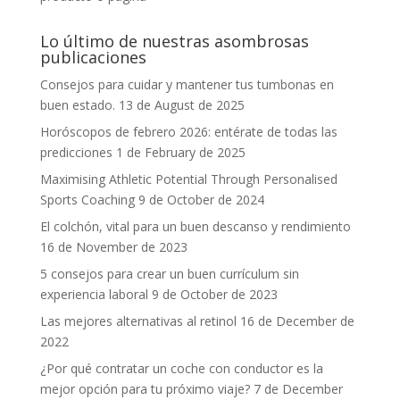
Lo último de nuestras asombrosas
publicaciones
Consejos para cuidar y mantener tus tumbonas en
buen estado.
13 de August de 2025
Horóscopos de febrero 2026: entérate de todas las
predicciones
1 de February de 2025
Maximising Athletic Potential Through Personalised
Sports Coaching
9 de October de 2024
El colchón, vital para un buen descanso y rendimiento
16 de November de 2023
5 consejos para crear un buen currículum sin
experiencia laboral
9 de October de 2023
Las mejores alternativas al retinol
16 de December de
2022
¿Por qué contratar un coche con conductor es la
mejor opción para tu próximo viaje?
7 de December