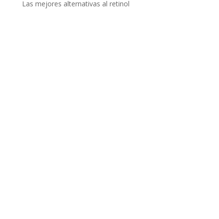
Las mejores alternativas al retinol