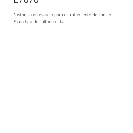
Sustancia en estudio para el tratamiento de cáncer.
Es un tipo de sulfonamida.