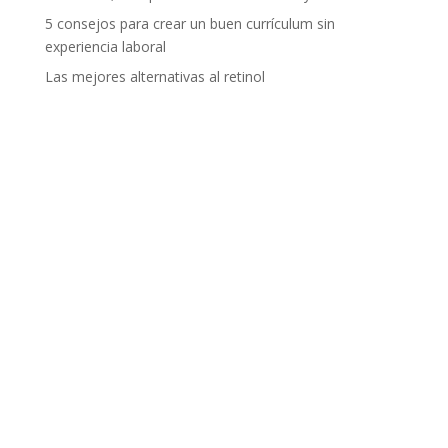
5 consejos para crear un buen currículum sin
experiencia laboral
Las mejores alternativas al retinol