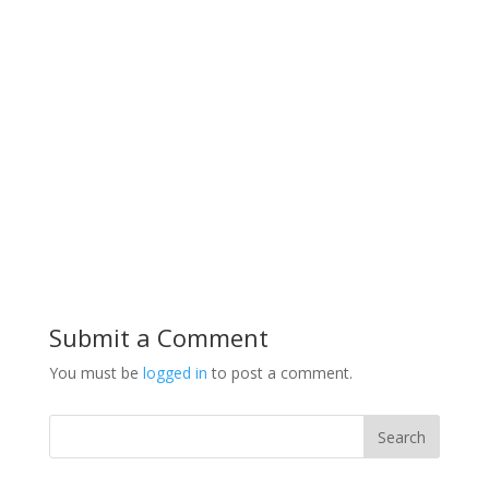
Submit a Comment
You must be
logged in
to post a comment.