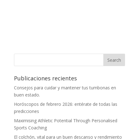
Publicaciones recientes
Consejos para cuidar y mantener tus tumbonas en
buen estado.
Horóscopos de febrero 2026: entérate de todas las
predicciones
Maximising Athletic Potential Through Personalised
Sports Coaching
El colchón, vital para un buen descanso y rendimiento