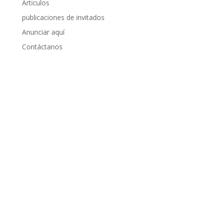
Articulos
publicaciones de invitados
Anunciar aquí
Contáctanos