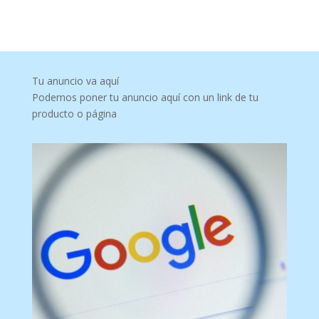
Tu anuncio va aquí
Podemos poner tu anuncio aquí con un link de tu
producto o página