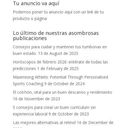
Tu anuncio va aquí
Podemos poner tu anuncio aquí con un link de tu
producto o página
Lo último de nuestras asombrosas
publicaciones
Consejos para cuidar y mantener tus tumbonas en
buen estado.
13 de August de 2025
Horóscopos de febrero 2026: entérate de todas las
predicciones
1 de February de 2025
Maximising Athletic Potential Through Personalised
Sports Coaching
9 de October de 2024
El colchón, vital para un buen descanso y rendimiento
16 de November de 2023
5 consejos para crear un buen currículum sin
experiencia laboral
9 de October de 2023
Las mejores alternativas al retinol
16 de December de