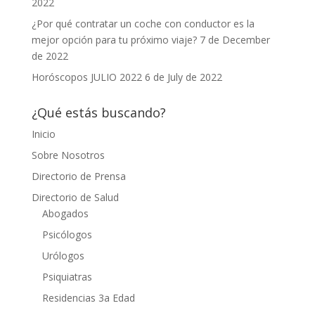
2022
¿Por qué contratar un coche con conductor es la
mejor opción para tu próximo viaje?
7 de December
de 2022
Horóscopos JULIO 2022
6 de July de 2022
¿Qué estás buscando?
Inicio
Sobre Nosotros
Directorio de Prensa
Directorio de Salud
Abogados
Psicólogos
Urólogos
Psiquiatras
Residencias 3a Edad