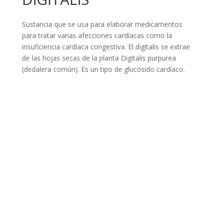
Sustancia que se usa para elaborar medicamentos
para tratar varias afecciones cardíacas como la
insuficiencia cardíaca congestiva. El digitalis se extrae
de las hojas secas de la planta Digitalis purpurea
(dedalera común). Es un tipo de glucósido cardíaco.