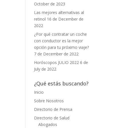
October de 2023
Las mejores alternativas al
retinol
16 de December de
2022
¿Por qué contratar un coche
con conductor es la mejor
opción para tu próximo viaje?
7 de December de 2022
Horóscopos JULIO 2022
6 de
July de 2022
¿Qué estás buscando?
Inicio
Sobre Nosotros
Directorio de Prensa
Directorio de Salud
Abogados