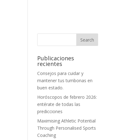
Publicaciones
recientes
Consejos para cuidar y
mantener tus tumbonas en
buen estado.
Horóscopos de febrero 2026:
entérate de todas las
predicciones
Maximising Athletic Potential
Through Personalised Sports
Coaching