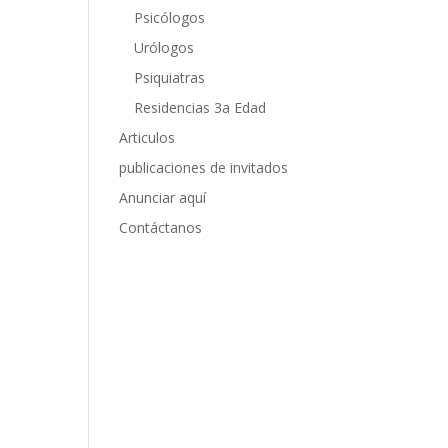
Psicólogos
Urólogos
Psiquiatras
Residencias 3a Edad
Articulos
publicaciones de invitados
Anunciar aquí
Contáctanos