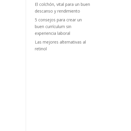
El colchón, vital para un buen
descanso y rendimiento
5 consejos para crear un
buen currículum sin
experiencia laboral
Las mejores alternativas al
retinol