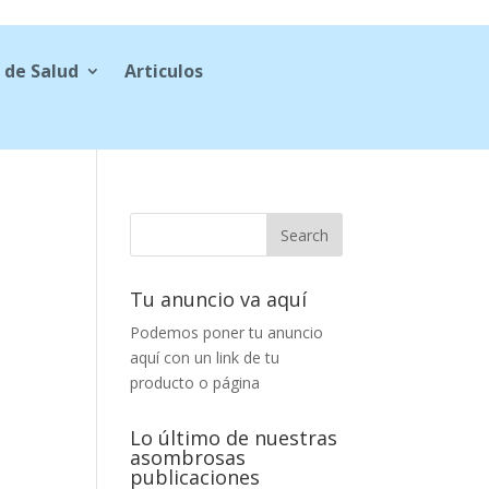
 de Salud
Articulos
Tu anuncio va aquí
Podemos poner tu anuncio
aquí con un link de tu
producto o página
Lo último de nuestras
asombrosas
publicaciones