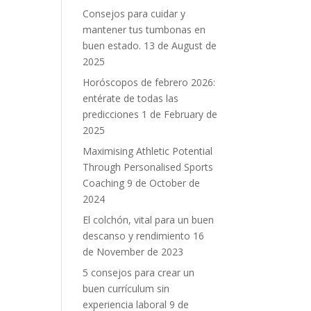
Consejos para cuidar y
mantener tus tumbonas en
buen estado.
13 de August de
2025
Horóscopos de febrero 2026:
entérate de todas las
predicciones
1 de February de
2025
Maximising Athletic Potential
Through Personalised Sports
Coaching
9 de October de
2024
El colchón, vital para un buen
descanso y rendimiento
16
de November de 2023
5 consejos para crear un
buen currículum sin
experiencia laboral
9 de