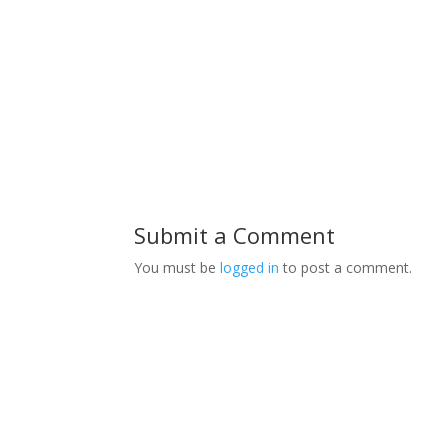
Submit a Comment
You must be
logged in
to post a comment.