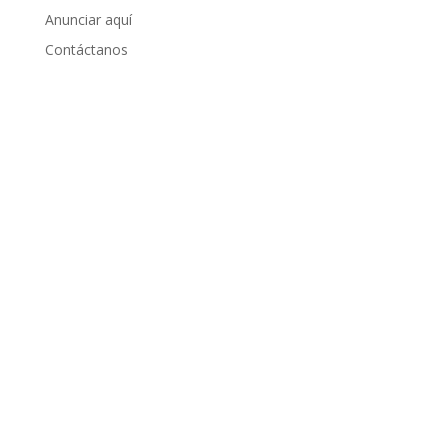
Anunciar aquí
Contáctanos