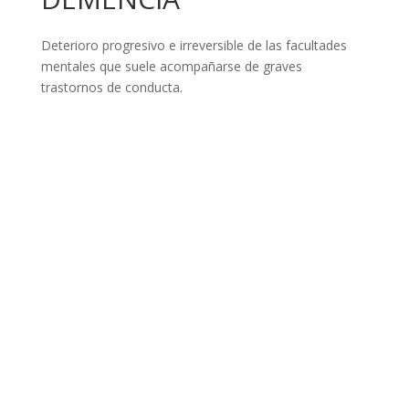
Deterioro progresivo e irreversible de las facultades
mentales que suele acompañarse de graves
trastornos de conducta.