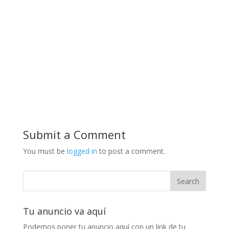
Submit a Comment
You must be
logged in
to post a comment.
Tu anuncio va aquí
Podemos poner tu anuncio aquí con un link de tu