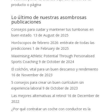
producto o página
Lo último de nuestras asombrosas
publicaciones
Consejos para cuidar y mantener tus tumbonas en
buen estado.
13 de August de 2025
Horóscopos de febrero 2026: entérate de todas las
predicciones
1 de February de 2025
Maximising Athletic Potential Through Personalised
Sports Coaching
9 de October de 2024
El colchón, vital para un buen descanso y rendimiento
16 de November de 2023
5 consejos para crear un buen currículum sin
experiencia laboral
9 de October de 2023
Las mejores alternativas al retinol
16 de December de
2022
¿Por qué contratar un coche con conductor es la