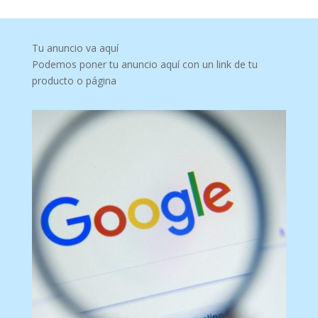
Tu anuncio va aquí
Podemos poner tu anuncio aquí con un link de tu
producto o página