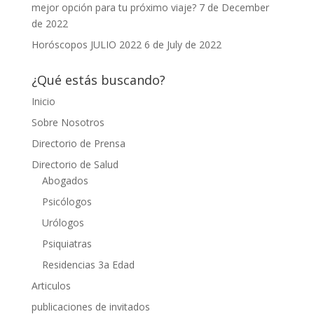
mejor opción para tu próximo viaje?
7 de December
de 2022
Horóscopos JULIO 2022
6 de July de 2022
¿Qué estás buscando?
Inicio
Sobre Nosotros
Directorio de Prensa
Directorio de Salud
Abogados
Psicólogos
Urólogos
Psiquiatras
Residencias 3a Edad
Articulos
publicaciones de invitados