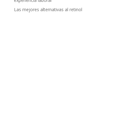
experiencia laboral
Las mejores alternativas al retinol