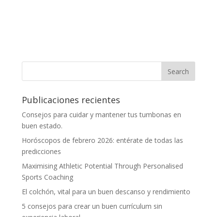
Publicaciones recientes
Consejos para cuidar y mantener tus tumbonas en
buen estado.
Horóscopos de febrero 2026: entérate de todas las
predicciones
Maximising Athletic Potential Through Personalised
Sports Coaching
El colchón, vital para un buen descanso y rendimiento
5 consejos para crear un buen currículum sin