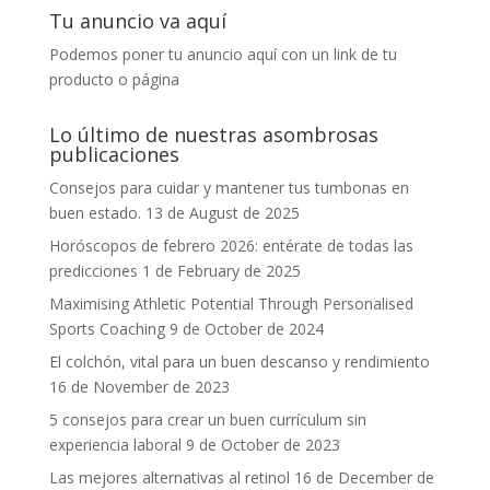
Tu anuncio va aquí
Podemos poner tu anuncio aquí con un link de tu
producto o página
Lo último de nuestras asombrosas
publicaciones
Consejos para cuidar y mantener tus tumbonas en
buen estado.
13 de August de 2025
Horóscopos de febrero 2026: entérate de todas las
predicciones
1 de February de 2025
Maximising Athletic Potential Through Personalised
Sports Coaching
9 de October de 2024
El colchón, vital para un buen descanso y rendimiento
16 de November de 2023
5 consejos para crear un buen currículum sin
experiencia laboral
9 de October de 2023
Las mejores alternativas al retinol
16 de December de