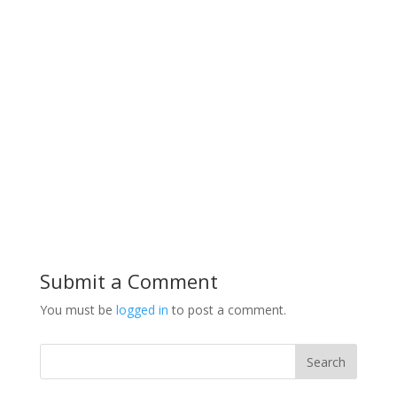
Submit a Comment
You must be
logged in
to post a comment.