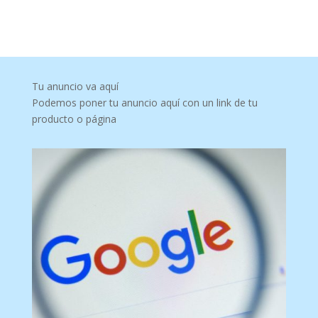
Tu anuncio va aquí
Podemos poner tu anuncio aquí con un link de tu
producto o página