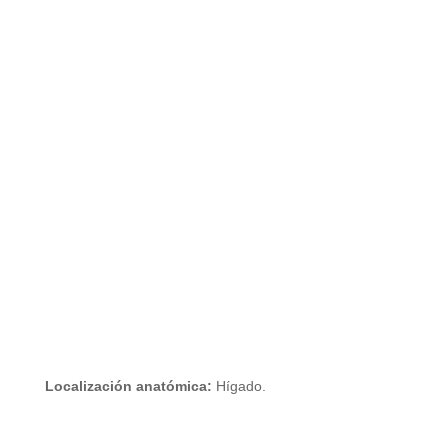
Localización anatómica:
Hígado.