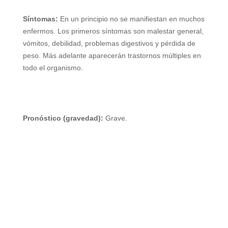
Síntomas:
En un principio no se manifiestan en muchos
enfermos. Los primeros síntomas son malestar general,
vómitos, debilidad, problemas digestivos y pérdida de
peso. Más adelante aparecerán trastornos múltiples en
todo el organismo.
Pronóstico (gravedad):
Grave.