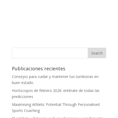
Publicaciones recientes
Consejos para cuidar y mantener tus tumbonas en
buen estado.
Horóscopos de febrero 2026: entérate de todas las
predicciones
Maximising Athletic Potential Through Personalised
Sports Coaching