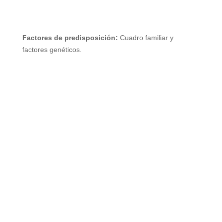
Factores de predisposición:
Cuadro familiar y
factores genéticos.