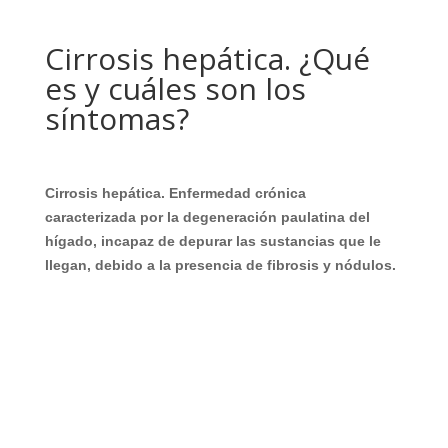
Cirrosis hepática. ¿Qué
es y cuáles son los
síntomas?
Cirrosis hepática. Enfermedad crónica
caracterizada por la degeneración paulatina del
hígado, incapaz de depurar las sustancias que le
llegan, debido a la presencia de fibrosis y nódulos.