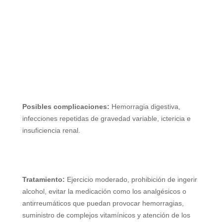
Posibles complicaciones:
Hemorragia digestiva,
infecciones repetidas de gravedad variable, ictericia e
insuficiencia renal.
Tratamiento:
Ejercicio moderado, prohibición de ingerir
alcohol, evitar la medicación como los analgésicos o
antirreumáticos que puedan provocar hemorragias,
suministro de complejos vitamínicos y atención de los