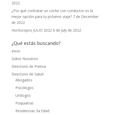
2022
¿Por qué contratar un coche con conductor es la
mejor opción para tu próximo viaje?
7 de December
de 2022
Horóscopos JULIO 2022
6 de July de 2022
¿Qué estás buscando?
Inicio
Sobre Nosotros
Directorio de Prensa
Directorio de Salud
Abogados
Psicólogos
Urólogos
Psiquiatras
Residencias 3a Edad