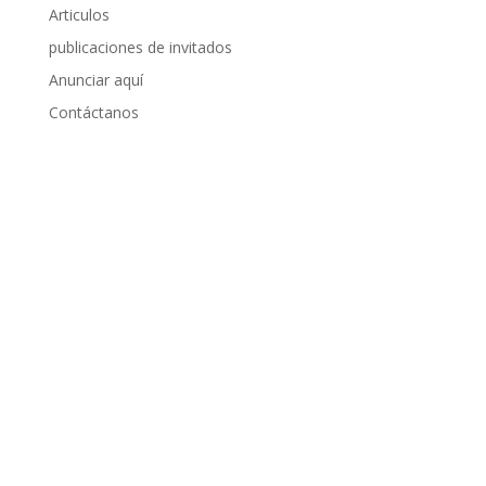
Articulos
publicaciones de invitados
Anunciar aquí
Contáctanos