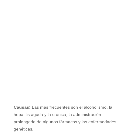
Causas:
Las más frecuentes son el alcoholismo, la
hepatitis aguda y la crónica, la administración
prolongada de algunos fármacos y las enfermedades
genéticas.