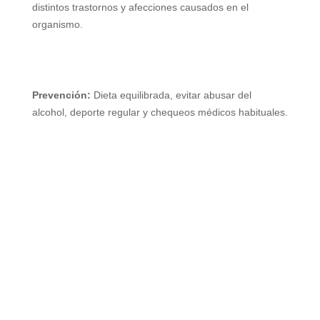
distintos trastornos y afecciones causados en el
organismo.
Prevención:
Dieta equilibrada, evitar abusar del
alcohol, deporte regular y chequeos médicos habituales.