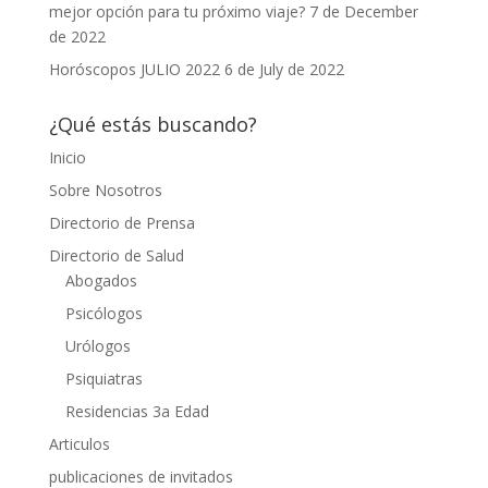
mejor opción para tu próximo viaje?
7 de December
de 2022
Horóscopos JULIO 2022
6 de July de 2022
¿Qué estás buscando?
Inicio
Sobre Nosotros
Directorio de Prensa
Directorio de Salud
Abogados
Psicólogos
Urólogos
Psiquiatras
Residencias 3a Edad
Articulos
publicaciones de invitados