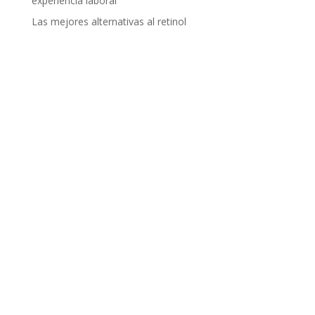
experiencia laboral
Las mejores alternativas al retinol