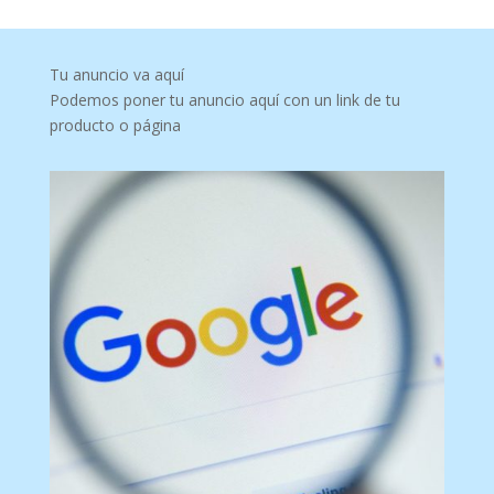
Tu anuncio va aquí
Podemos poner tu anuncio aquí con un link de tu
producto o página