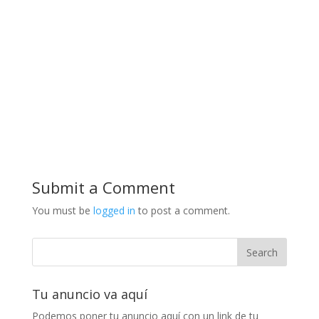
Submit a Comment
You must be
logged in
to post a comment.
Tu anuncio va aquí
Podemos poner tu anuncio aquí con un link de tu