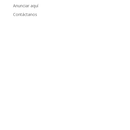
Anunciar aquí
Contáctanos