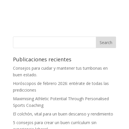
Publicaciones recientes
Consejos para cuidar y mantener tus tumbonas en
buen estado.
Horóscopos de febrero 2026: entérate de todas las
predicciones
Maximising Athletic Potential Through Personalised
Sports Coaching
El colchón, vital para un buen descanso y rendimiento
5 consejos para crear un buen currículum sin