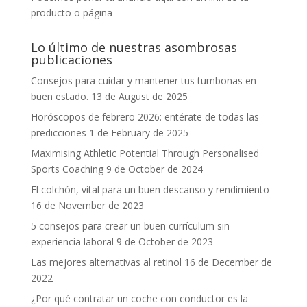
producto o página
Lo último de nuestras asombrosas
publicaciones
Consejos para cuidar y mantener tus tumbonas en
buen estado.
13 de August de 2025
Horóscopos de febrero 2026: entérate de todas las
predicciones
1 de February de 2025
Maximising Athletic Potential Through Personalised
Sports Coaching
9 de October de 2024
El colchón, vital para un buen descanso y rendimiento
16 de November de 2023
5 consejos para crear un buen currículum sin
experiencia laboral
9 de October de 2023
Las mejores alternativas al retinol
16 de December de
2022
¿Por qué contratar un coche con conductor es la