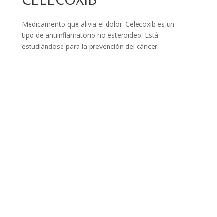
Medicamento que alivia el dolor. Celecoxib es un
tipo de antiinflamatorio no esteroideo. Está
estudiándose para la prevención del cáncer.