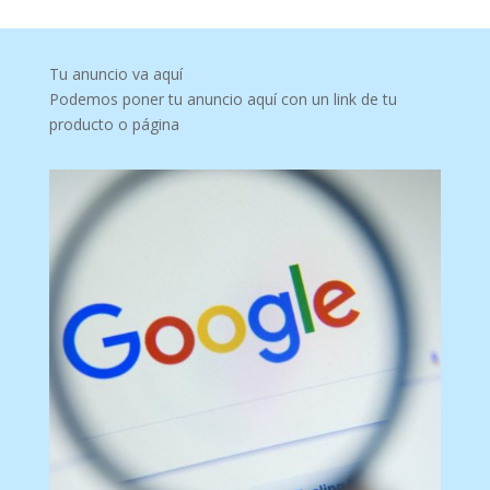
Tu anuncio va aquí
Podemos poner tu anuncio aquí con un link de tu
producto o página