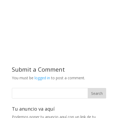
Submit a Comment
You must be
logged in
to post a comment.
Tu anuncio va aquí
Podemos poner tu anuncio aquí con un link de tu