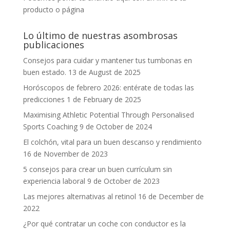
producto o página
Lo último de nuestras asombrosas
publicaciones
Consejos para cuidar y mantener tus tumbonas en
buen estado.
13 de August de 2025
Horóscopos de febrero 2026: entérate de todas las
predicciones
1 de February de 2025
Maximising Athletic Potential Through Personalised
Sports Coaching
9 de October de 2024
El colchón, vital para un buen descanso y rendimiento
16 de November de 2023
5 consejos para crear un buen currículum sin
experiencia laboral
9 de October de 2023
Las mejores alternativas al retinol
16 de December de
2022
¿Por qué contratar un coche con conductor es la