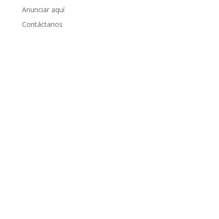
Anunciar aquí
Contáctanos