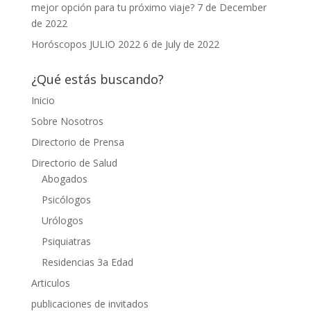
mejor opción para tu próximo viaje?
7 de December
de 2022
Horóscopos JULIO 2022
6 de July de 2022
¿Qué estás buscando?
Inicio
Sobre Nosotros
Directorio de Prensa
Directorio de Salud
Abogados
Psicólogos
Urólogos
Psiquiatras
Residencias 3a Edad
Articulos
publicaciones de invitados