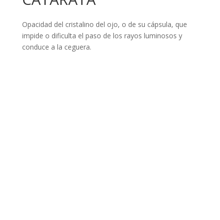
Opacidad del cristalino del ojo, o de su cápsula, que
impide o dificulta el paso de los rayos luminosos y
conduce a la ceguera.