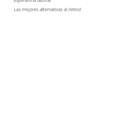
experiencia laboral
Las mejores alternativas al retinol