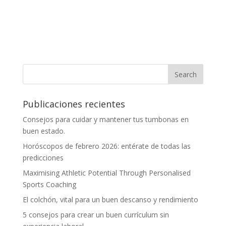
Publicaciones recientes
Consejos para cuidar y mantener tus tumbonas en
buen estado.
Horóscopos de febrero 2026: entérate de todas las
predicciones
Maximising Athletic Potential Through Personalised
Sports Coaching
El colchón, vital para un buen descanso y rendimiento
5 consejos para crear un buen currículum sin