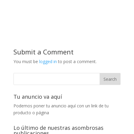
Submit a Comment
You must be
logged in
to post a comment.
Tu anuncio va aquí
Podemos poner tu anuncio aquí con un link de tu
producto o página
Lo último de nuestras asombrosas
publicaciones