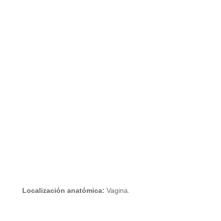
Localización anatómica:
Vagina.