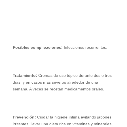
Posibles complicaciones:
Infecciones recurrentes.
Tratamiento:
Cremas de uso tópico durante dos o tres
días, y en casos más severos alrededor de una
semana. A veces se recetan medicamentos orales.
Prevención:
Cuidar la higiene íntima evitando jabones
irritantes, llevar una dieta rica en vitaminas y minerales,