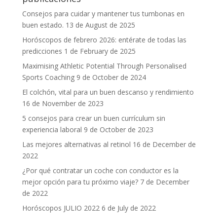
Consejos para cuidar y mantener tus tumbonas en
buen estado.
13 de August de 2025
Horóscopos de febrero 2026: entérate de todas las
predicciones
1 de February de 2025
Maximising Athletic Potential Through Personalised
Sports Coaching
9 de October de 2024
El colchón, vital para un buen descanso y rendimiento
16 de November de 2023
5 consejos para crear un buen currículum sin
experiencia laboral
9 de October de 2023
Las mejores alternativas al retinol
16 de December de
2022
¿Por qué contratar un coche con conductor es la
mejor opción para tu próximo viaje?
7 de December
de 2022
Horóscopos JULIO 2022
6 de July de 2022