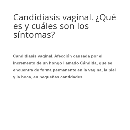
Candidiasis vaginal. ¿Qué
es y cuáles son los
síntomas?
Candidiasis vaginal. Afección causada por el
incremento de un hongo llamado Cándida, que se
encuentra de forma permanente en la vagina, la piel
y la boca, en pequeñas cantidades.