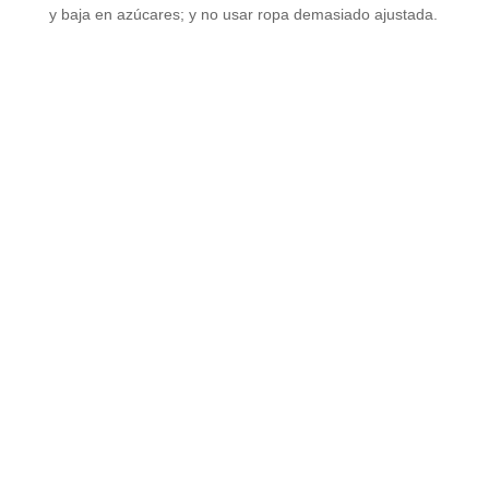
y baja en azúcares; y no usar ropa demasiado ajustada.