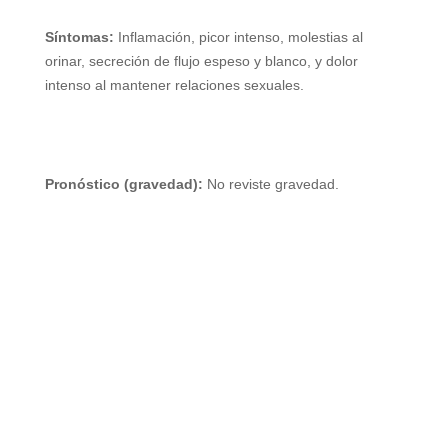
Síntomas:
Inflamación, picor intenso, molestias al
orinar, secreción de flujo espeso y blanco, y dolor
intenso al mantener relaciones sexuales.
Pronóstico (gravedad):
No reviste gravedad.