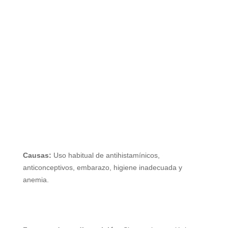
Causas:
Uso habitual de antihistamínicos,
anticonceptivos, embarazo, higiene inadecuada y
anemia.