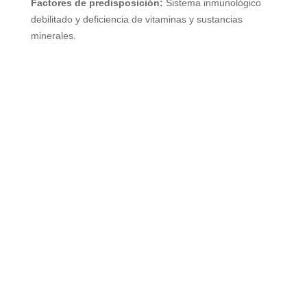
Factores de predisposición:
Sistema inmunológico
debilitado y deficiencia de vitaminas y sustancias
minerales.