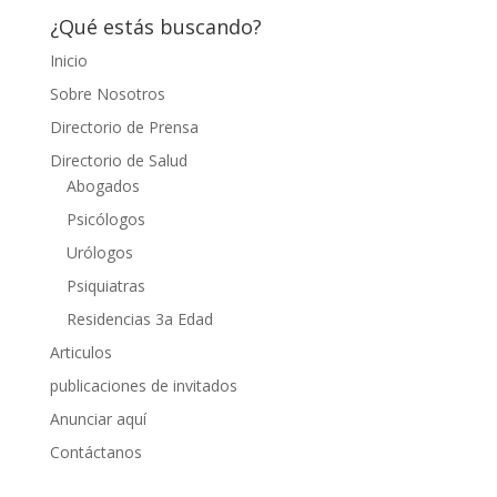
¿Qué estás buscando?
Inicio
Sobre Nosotros
Directorio de Prensa
Directorio de Salud
Abogados
Psicólogos
Urólogos
Psiquiatras
Residencias 3a Edad
Articulos
publicaciones de invitados
Anunciar aquí
Contáctanos