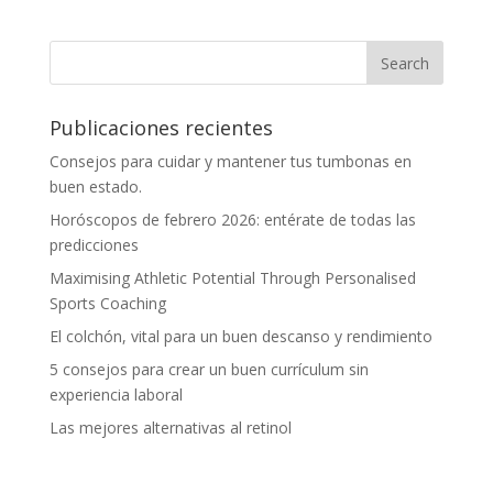
Publicaciones recientes
Consejos para cuidar y mantener tus tumbonas en
buen estado.
Horóscopos de febrero 2026: entérate de todas las
predicciones
Maximising Athletic Potential Through Personalised
Sports Coaching
El colchón, vital para un buen descanso y rendimiento
5 consejos para crear un buen currículum sin
experiencia laboral
Las mejores alternativas al retinol