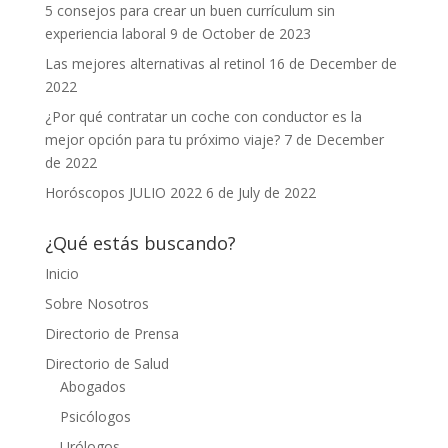
5 consejos para crear un buen currículum sin
experiencia laboral
9 de October de 2023
Las mejores alternativas al retinol
16 de December de
2022
¿Por qué contratar un coche con conductor es la
mejor opción para tu próximo viaje?
7 de December
de 2022
Horóscopos JULIO 2022
6 de July de 2022
¿Qué estás buscando?
Inicio
Sobre Nosotros
Directorio de Prensa
Directorio de Salud
Abogados
Psicólogos
Urólogos