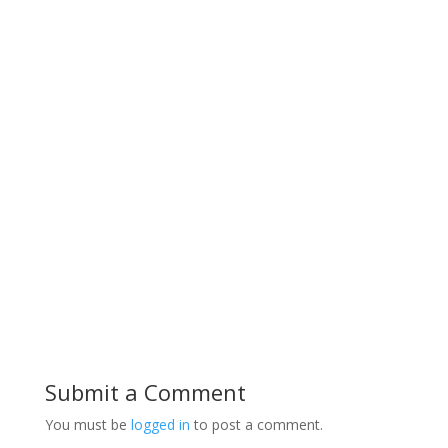
Submit a Comment
You must be
logged in
to post a comment.