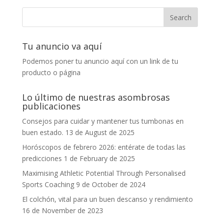
Tu anuncio va aquí
Podemos poner tu anuncio aquí con un link de tu
producto o página
Lo último de nuestras asombrosas
publicaciones
Consejos para cuidar y mantener tus tumbonas en
buen estado.
13 de August de 2025
Horóscopos de febrero 2026: entérate de todas las
predicciones
1 de February de 2025
Maximising Athletic Potential Through Personalised
Sports Coaching
9 de October de 2024
El colchón, vital para un buen descanso y rendimiento
16 de November de 2023