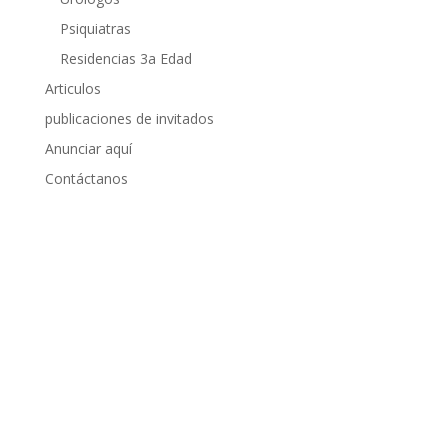
Psiquiatras
Residencias 3a Edad
Articulos
publicaciones de invitados
Anunciar aquí
Contáctanos