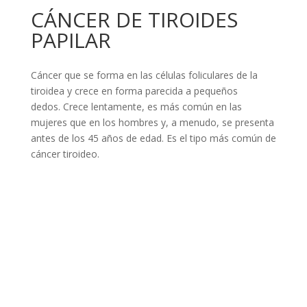
CÁNCER DE TIROIDES
PAPILAR
Cáncer que se forma en las células foliculares de la
tiroidea y crece en forma parecida a pequeños
dedos. Crece lentamente, es más común en las
mujeres que en los hombres y, a menudo, se presenta
antes de los 45 años de edad. Es el tipo más común de
cáncer tiroideo.