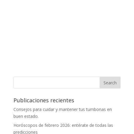
Publicaciones recientes
Consejos para cuidar y mantener tus tumbonas en
buen estado.
Horóscopos de febrero 2026: entérate de todas las
predicciones