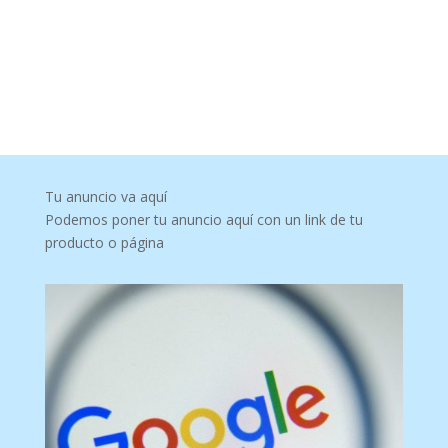
Tu anuncio va aquí
Podemos poner tu anuncio aquí con un link de tu
producto o página