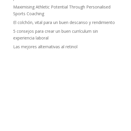
Maximising Athletic Potential Through Personalised
Sports Coaching
El colchón, vital para un buen descanso y rendimiento
5 consejos para crear un buen currículum sin
experiencia laboral
Las mejores alternativas al retinol